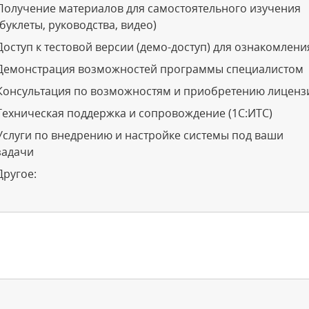
Получение материалов для самостоятельного изучения
(буклеты, руководства, видео)
Доступ к тестовой версии (демо-доступ) для ознакомлени
Демонстрация возможностей программы специалистом
Консультация по возможностям и приобретению лиценз
Техническая поддержка и сопровождение (1С:ИТС)
Услуги по внедрению и настройке системы под ваши
задачи
Другое: