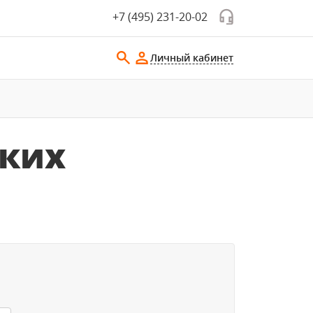
+7 (495) 231-20-02
Личный кабинет
ких