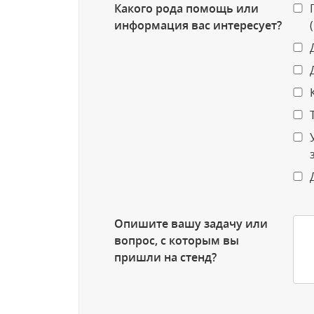
Какого рода помощь или
информация вас интересует?
Опишите вашу задачу или
вопрос, с которым вы
пришли на стенд?