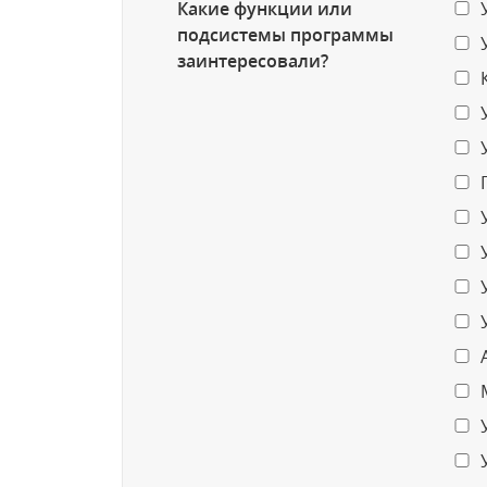
Какие функции или
подсистемы программы
заинтересовали?