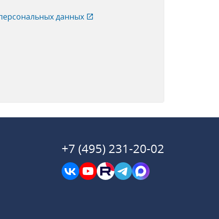
 персональных данных
+7 (495) 231-20-02