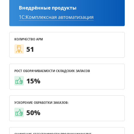
Внедрённые продукты
1С:Комплексная автоматизация
КОЛИЧЕСТВО АРМ
51
РОСТ ОБОРАЧИВАЕМОСТИ СКЛАДСКИХ ЗАПАСОВ
15%
УСКОРЕНИЕ ОБРАБОТКИ ЗАКАЗОВ:
50%