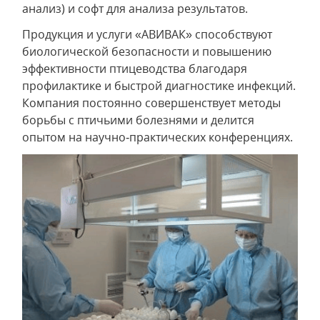
анализ) и софт для анализа результатов.
Продукция и услуги «АВИВАК» способствуют
биологической безопасности и повышению
эффективности птицеводства благодаря
профилактике и быстрой диагностике инфекций.
Компания постоянно совершенствует методы
борьбы с птичьими болезнями и делится
опытом на научно‑практических конференциях.