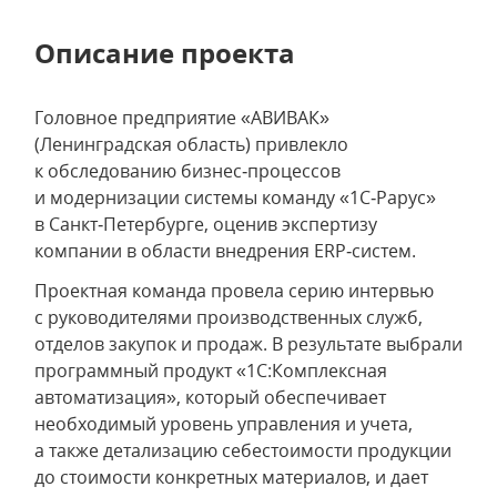
Описание проекта
Головное предприятие «АВИВАК»
(Ленинградская область) привлекло
к обследованию бизнес‑процессов
и модернизации системы команду «1С‑Рарус»
в Санкт‑Петербурге, оценив экспертизу
компании в области внедрения ERP‑систем.
Проектная команда провела серию интервью
с руководителями производственных служб,
отделов закупок и продаж. В результате выбрали
программный продукт «1С:Комплексная
автоматизация», который обеспечивает
необходимый уровень управления и учета,
а также детализацию себестоимости продукции
до стоимости конкретных материалов, и дает