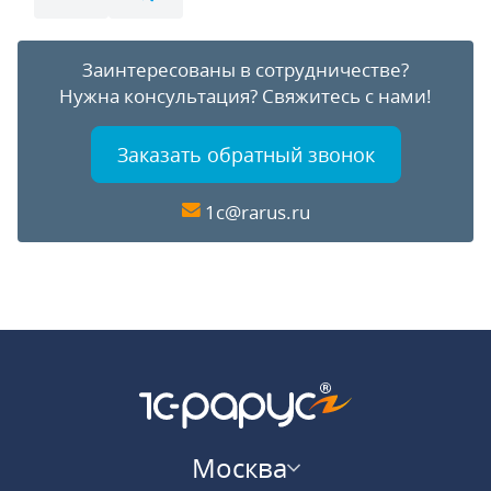
Заинтересованы в сотрудничестве?
Нужна консультация?
Свяжитесь с нами!
Заказать обратный звонок
1c@rarus.ru
Москва