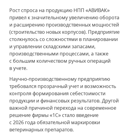
Рост спроса на продукцию НПП «АВИВАК»
привел к значительному увеличению оборота
и расширению производственных мощностей
(строительство новых корпусов). Предприятие
столкнулось со сложностями в планировании
и управлении складскими запасами,
производственными процессами, а также
с большим количеством ручных операций
в учете.
Научно‑производственному предприятию
требовался прозрачный учет и возможность
контроля формирования себестоимости
продукции и финансовых результатов. Другой
важной причиной перехода на современное
решение фирмы «1С» стало введение
с 2026 года обязательной маркировки
ветеринарных препаратов.