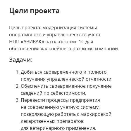
Цели проекта
Цель проекта: модернизация системы
оперативного и управленческого учета
НПП «АВИВАК» на платформе 1С для
обеспечения дальнейшего развития компании.
Задачи:
Добиться своевременного и полного
получения управленческой отчетности.
Обеспечить своевременное получение
сведений по себестоимости.
Перевести процессы предприятия
на современную учетную систему,
позволяющую работать с маркировкой
лекарственных препаратов
для ветеринарного применения.