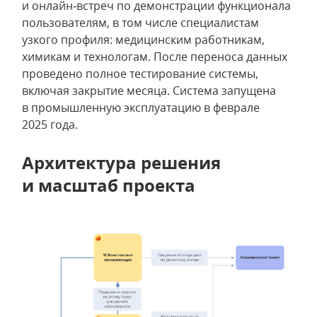
и онлайн‑встреч по демонстрации функционала
пользователям, в том числе специалистам
узкого профиля: медицинским работникам,
химикам и технологам. После переноса данных
проведено полное тестирование системы,
включая закрытие месяца. Система запущена
в промышленную эксплуатацию в феврале
2025 года.
Архитектура решения
и масштаб проекта