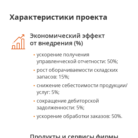
Характеристики проекта
Экономический эффект
от внедрения (%)
ускорение получения
управленческой отчетности: 50%;
рост оборачиваемости складских
запасов: 15%;
снижение себестоимости продукции/
услуг: 5%;
сокращение дебиторской
задолженности: 5%;
ускорение обработки заказов: 50%.
Продукты и сервисы фирмы