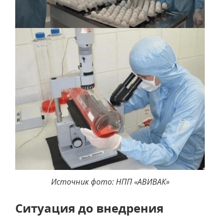
Источник фото: НПП «АВИВАК»
Ситуация до внедрения