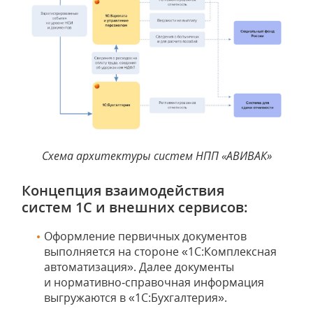
Схема архитектуры систем НПП «АВИВАК»
Концепция взаимодействия
систем 1С и внешних сервисов:
Оформление первичных документов
выполняется на стороне «1С:Комплексная
автоматизация». Далее документы
и нормативно‑справочная информация
выгружаются в «1С:Бухгалтерия».