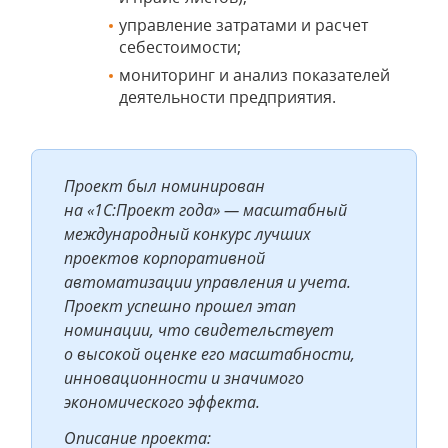
управление затратами и расчет
себестоимости;
мониторинг и анализ показателей
деятельности предприятия.
Проект был номинирован
на «1С:Проект года» — масштабный
международный конкурс лучших
проектов корпоративной
автоматизации управления и учета.
Проект успешно прошел этап
номинации, что свидетельствует
о высокой оценке его масштабности,
инновационности и значимого
экономического эффекта.
Описание проекта: