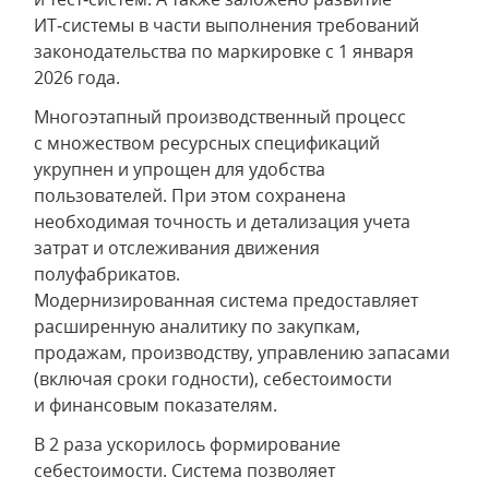
ИТ‑системы в части выполнения требований
законодательства по маркировке с 1 января
2026 года.
Многоэтапный производственный процесс
с множеством ресурсных спецификаций
укрупнен и упрощен для удобства
пользователей. При этом сохранена
необходимая точность и детализация учета
затрат и отслеживания движения
полуфабрикатов.
Модернизированная система предоставляет
расширенную аналитику по закупкам,
продажам, производству, управлению запасами
(включая сроки годности), себестоимости
и финансовым показателям.
В 2 раза ускорилось формирование
себестоимости. Система позволяет