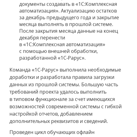
документы создавать в «1С:Комплексная
автоматизация». Актуализацию остатков
за декабрь предыдущего года и закрытие
месяца выполнять в прошлой системе.
После закрытия месяца данные на конец
декабря перенести
в «1С:Комплексная автоматизация»
с помощью внешней обработки,
разработанной «1С‑Рарус».
Команда «1С‑Рарус» выполнила необходимые
доработки и разработала правила загрузки
данных из прошлой системы. Большую часть
требований проекта удалось выполнить
в типовом функционале за счет имеющихся
возможностей современной системы с гибкой
настройкой отчетов, добавлением
дополнительных реквизитов и сведений.
Проведен цикл обучающих офлайн