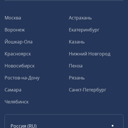
Москва
Астрахань
Воронеж
Екатеринбург
Йошкар-Ола
Казань
Красноярск
Нижний Новгород
Новосибирск
Пенза
Ростов-на-Дону
Рязань
Самара
Санкт-Петербург
Челябинск
Россия (RU)