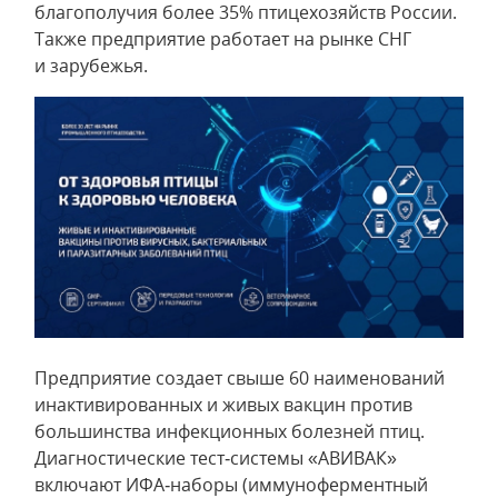
благополучия более 35% птицехозяйств России.
Также предприятие работает на рынке СНГ
и зарубежья.
Предприятие создает свыше 60 наименований
инактивированных и живых вакцин против
большинства инфекционных болезней птиц.
Диагностические тест‑системы «АВИВАК»
включают ИФА‑наборы (иммуноферментный