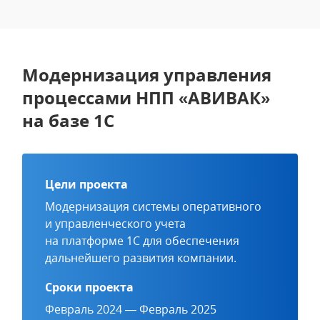
Модернизация управления
процессами НПП «АВИВАК»
на базе 1С
Цели проекта
Модернизация системы оперативного
и управленческого учета
на платформе 1С для обеспечения
дальнейшего развития компании.
Сроки проекта
Февраль 2024 — Февраль 2025