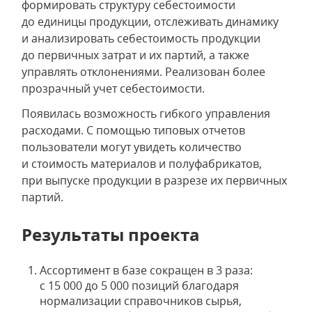
формировать структуру себестоимости
до единицы продукции, отслеживать динамику
и анализировать себестоимость продукции
до первичных затрат и их партий, а также
управлять отклонениями. Реализован более
прозрачный учет себестоимости.
Появилась возможность гибкого управления
расходами. С помощью типовых отчетов
пользователи могут увидеть количество
и стоимость материалов и полуфабрикатов,
при выпуске продукции в разрезе их первичных
партий.
Результаты проекта
Ассортимент в базе сокращен в 3 раза:
с 15 000 до 5 000 позиций благодаря
нормализации справочников сырья,