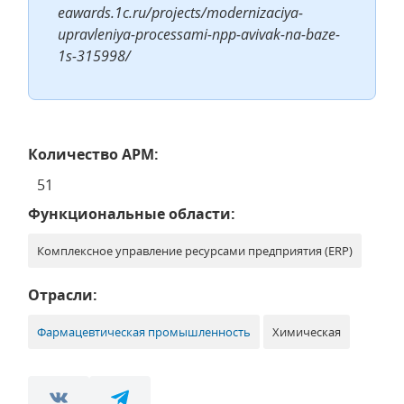
eawards.1c.ru/projects/modernizaciya-
upravleniya-processami-npp-avivak-na-baze-
1s-315998/
Количество АРМ:
51
Функциональные области:
Комплексное управление ресурсами предприятия (ERP)
Отрасли:
Фармацевтическая промышленность
Химическая