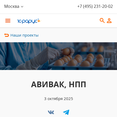
Москва
+7 (495) 231-20-02
Наши проекты
АВИВАК, НПП
3 октября 2025