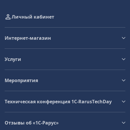
Личный кабинет
Интернет-магазин
Услуги
Мероприятия
Техническая конференция 1C‑RarusTechDay
Отзывы об «1С-Рарус»