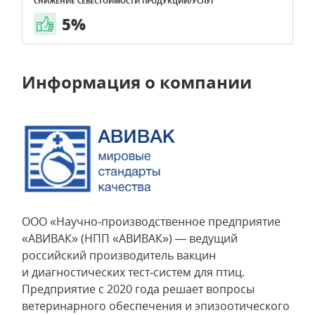
СНИЖЕНИЕ СЕБЕСТОИМОСТИ ПРОДУКЦИИ/УСЛУГ
5%
Информация о компании
ООО «Научно‑производственное предприятие
«АВИВАК» (НПП «АВИВАК») — ведущий
российский производитель вакцин
и диагностических тест‑систем для птиц.
Предприятие с 2020 года решает вопросы
ветеринарного обеспечения и эпизоотического