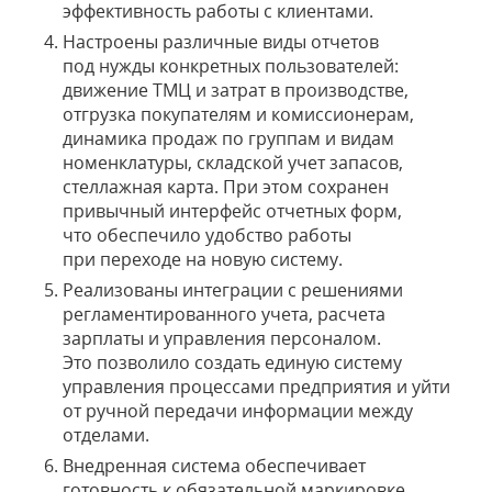
эффективность работы с клиентами.
Настроены различные виды отчетов
под нужды конкретных пользователей:
движение ТМЦ и затрат в производстве,
отгрузка покупателям и комиссионерам,
динамика продаж по группам и видам
номенклатуры, складской учет запасов,
стеллажная карта. При этом сохранен
привычный интерфейс отчетных форм,
что обеспечило удобство работы
при переходе на новую систему.
Реализованы интеграции с решениями
регламентированного учета, расчета
зарплаты и управления персоналом.
Это позволило создать единую систему
управления процессами предприятия и уйти
от ручной передачи информации между
отделами.
Внедренная система обеспечивает
готовность к обязательной маркировке