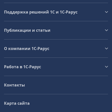
Поддержка решений 1С и 1С‑Рарус
Публикации и статьи
О компании 1C-Рарус
Работа в 1С‑Рарус
Контакты
Карта сайта