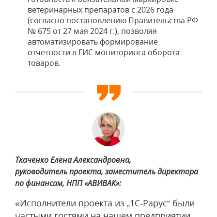
ветеринарных препаратов с 2026 года
(согласно постановлению Правительства РФ
№ 675 от 27 мая 2024 г.), позволяя
автоматизировать формирование
отчетности в ГИС мониторинга оборота
товаров.
Ткаченко Елена Александровна,
руководитель проекта, заместитель директора
по финансам, НПП «АВИВАК»:
«Исполнители проекта из „1С‑Рарус“ были
частыми гостями на нашем предприятии