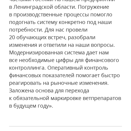
в Ленинградской области. Погружение
в производственные процессы помогло
подогнать систему конкретно под наши
потребности. Для нас провели
20 обучающих встреч, разобрали
изменения и ответили на наши вопросы.
Модернизированная система дает нам
все необходимые цифры для финансового
контроллинга. Оперативный контроль
финансовых показателей помогает быстро
реагировать на рыночные изменения.
Заложена основа для перехода
к обязательной маркировке ветпрепаратов
в будущем году».