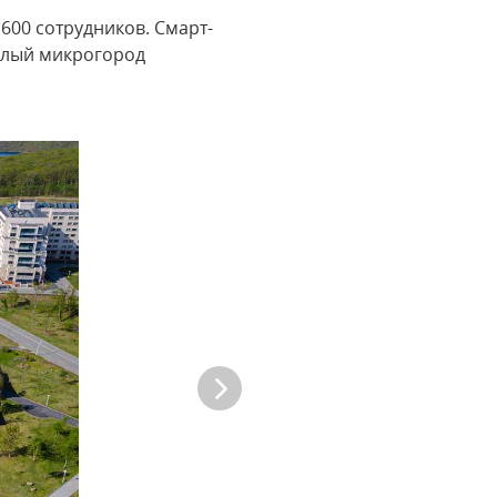
 600 сотрудников. Смарт-
елый микрогород