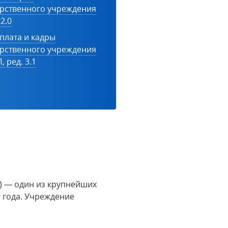
арственного учреждения
 2.0
плата и кадры
арственного учреждения
, ред. 3.1
) — один из крупнейших
9 года. Учреждение