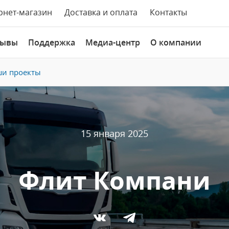
рнет-магазин
Доставка и оплата
Контакты
зывы
Поддержка
Медиа-центр
О компании
и проекты
15 января 2025
Флит Компани