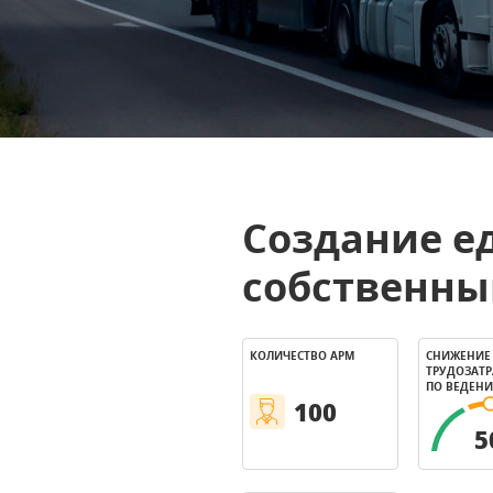
Создание е
собственны
КОЛИЧЕСТВО АРМ
СНИЖЕНИЕ
ТРУДОЗАТР
ПО ВЕДЕНИ
100
5