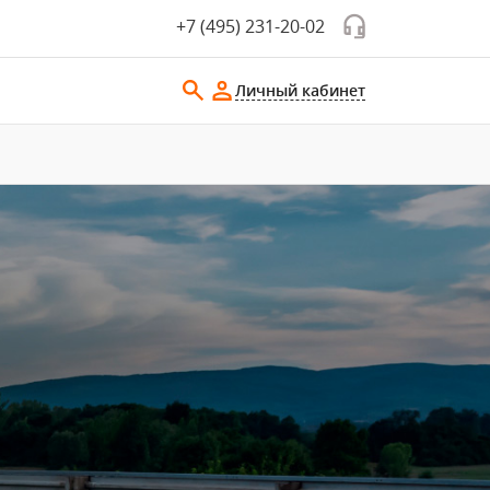
+7 (495) 231-20-02
Личный кабинет