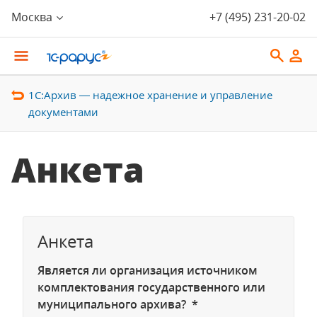
Москва
+7 (495) 231-20-02
1С:Архив — надежное хранение и управление
документами
Анкета
Анкета
Является ли организация источником
комплектования государственного или
муниципального архива? *