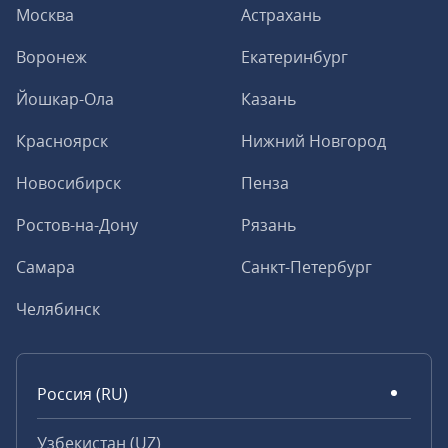
Москва
Астрахань
Воронеж
Екатеринбург
Йошкар-Ола
Казань
Красноярск
Нижний Новгород
Новосибирск
Пенза
Ростов-на-Дону
Рязань
Самара
Санкт-Петербург
Челябинск
Россия (RU)
Узбекистан (UZ)