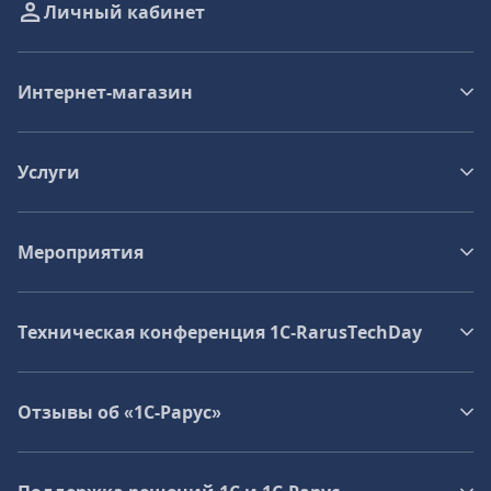
Личный кабинет
Интернет-магазин
Услуги
Мероприятия
Техническая конференция 1C‑RarusTechDay
Отзывы об «1С-Рарус»