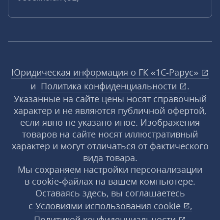
Юридическая информация о ГК «1С‑Рарус»
и
Политика конфиденциальности
.
Указанные на сайте цены носят справочный
характер и не являются публичной офертой,
если явно не указано иное. Изображения
товаров на сайте носят иллюстративный
характер и могут отличаться от фактического
вида товара.
Мы сохраняем настройки персонализации
в cookie‑файлах на вашем компьютере.
Оставаясь здесь, вы соглашаетесь
с
Условиями использования
cookie
,
Политикой конфиденциальности