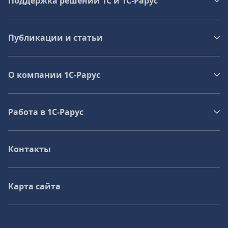
Поддержка решений 1С и 1С‑Рарус
Публикации и статьи
О компании 1C-Рарус
Работа в 1С‑Рарус
Контакты
Карта сайта