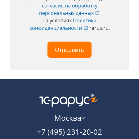
согласие на обработку
персональных данных
на условиях
Политики
конфиденциальности
rarus.ru.
Москва
+7 (495) 231-20-02