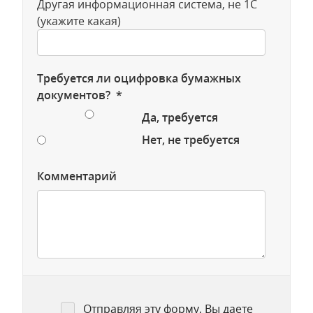
Другая информационная система, не 1С
(укажите какая)
Требуется ли оцифровка бумажных
документов? *
Да, требуется
Нет, не требуется
Комментарий
Отправляя эту форму, Вы даете