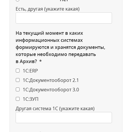
Есть, другая (укажите какая)
На текущий момент в каких
информационных системах
формируются и хранятся документы,
которые необходимо передавать
в Архив? *
1C:ERP
1С:Документооборот 2.1
1С:Документооборот 3.0
1С:ЗУП
Другая система 1С (укажите какая)