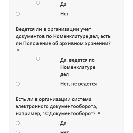
Да
Нет
Ведется ли в организации учет
документов по Номенклатуре дел, есть
ли Положение об архивном хранении?
*
Да, ведется по
Номенклатуре
дел
Нет, не ведется
Есть ли в организации система
электронного документооборота,
например, 1С:Документооборот? *
Да
Нет