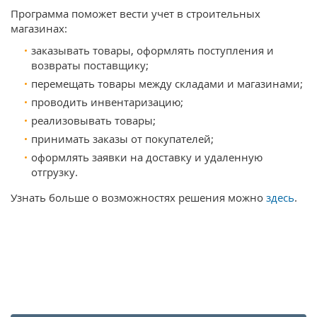
Программа поможет вести учет в строительных
магазинах:
заказывать товары, оформлять поступления и
возвраты поставщику;
перемещать товары между складами и магазинами;
проводить инвентаризацию;
реализовывать товары;
принимать заказы от покупателей;
оформлять заявки на доставку и удаленную
отгрузку.
Узнать больше о возможностях решения можно
здесь
.