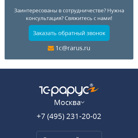
Заинтересованы в сотрудничестве?
Нужна
консультация?
Свяжитесь с нами!
Заказать обратный звонок
1c@rarus.ru
Москва
+7 (495) 231-20-02