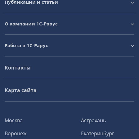
Публикации и статьи
О компании 1C-Рарус
Работа в 1С‑Рарус
Контакты
Карта сайта
Москва
Астрахань
Воронеж
Екатеринбург