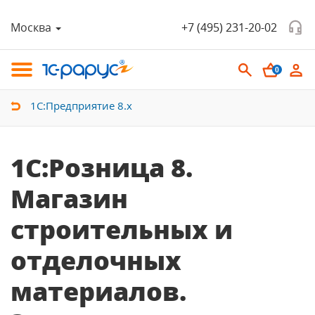
Москва
+7 (495) 231-20-02
0
1С:Предприятие 8.х
1С:Розница 8.
Магазин
строительных и
отделочных
материалов.