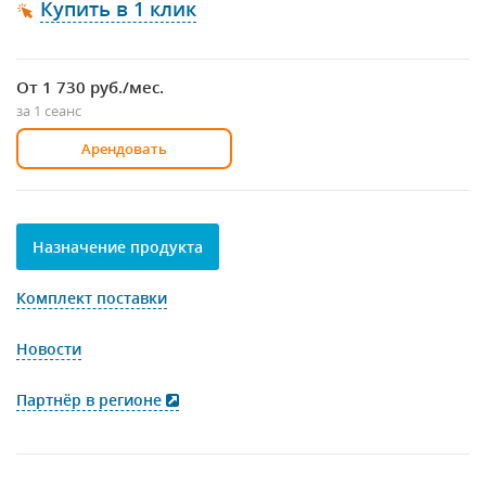
Купить в 1 клик
От 1 730
руб./мес.
за 1 сеанс
Арендовать
Назначение продукта
Комплект поставки
Новости
Партнёр в регионе