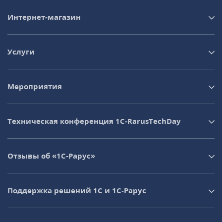
Интернет-магазин
Услуги
Мероприятия
Техническая конференция 1C‑RarusTechDay
Отзывы об «1С-Рарус»
Поддержка решений 1С и 1С‑Рарус