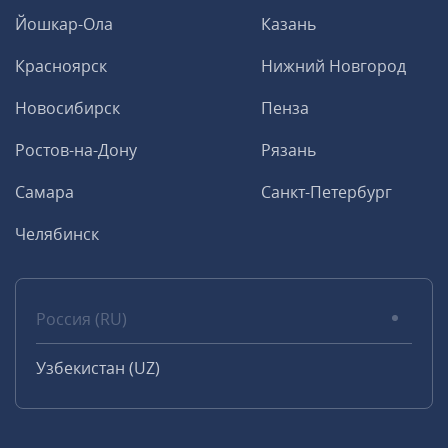
Йошкар-Ола
Казань
Красноярск
Нижний Новгород
Новосибирск
Пенза
Ростов-на-Дону
Рязань
Самара
Санкт-Петербург
Челябинск
Россия (RU)
Узбекистан (UZ)