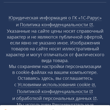
Юридическая информация о ГК «1С‑Рарус»
и
Политика конфиденциальности
.
Указанные на сайте цены носят справочный
характер и не являются публичной офертой,
если явно не указано иное. Изображения
товаров на сайте носят иллюстративный
характер и могут отличаться от фактического
вида товара.
Мы сохраняем настройки персонализации
в cookie‑файлах на вашем компьютере.
Оставаясь здесь, вы соглашаетесь
с
Условиями использования
cookie
,
Политикой конфиденциальности
и
обработкой персональных данных
.
Мы используем Рекомендательные