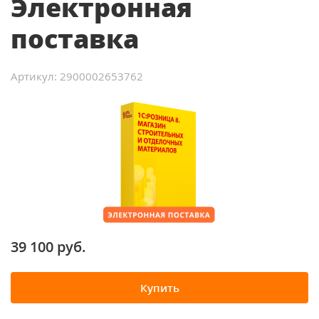
Электронная
поставка
Артикул: 2900002653762
39 100 руб.
Купить