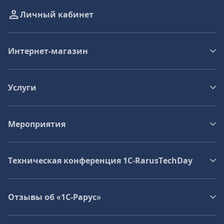
Личный кабинет
Интернет-магазин
Услуги
Мероприятия
Техническая конференция 1C‑RarusTechDay
Отзывы об «1С-Рарус»