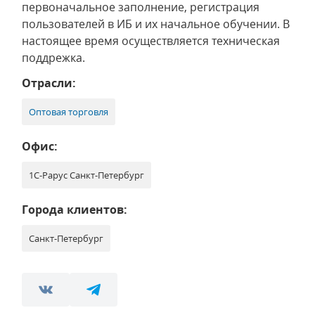
первоначальное заполнение, регистрация
пользователей в ИБ и их начальное обучении. В
настоящее время осуществляется техническая
поддрежка.
Отрасли:
Оптовая торговля
Офис:
1С-Рарус Санкт-Петербург
Города клиентов:
Санкт-Петербург