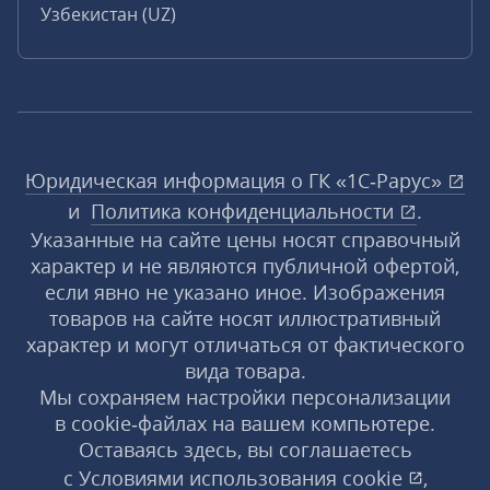
Узбекистан (UZ)
Юридическая информация о ГК «1С‑Рарус»
и
Политика конфиденциальности
.
Указанные на сайте цены носят справочный
характер и не являются публичной офертой,
если явно не указано иное. Изображения
товаров на сайте носят иллюстративный
характер и могут отличаться от фактического
вида товара.
Мы сохраняем настройки персонализации
в cookie‑файлах на вашем компьютере.
Оставаясь здесь, вы соглашаетесь
с
Условиями использования
cookie
,