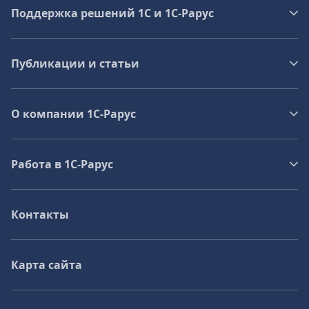
Поддержка решений 1С и 1С‑Рарус
Публикации и статьи
О компании 1C-Рарус
Работа в 1С‑Рарус
Контакты
Карта сайта