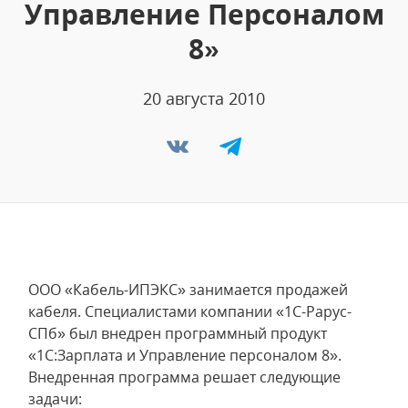
Управление Персоналом
8»
20 августа 2010
ООО «Кабель-ИПЭКС» занимается продажей
кабеля. Специалистами компании «1С-Рарус-
СПб» был внедрен программный продукт
«1С:Зарплата и Управление персоналом 8».
Внедренная программа решает следующие
задачи: