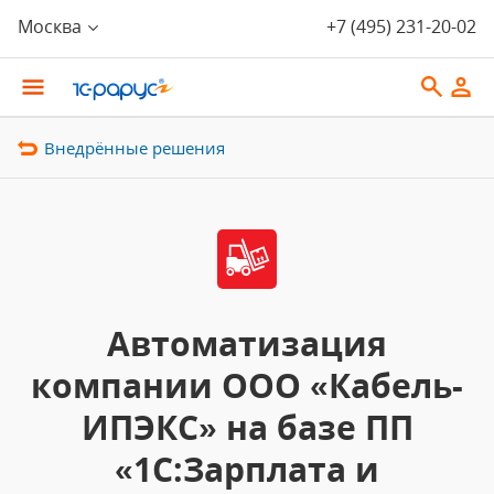
Москва
+7 (495) 231-20-02
Внедрённые решения
Автоматизация
компании ООО «Кабель-
ИПЭКС» на базе ПП
«1С:Зарплата и