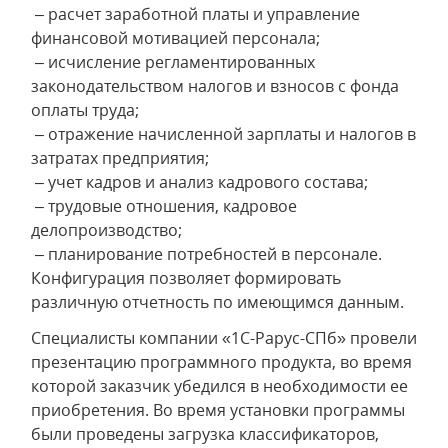
– расчет заработной платы и управление
финансовой мотивацией персонала;
– исчисление регламентированных
законодательством налогов и взносов с фонда
оплаты труда;
– отражение начисленной зарплаты и налогов в
затратах предприятия;
– учет кадров и анализ кадрового состава;
– трудовые отношения, кадровое
делопроизводство;
– планирование потребностей в персонале.
Конфигурация позволяет формировать
различную отчетность по имеющимся данным.
Специалисты компании «1С-Рарус-СПб» провели
презентацию программного продукта, во время
которой заказчик убедился в необходимости ее
приобретения. Во время установки программы
были проведены загрузка классификаторов,