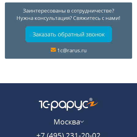
Заинтересованы в сотрудничестве?
Нужна консультация?
Свяжитесь с нами!
Заказать обратный звонок
1c@rarus.ru
Москва
+7 (495) 231-20-02