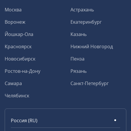
Москва
Астрахань
Воронеж
Екатеринбург
Йошкар-Ола
Казань
Красноярск
Нижний Новгород
Новосибирск
Пенза
Ростов-на-Дону
Рязань
Самара
Санкт-Петербург
Челябинск
Россия (RU)