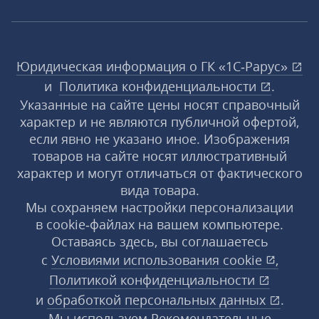
Юридическая информация о ГК «1С‑Рарус»
и
Политика конфиденциальности
.
Указанные на сайте цены носят справочный
характер и не являются публичной офертой,
если явно не указано иное. Изображения
товаров на сайте носят иллюстративный
характер и могут отличаться от фактического
вида товара.
Мы сохраняем настройки персонализации
в cookie‑файлах на вашем компьютере.
Оставаясь здесь, вы соглашаетесь
с
Условиями использования
cookie
,
Политикой конфиденциальности
и
обработкой персональных данных
.
Мы используем Рекомендательные