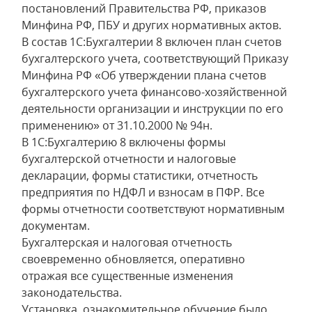
постановлений Правительства РФ, приказов
Минфина РФ, ПБУ и других нормативных актов.
В состав 1С:Бухгалтерии 8 включен план счетов
бухгалтерского учета, соответствующий Приказу
Минфина РФ «Об утверждении плана счетов
бухгалтерского учета финансово-хозяйственной
деятельности организации и инструкции по его
применению» от 31.10.2000 № 94н.
В 1С:Бухгалтерию 8 включены формы
бухгалтерской отчетности и налоговые
декларации, формы статистики, отчетность
предприятия по НДФЛ и взносам в ПФР. Все
формы отчетности соответствуют нормативным
документам.
Бухгалтерская и налоговая отчетность
своевременно обновляется, оперативно
отражая все существенные изменения
законодательства.
Установка, ознакомительное обучение было