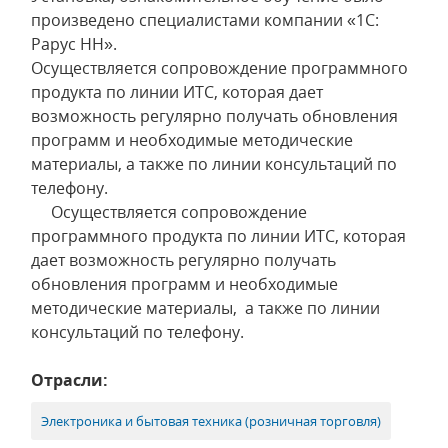
произведено специалистами компании «1С:
Рарус НН».
Осуществляется сопровождение программного
продукта по линии ИТС, которая дает
возможность регулярно получать обновления
программ и необходимые методические
материалы, а также по линии консультаций по
телефону.
Осуществляется сопровождение
программного продукта по линии ИТС, которая
дает возможность регулярно получать
обновления программ и необходимые
методические материалы, а также по линии
консультаций по телефону.
Отрасли:
Электроника и бытовая техника (розничная торговля)