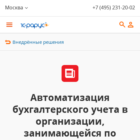
Москва
+7 (495) 231-20-02
Внедрённые решения
Автоматизация
бухгалтерского учета в
организации,
занимающейся по