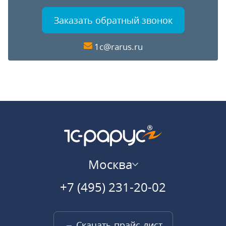
Заказать обратный звонок
1c@rarus.ru
Москва
+7 (495) 231-20-02
Скачать прайс-лист