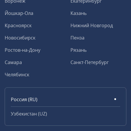
Воронеж
Екатеринбург
Йошкар-Ола
Казань
Красноярск
Нижний Новгород
Новосибирск
Пенза
Ростов-на-Дону
Рязань
Самара
Санкт-Петербург
Челябинск
Россия (RU)
Узбекистан (UZ)