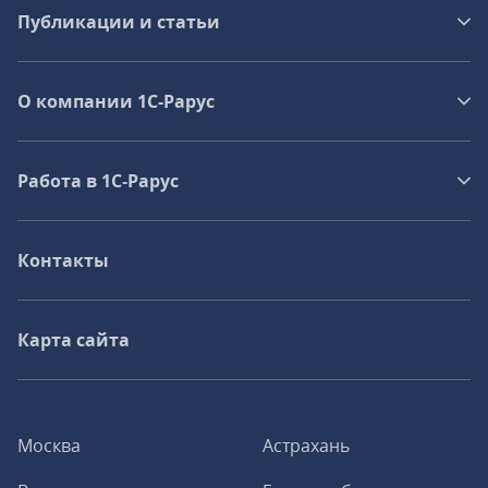
Публикации и статьи
О компании 1C-Рарус
Работа в 1С‑Рарус
Контакты
Карта сайта
Москва
Астрахань