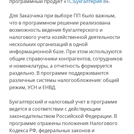
программный продукт «
1С:Бухгалтерия 8
».
Для Заказчика при выборе ПП было важным,
что в программном решении реализована
возможность ведения бухгалтерского и
налогового учета хозяйственной деятельности
нескольких организаций в одной
информационной базе. При этом используются
общие справочники контрагентов, сотрудников
и номенклатуры, а отчетность формируется
раздельно. В программе поддерживаются
различные системы налогообложения: общий
режим, УСН и ЕНВД.
Бухгалтерский и налоговый учет в программе
ведется в соответствии с действующим
законодательством Российской Федерации. В
программе отражены положения Налогового
Кодекса РФ, федеральных законов и