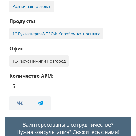
Розничная торговля
Продукты:
1С:Бухгалтерия 8 ПРОФ. Коробочная поставка
Офис:
1С-Рарус Нижний Новгород
Количество АРМ:
5
Заинтересованы в сотрудничестве?
Нужна консультация?
Свяжитесь с нами!