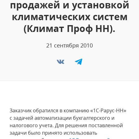
продажей и установкой
климатических систем
(Климат Проф НН).
21 сентября 2010
Заказчик обратился в компанию «1С-Рарус-НН»
с задачей автоматизации бухгалтерского и
налогового учета. Для решения поставленной
задачи было принято использовать