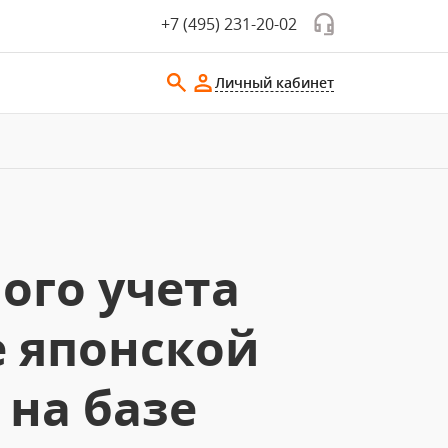
+7 (495) 231-20-02
Личный кабинет
ого учета
 японской
на базе