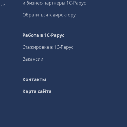
и бизнес‑партнеры 1С‑Рарус
ые
Обратиться к директору
Работа в 1С‑Рарус
Стажировка в 1С‑Рарус
Вакансии
Контакты
Карта сайта