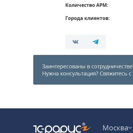
Количество АРМ:
Города клиентов:
Заинтересованы в сотрудничестве
Нужна консультация?
Свяжитесь с
Москва