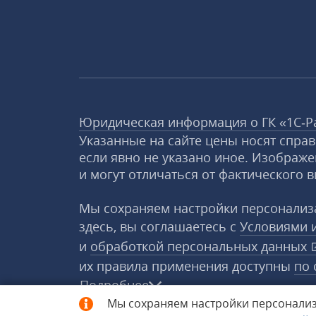
Юридическая информация о ГК «1С‑Р
Указанные на сайте цены носят спра
если явно не указано иное. Изображе
и могут отличаться от фактического в
Мы сохраняем настройки персонализа
здесь, вы соглашаетесь с
Условиями 
и
обработкой персональных данных
их правила применения доступны
по 
Подробнее
Мы сохраняем настройки персонализ