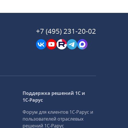
+7 (495) 231-20-02
Поддержка решений 1С и
1С‑Рарус
Форум для клиентов 1С‑Рарус и
пользователей отраслевых
решений 1С‑Рарус