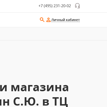
+7 (495) 231-20-02
Личный кабинет
и магазина
н С.Ю. в ТЦ