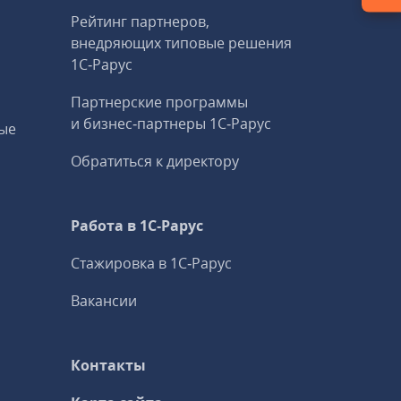
Рейтинг партнеров,
внедряющих типовые решения
1С‑Рарус
Партнерские программы
и бизнес‑партнеры 1С‑Рарус
ые
Обратиться к директору
Работа в 1С‑Рарус
Стажировка в 1С‑Рарус
Вакансии
Контакты