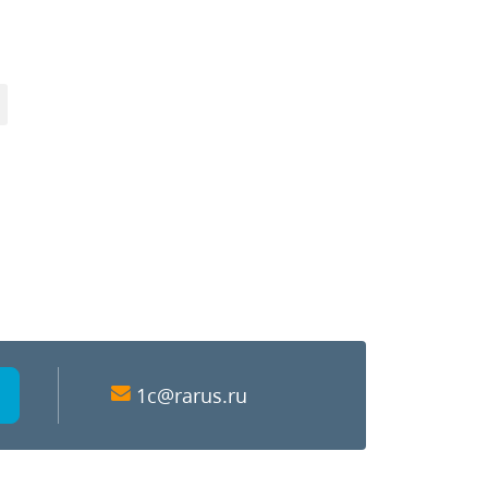
1c@rarus.ru