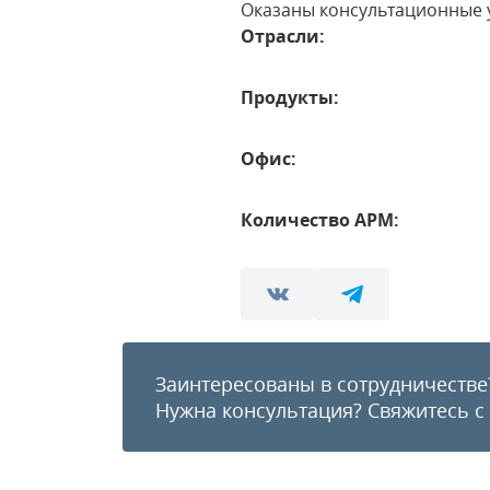
Оказаны консультационные у
Отрасли:
Продукты:
Офис:
Количество АРМ:
Заинтересованы в сотрудничестве
Нужна консультация?
Свяжитесь с