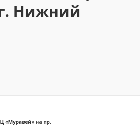
 г. Нижний
Ц «Муравей» на пр.