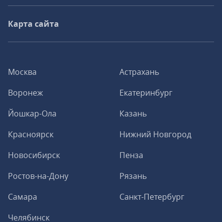
Карта сайта
Москва
Астрахань
Воронеж
Екатеринбург
Йошкар-Ола
Казань
Красноярск
Нижний Новгород
Новосибирск
Пенза
Ростов-на-Дону
Рязань
Самара
Санкт-Петербург
Челябинск