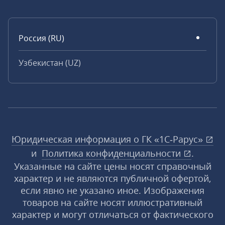
Россия (RU)
Узбекистан (UZ)
Юридическая информация о ГК «1С‑Рарус»
и
Политика конфиденциальности
.
Указанные на сайте цены носят справочный
характер и не являются публичной офертой,
если явно не указано иное. Изображения
товаров на сайте носят иллюстративный
характер и могут отличаться от фактического