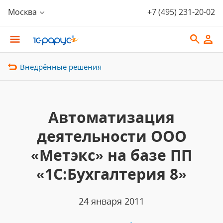
Москва
+7 (495) 231-20-02
Внедрённые решения
Автоматизация
деятельности ООО
«Метэкс» на базе ПП
«1С:Бухгалтерия 8»
24 января 2011