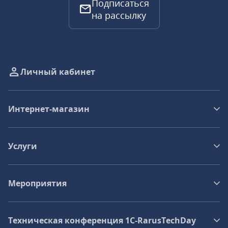
Подписаться
на рассылку
Личный кабинет
Интернет-магазин
Услуги
Мероприятия
Техническая конференция 1C‑RarusTechDay