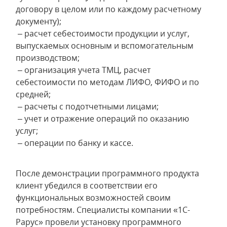
договору в целом или по каждому расчетному
документу);
– расчет себестоимости продукции и услуг,
выпускаемых основным и вспомогательным
производством;
– организация учета ТМЦ, расчет
себестоимости по методам ЛИФО, ФИФО и по
средней;
– расчеты с подотчетными лицами;
– учет и отражение операций по оказанию
услуг;
– операции по банку и кассе.
После демонстрации программного продукта
клиент убедился в соответствии его
функциональных возможностей своим
потребностям. Специалисты компании «1С-
Рарус» провели установку программного