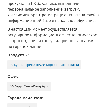
продукта на ПК Заказчика, выполнили
первоначальное заполнение, загрузку
классификаторов, регистрацию пользователей в
информационной базе и начальное обучение.
В настоящий момент осуществляется
регулярное информационное-технологическое
сопровождение и консультации пользователя
по горячей линии.
Продукты:
1С:Бухгалтерия 8 ПРОФ. Коробочная поставка
Офис:
1С-Рарус Санкт-Петербург
Города клиентов: