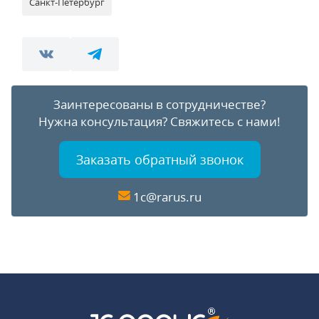
Санкт-Петербург
Заинтересованы в сотрудничестве?
Нужна консультация?
Свяжитесь с нами!
Заказать обратный звонок
1c@rarus.ru