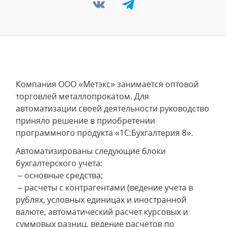
Компания ООО «Метэкс» занимается оптовой
торговлей металлопрокатом. Для
автоматизации своей деятельности руководство
приняло решение в приобретении
программного продукта «1С:Бухгалтерия 8».
Автоматизированы следующие блоки
бухгалтерского учета:
– основные средства;
– расчеты с контрагентами (ведение учета в
рублях, условных единицах и иностранной
валюте, автоматический расчет курсовых и
суммовых разниц, ведение расчетов по