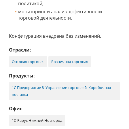
политикой;
мониторинг и анализ эффективности
торговой деятельности.
Конфигурация внедрена без изменений.
Отрасли:
Оптовая торговля
Розничная торговля
Продукты:
1С:Предприятие 8. Управление торговлей. Коробочная
поставка
Офис:
1С-Рарус Нижний Новгород