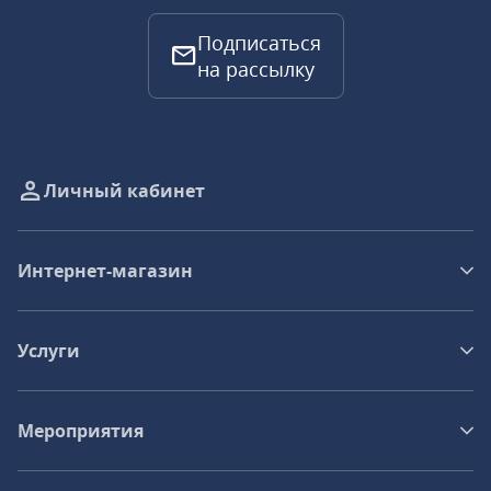
Подписаться
на рассылку
Личный кабинет
Интернет-магазин
Услуги
Мероприятия