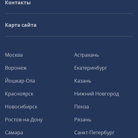
Контакты
Карта сайта
Москва
Астрахань
Воронеж
Екатеринбург
Йошкар-Ола
Казань
Красноярск
Нижний Новгород
Новосибирск
Пенза
Ростов-на-Дону
Рязань
Самара
Санкт-Петербург