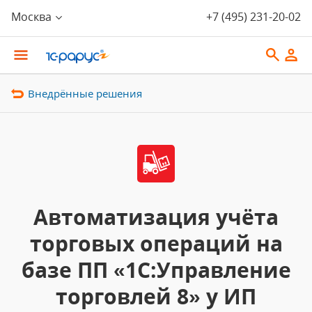
Москва
+7 (495) 231-20-02
Внедрённые решения
Автоматизация учёта
торговых операций на
базе ПП «1С:Управление
торговлей 8» у ИП