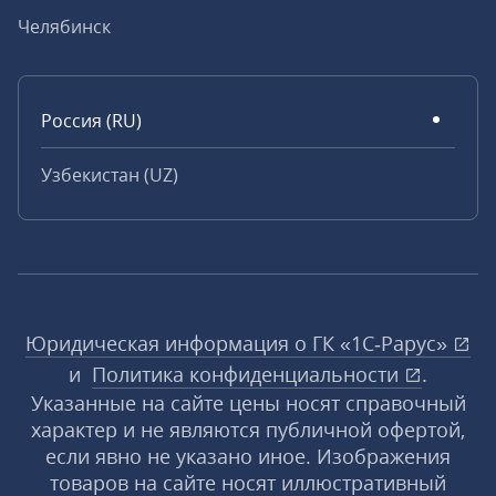
Челябинск
Россия (RU)
Узбекистан (UZ)
Юридическая информация о ГК «1С‑Рарус»
и
Политика конфиденциальности
.
Указанные на сайте цены носят справочный
характер и не являются публичной офертой,
если явно не указано иное. Изображения
товаров на сайте носят иллюстративный