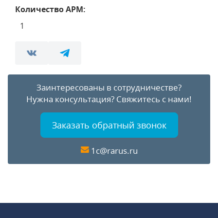
Количество АРМ:
1
Заинтересованы в сотрудничестве?
Нужна консультация?
Свяжитесь с нами!
Заказать обратный звонок
1c@rarus.ru