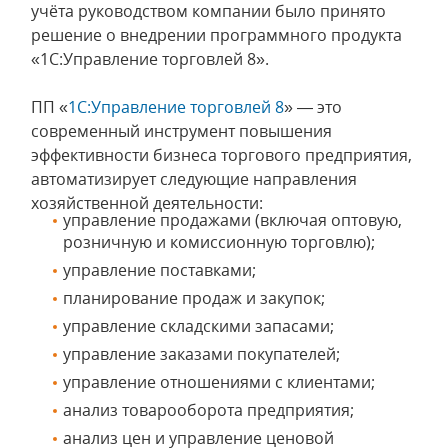
учёта руководством компании было принято
решение о внедрении программного продукта
«1С:Управление торговлей 8».
ПП «
1С:Управление торговлей 8
» — это
современный инструмент повышения
эффективности бизнеса торгового предприятия,
автоматизирует следующие направления
хозяйственной деятельности:
управление продажами (включая оптовую,
розничную и комиссионную торговлю);
управление поставками;
планирование продаж и закупок;
управление складскими запасами;
управление заказами покупателей;
управление отношениями с клиентами;
анализ товарооборота предприятия;
анализ цен и управление ценовой