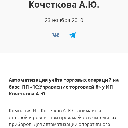
Кочеткова А.Ю.
23 ноября 2010
Автоматизация учёта торговых операций на
базе ПП «1С:Управление торговлей 8» у ИП
Кочеткова А.Ю.
Компания ИП Кочетков А. Ю. занимается
оптовой и розничной продажей осветительных
приборов. Для автоматизации оперативного