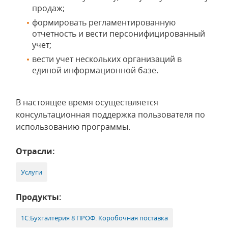
продаж;
формировать регламентированную
отчетность и вести персонифицированный
учет;
вести учет нескольких организаций в
единой информационной базе.
В настоящее время осуществляется
консультационная поддержка пользователя по
использованию программы.
Отрасли:
Услуги
Продукты:
1С:Бухгалтерия 8 ПРОФ. Коробочная поставка