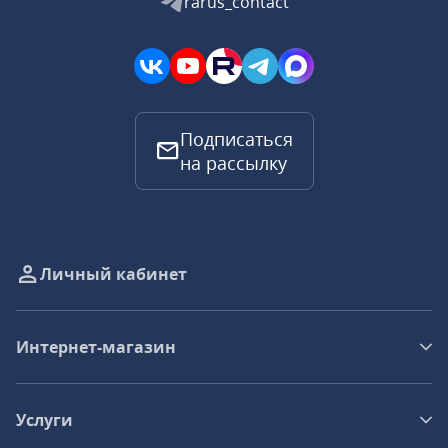
rarus_contact
Подписаться
на рассылку
Личный кабинет
Интернет-магазин
Услуги