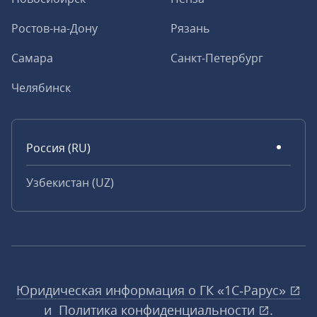
Ростов-на-Дону
Рязань
Самара
Санкт-Петербург
Челябинск
Россия (RU)
Узбекистан (UZ)
Юридическая информация о ГК «1С‑Рарус»
и
Политика конфиденциальности
.