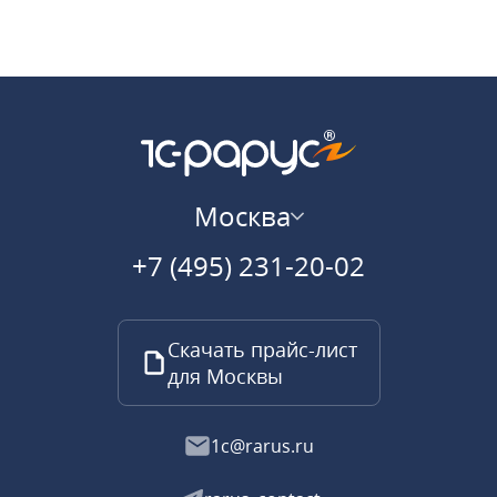
Москва
+7 (495) 231-20-02
Скачать прайс-лист
для Москвы
1c@rarus.ru