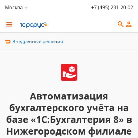
Москва
+7 (495) 231-20-02
Внедрённые решения
Автоматизация
бухгалтерского учёта на
базе «1С:Бухгалтерия 8» в
Нижегородском филиале