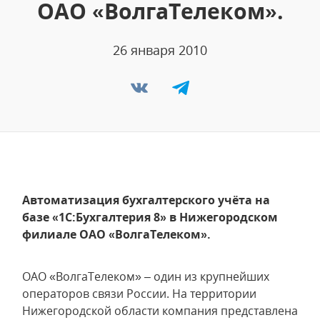
ОАО «ВолгаТелеком».
26 января 2010
Автоматизация бухгалтерского учёта на
базе «1С:Бухгалтерия 8» в Нижегородском
филиале ОАО «ВолгаТелеком».
ОАО «ВолгаТелеком» – один из крупнейших
операторов связи России. На территории
Нижегородской области компания представлена