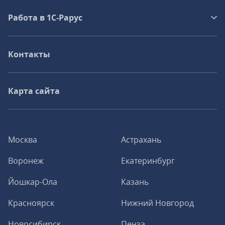
Работа в 1С‑Рарус
Контакты
Карта сайта
Москва
Астрахань
Воронеж
Екатеринбург
Йошкар-Ола
Казань
Красноярск
Нижний Новгород
Новосибирск
Пенза