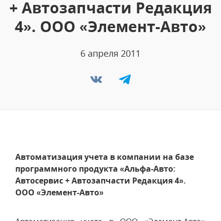
+ Автозапчасти Редакция
4». ООО «Элемент-Авто»
6 апреля 2011
Автоматизация учета в компании на базе
программного продукта «Альфа-Авто:
Автосервис + Автозапчасти Редакция 4».
ООО «Элемент-Авто»