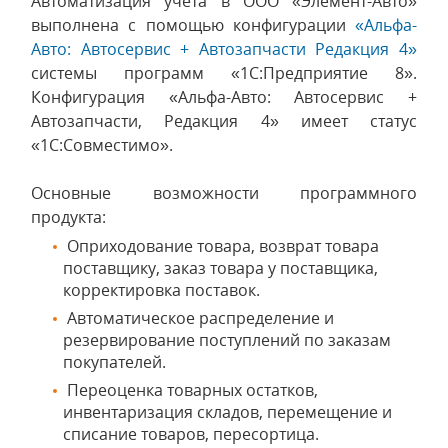
Автоматизация учета в ООО «Элемент-Авто»
выполнена с помощью конфигурации
«Альфа-
Авто: Автосервис + Автозапчасти Редакция 4»
системы программ «1С:Предприятие 8».
Конфигурация «Альфа-Авто: Автосервис +
Автозапчасти, Редакция 4» имеет статус
«1С:Совместимо».
Основные возможности программного
продукта:
Оприходование товара, возврат товара
поставщику, заказ товара у поставщика,
корректировка поставок.
Автоматическое распределение и
резервирование поступлений по заказам
покупателей.
Переоценка товарных остатков,
инвентаризация складов, перемещение и
списание товаров, пересортица.