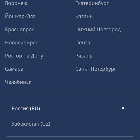
Воронеж
Екатеринбург
Йошкар-Ола
Казань
Красноярск
Нижний Новгород
Новосибирск
Пенза
Ростов-на-Дону
Рязань
Самара
Санкт-Петербург
Челябинск
Россия (RU)
Узбекистан (UZ)