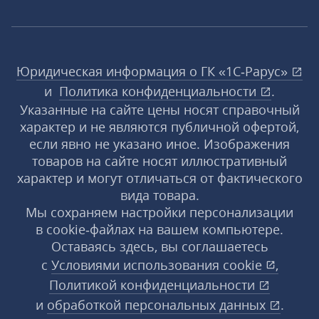
Юридическая информация о ГК «1С‑Рарус»
и
Политика конфиденциальности
.
Указанные на сайте цены носят справочный
характер и не являются публичной офертой,
если явно не указано иное. Изображения
товаров на сайте носят иллюстративный
характер и могут отличаться от фактического
вида товара.
Мы сохраняем настройки персонализации
в cookie‑файлах на вашем компьютере.
Оставаясь здесь, вы соглашаетесь
с
Условиями использования
cookie
,
Политикой конфиденциальности
и
обработкой персональных данных
.