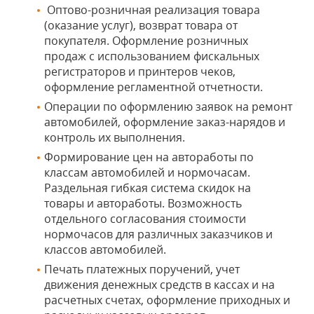
Оптово-розничная реализация товара
(оказание услуг), возврат товара от
покупателя. Оформление розничных
продаж с использованием фискальных
регистраторов и принтеров чеков,
оформление регламентной отчетности.
Операции по оформлению заявок на ремонт
автомобилей, оформление заказ-нарядов и
контроль их выполнения.
Формирование цен на автоработы по
классам автомобилей и нормочасам.
Раздельная гибкая система скидок на
товары и автоработы. Возможность
отдельного согласования стоимости
нормочасов для различных заказчиков и
классов автомобилей.
Печать платежных поручений, учет
движения денежных средств в кассах и на
расчетных счетах, оформление приходных и