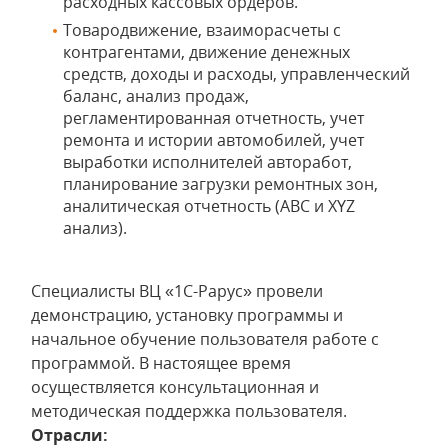
расходных кассовых ордеров.
Товародвижение, взаиморасчеты с
контрагентами, движение денежных
средств, доходы и расходы, управленческий
баланс, анализ продаж,
регламентированная отчетность, учет
ремонта и истории автомобилей, учет
выработки исполнителей авторабот,
планирование загрузки ремонтных зон,
аналитическая отчетность (ABC и XYZ
анализ).
Специалисты ВЦ «1С-Рарус» провели
демонстрацию, установку программы и
начальное обучение пользователя работе с
программой. В настоящее время
осуществляется консультационная и
методическая поддержка пользователя.
Отрасли: