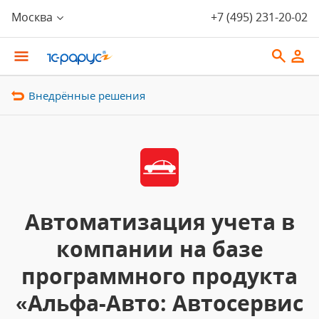
Москва
+7 (495) 231-20-02
Внедрённые решения
Автоматизация учета в
компании на базе
программного продукта
«Альфа-Авто: Автосервис