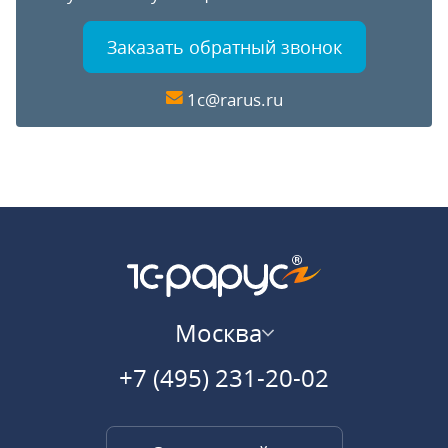
Заказать обратный звонок
1c@rarus.ru
Москва
+7 (495) 231-20-02