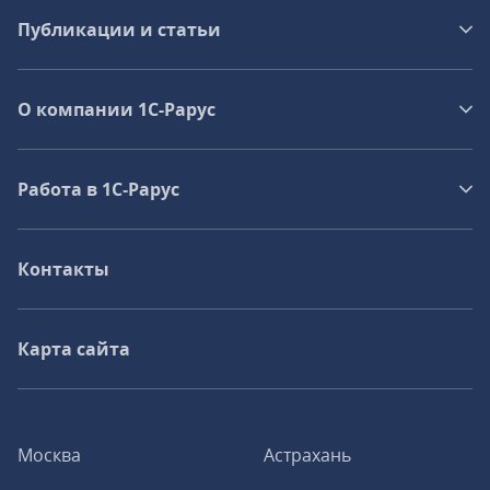
Публикации и статьи
О компании 1C-Рарус
Работа в 1С‑Рарус
Контакты
Карта сайта
Москва
Астрахань