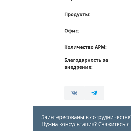
Продукты:
Офис:
Количество АРМ:
Благодарность за
внедрение:
Заинтересованы в сотрудничестве
Нужна консультация?
Свяжитесь с