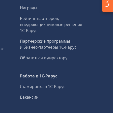
Награды
Рейтинг партнеров,
внедряющих типовые решения
1С‑Рарус
Партнерские программы
и бизнес‑партнеры 1С‑Рарус
ые
Обратиться к директору
Работа в 1С‑Рарус
Стажировка в 1С‑Рарус
Вакансии