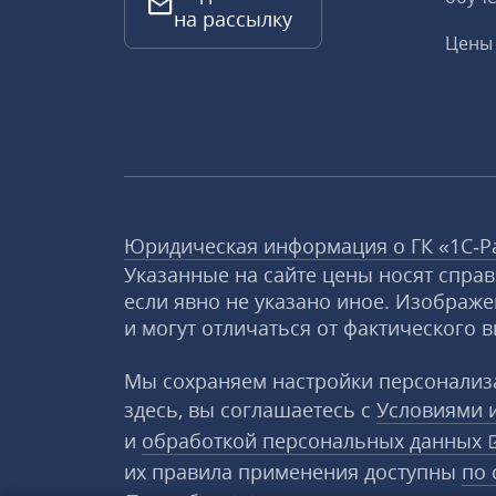
на рассылку
Цены 
Юридическая информация о ГК «1С‑Р
Указанные на сайте цены носят спра
если явно не указано иное. Изображе
и могут отличаться от фактического в
Мы сохраняем настройки персонализа
здесь, вы соглашаетесь с
Условиями 
и
обработкой персональных данных
их правила применения доступны
по 