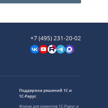
+7 (495) 231-20-02
Поддержка решений 1С и
1С‑Рарус
Форум для клиентов 1С‑Рарус и