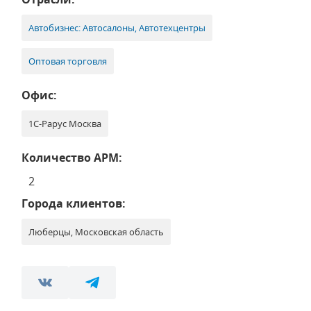
Автобизнес: Автосалоны, Автотехцентры
Оптовая торговля
Офис:
1С-Рарус Москва
Количество АРМ:
2
Города клиентов:
Люберцы, Московская область