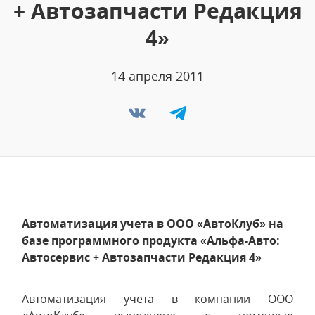
+ Автозапчасти Редакция
4»
14 апреля 2011
Автоматизация учета в ООО «АвтоКлуб» на
базе программного продукта «Альфа-Авто:
Автосервис + Автозапчасти Редакция 4»
Автоматизация учета в компании ООО