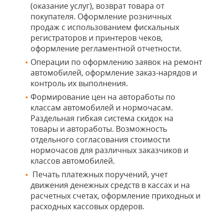
(оказание услуг), возврат товара от
покупателя. Оформление розничных
продаж с использованием фискальных
регистраторов и принтеров чеков,
оформление регламентной отчетности.
Операции по оформлению заявок на ремонт
автомобилей, оформление заказ-нарядов и
контроль их выполнения.
Формирование цен на автоработы по
классам автомобилей и нормочасам.
Раздельная гибкая система скидок на
товары и автоработы. Возможность
отдельного согласования стоимости
нормочасов для различных заказчиков и
классов автомобилей.
Печать платежных поручений, учет
движения денежных средств в кассах и на
расчетных счетах, оформление приходных и
расходных кассовых ордеров.