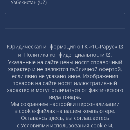
Узбекистан (UZ)
Юридическая информация о ГК «1С‑Рарус»
и
Политика конфиденциальности
.
Указанные на сайте цены носят справочный
характер и не являются публичной офертой,
если явно не указано иное. Изображения
товаров на сайте носят иллюстративный
характер и могут отличаться от фактического
вида товара.
Мы сохраняем настройки персонализации
в cookie‑файлах на вашем компьютере.
Оставаясь здесь, вы соглашаетесь
с
Условиями использования
cookie
,