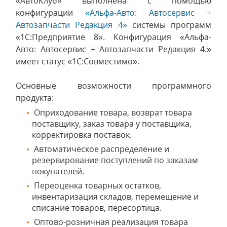
«АвтоКлуб» выполнена с помощью
конфигурации
«Альфа-Авто: Автосервис +
Автозапчасти Редакция 4»
системы программ
«1С:Предприятие 8». Конфигурация «Альфа-
Авто: Автосервис + Автозапчасти Редакция 4.»
имеет статус «1С:Совместимо».
Основные возможности программного
продукта:
Оприходование товара, возврат товара
поставщику, заказ товара у поставщика,
корректировка поставок.
Автоматическое распределение и
резервирование поступлений по заказам
покупателей.
Переоценка товарных остатков,
инвентаризация складов, перемещение и
списание товаров, пересортица.
Оптово-розничная реализация товара