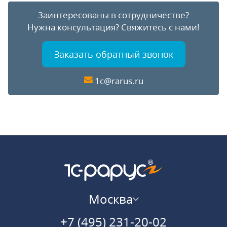
Заинтересованы в сотрудничестве?
Нужна консультация?
Свяжитесь с нами!
Заказать обратный звонок
1c@rarus.ru
Москва
+7 (495) 231-20-02