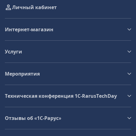
Личный кабинет
Интернет-магазин
Услуги
Мероприятия
Техническая конференция 1C‑RarusTechDay
Отзывы об «1С-Рарус»