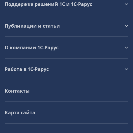
Поддержка решений 1С и 1С‑Рарус
Публикации и статьи
О компании 1C-Рарус
Работа в 1С‑Рарус
Контакты
Карта сайта