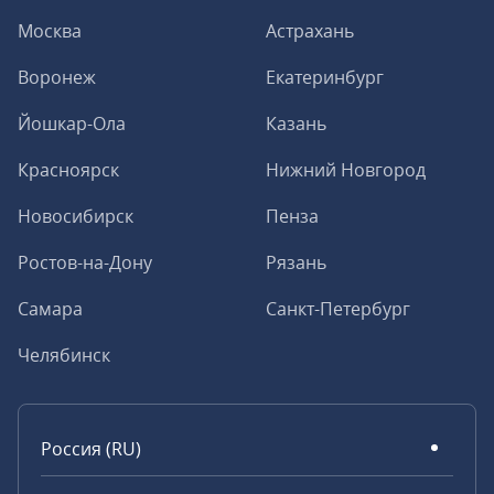
Москва
Астрахань
Воронеж
Екатеринбург
Йошкар-Ола
Казань
Красноярск
Нижний Новгород
Новосибирск
Пенза
Ростов-на-Дону
Рязань
Самара
Санкт-Петербург
Челябинск
Россия (RU)