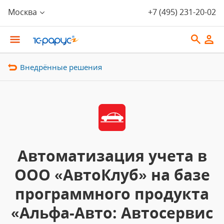
Москва
+7 (495) 231-20-02
Внедрённые решения
Автоматизация учета в
ООО «АвтоКлуб» на базе
программного продукта
«Альфа-Авто: Автосервис