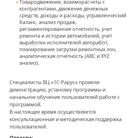
Товародвижение, взаиморасчеты с
контрагентами, движение денежных
средств, доходы и расходы, управленческий
баланс, анализ продаж,
регламентированная отчетность, учет
ремонта и истории автомобилей, учет
выработки исполнителей авторабот,
планирование загрузки ремонтных зон,
аналитическая отчетность (ABC и XYZ
анализ).
Специалисты ВЦ «1С-Рарус» провели
демонстрацию, установку программы и
начальное обучение пользователей работе с
программой.
В настоящее время осуществляется
консультационная и методическая поддержка
пользователей.
Отрасли: