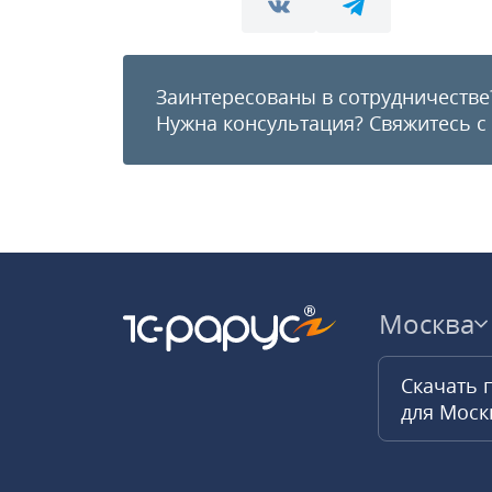
Заинтересованы в сотрудничестве
Нужна консультация?
Свяжитесь с
Москва
Скачать 
для Мос