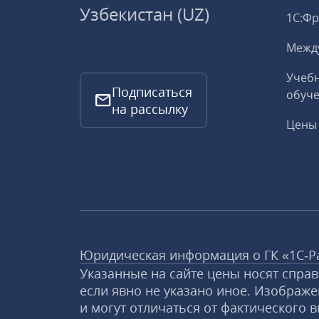
Узбекистан (UZ)
1С:Ф
Межд
Учебн
Подписаться
обуче
на рассылку
Цены 
Юридическая информация о ГК «1С‑Р
Указанные на сайте цены носят спра
если явно не указано иное. Изображе
и могут отличаться от фактического в