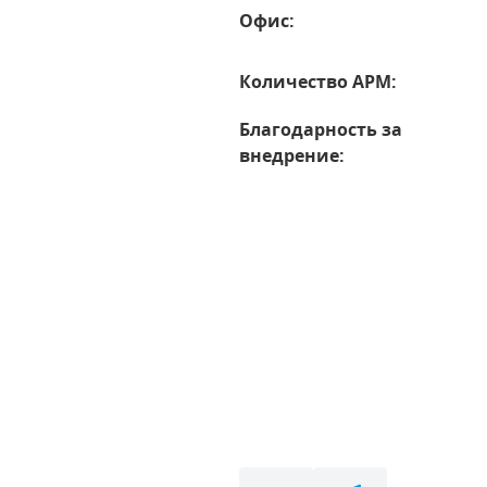
Офис:
Количество АРМ:
Благодарность за
внедрение: