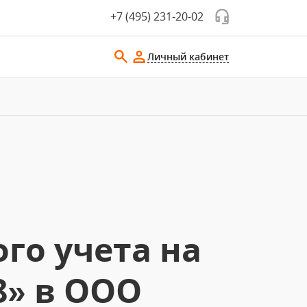
+7 (495) 231-20-02
Личный кабинет
го учета на
8» в ООО