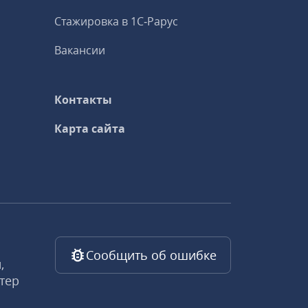
Стажировка в 1С‑Рарус
Вакансии
Контакты
Карта сайта
Сообщить об ошибке
,
тер