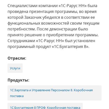
Специалистами компании «1С-Рарус НН» была
проведена презентация программы, во время
которой Заказчик убедился в соответствии ее
функциональных возможностей своим текущим
потребностям. После демонстрации было
принято решение о приобретении программы.
Сотрудниками «1С-Рарус НН» был установлен
программный продукт «1С:Бухгалтерия 8».
Отрасли:
Услуги
Продукты:
1С:Зарплата и Управление Персоналом 8. Коробочная
поставка
1С:Бухгалтерия 8 ПРОФ. Коробочная поставка