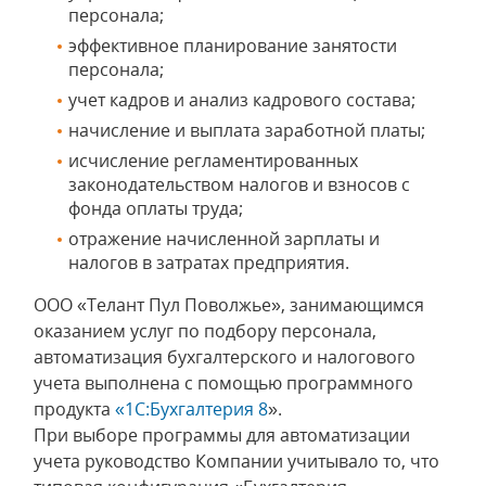
персонала;
эффективное планирование занятости
персонала;
учет кадров и анализ кадрового состава;
начисление и выплата заработной платы;
исчисление регламентированных
законодательством налогов и взносов с
фонда оплаты труда;
отражение начисленной зарплаты и
налогов в затратах предприятия.
ООО «Телант Пул Поволжье», занимающимся
оказанием услуг по подбору персонала,
автоматизация бухгалтерского и налогового
учета выполнена с помощью программного
продукта
«1С:Бухгалтерия 8
».
При выборе программы для автоматизации
учета руководство Компании учитывало то, что