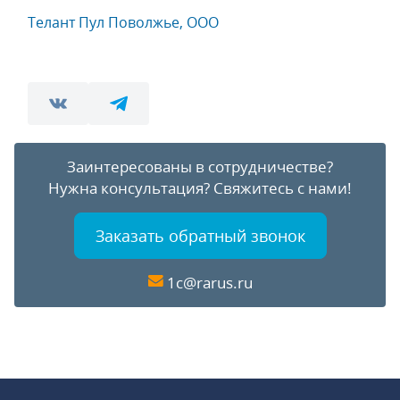
Телант Пул Поволжье, ООО
Заинтересованы в сотрудничестве?
Нужна консультация?
Свяжитесь с нами!
Заказать обратный звонок
1c@rarus.ru