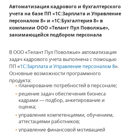
Автоматизация кадрового и бухгалтерского
учета на базе ПП «1С:Зарплата и Управление
персоналом 8» и «1С:Бухгалтерия 8» в
компании ООО «Телант Пул Поволжье»,
занимающейся подбором персонала
В ООО «Телант Пул Поволжье» автоматизация
задач кадрового учета выполнена с помощью
ПП «
1С:Зарплата и Управление персоналом 8
».
Основные возможности программного
продукта:
планирование потребностей в персонале;
решение задач обеспечения бизнеса
кадрами — подбор, анкетирование и
оценка;
управление компетенциями, обучением,
аттестациями работников;
управление финансовой мотивацией