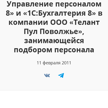
Управление персоналом
8» и «1С:Бухгалтерия 8» в
компании ООО «Телант
Пул Поволжье»,
занимающейся
подбором персонала
11 февраля 2011