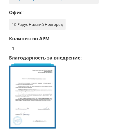
Офис:
1С-Рарус Нижний Новгород
Количество АРМ:
1
Благодарность за внедрение: