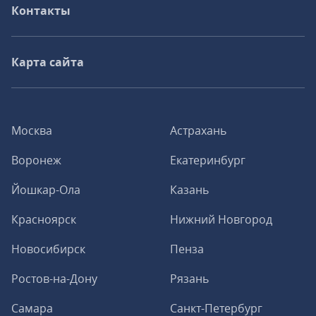
Контакты
Карта сайта
Москва
Астрахань
Воронеж
Екатеринбург
Йошкар-Ола
Казань
Красноярск
Нижний Новгород
Новосибирск
Пенза
Ростов-на-Дону
Рязань
Самара
Санкт-Петербург