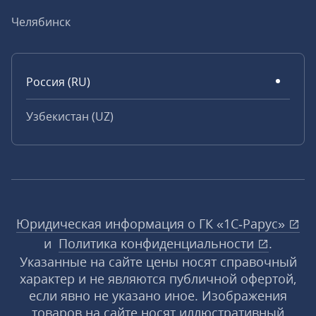
Челябинск
Россия (RU)
Узбекистан (UZ)
Юридическая информация о ГК «1С‑Рарус»
и
Политика конфиденциальности
.
Указанные на сайте цены носят справочный
характер и не являются публичной офертой,
если явно не указано иное. Изображения
товаров на сайте носят иллюстративный