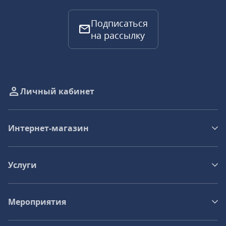
Подписаться
на рассылку
Личный кабинет
Интернет-магазин
Услуги
Мероприятия