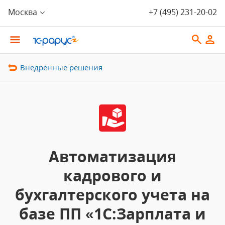
Москва
+7 (495) 231-20-02
Внедрённые решения
Автоматизация
кадрового и
бухгалтерского учета на
базе ПП «1С:Зарплата и