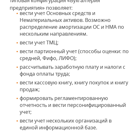
типовая конфигурация «Бухгалтерия
предприятия» позволяет:
вести учет Основных средств и
Нематериальных активов. Возможно
распределение амортизации ОС и НМА по
нескольким направлениям.
вести учет ТМЦ;
вести партионный учет (способы оценки: по
средней, Фифо, ЛИФО);
рассчитывать заработную плату и налоги с
фонда оплаты труда;
вести кассовую книгу, книгу покупок и книгу
продаж;
формировать регламентированную
отчетность и вести персонифицированный
учет;
вести учет нескольких организаций в
единой информационной базе.