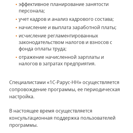
эффективное планирование занятости
персонала;
учет кадров и анализ кадрового состава;
начисление и выплата заработной платы;
исчисление регламентированных
законодательством налогов и взносов с
фонда оплаты труда;
отражение начисленной зарплаты и
налогов в затратах предприятия.
Специалистами «1С-Рарус-НН» осуществляется
сопровождение программы, ее периодическая
настройка.
В настоящее время осуществляется
консультационная поддержка пользователей
программы.