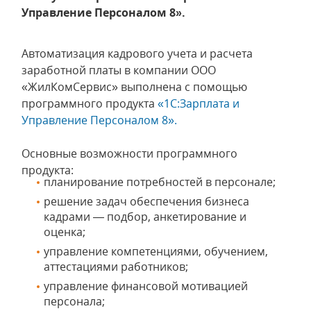
Управление Персоналом 8».
Автоматизация кадрового учета и расчета
заработной платы в компании ООО
«ЖилКомСервис» выполнена с помощью
программного продукта
«1С:Зарплата и
Управление Персоналом 8».
Основные возможности программного
продукта:
планирование потребностей в персонале;
решение задач обеспечения бизнеса
кадрами — подбор, анкетирование и
оценка;
управление компетенциями, обучением,
аттестациями работников;
управление финансовой мотивацией
персонала;