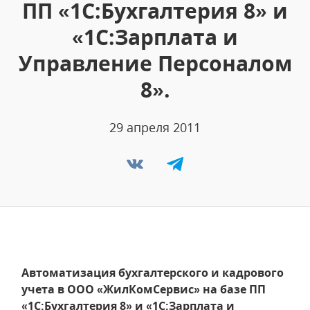
ПП «1С:Бухгалтерия 8» и
«1С:Зарплата и
Управление Персоналом
8».
29 апреля 2011
Автоматизация бухгалтерского и кадрового
учета в ООО «ЖилКомСервис» на базе ПП
«1С:Бухгалтерия 8» и «1С:Зарплата и