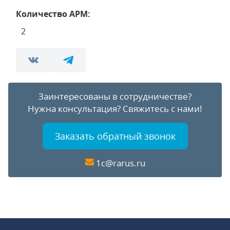
Количество АРМ:
2
Заинтересованы в сотрудничестве?
Нужна консультация?
Свяжитесь с нами!
Заказать обратный звонок
1c@rarus.ru