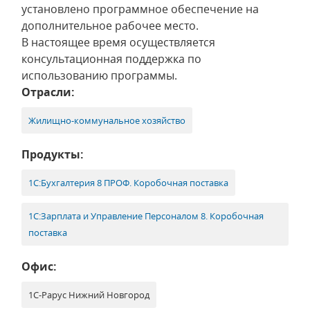
установлено программное обеспечение на
дополнительное рабочее место.
В настоящее время осуществляется
консультационная поддержка по
использованию программы.
Отрасли:
Жилищно-коммунальное хозяйство
Продукты:
1С:Бухгалтерия 8 ПРОФ. Коробочная поставка
1С:Зарплата и Управление Персоналом 8. Коробочная
поставка
Офис:
1С-Рарус Нижний Новгород