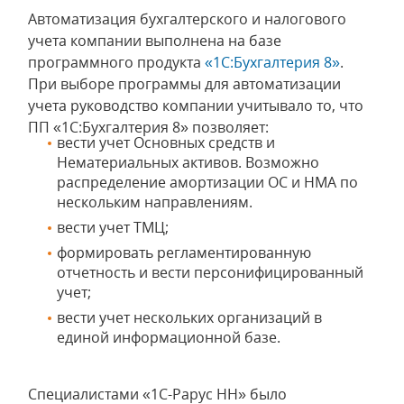
Автоматизация бухгалтерского и налогового
учета компании выполнена на базе
программного продукта
«1С:Бухгалтерия 8»
.
При выборе программы для автоматизации
учета руководство компании учитывало то, что
ПП «1С:Бухгалтерия 8» позволяет:
вести учет Основных средств и
Нематериальных активов. Возможно
распределение амортизации ОС и НМА по
нескольким направлениям.
вести учет ТМЦ;
формировать регламентированную
отчетность и вести персонифицированный
учет;
вести учет нескольких организаций в
единой информационной базе.
Специалистами «1С-Рарус НН» было