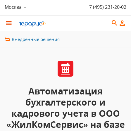
Москва
+7 (495) 231-20-02
Внедрённые решения
Автоматизация
бухгалтерского и
кадрового учета в ООО
«ЖилКомСервис» на базе