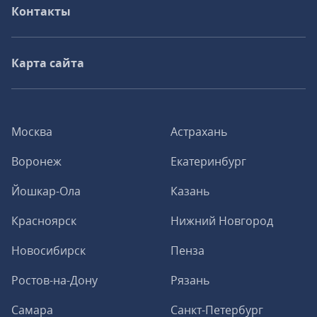
Контакты
Карта сайта
Москва
Астрахань
Воронеж
Екатеринбург
Йошкар-Ола
Казань
Красноярск
Нижний Новгород
Новосибирск
Пенза
Ростов-на-Дону
Рязань
Самара
Санкт-Петербург