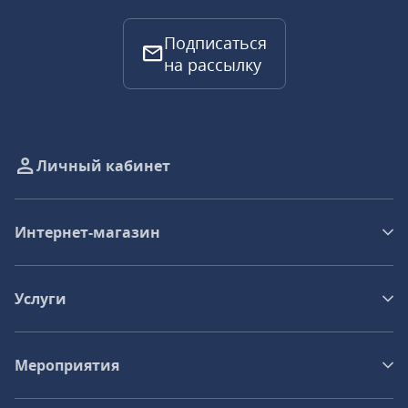
Подписаться
на рассылку
Личный кабинет
Интернет-магазин
Услуги
Мероприятия