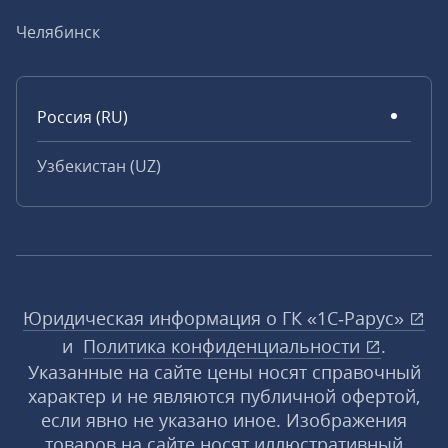
Челябинск
Россия (RU)
Узбекистан (UZ)
Юридическая информация о ГК «1С‑Рарус»
и
Политика конфиденциальности
.
Указанные на сайте цены носят справочный
характер и не являются публичной офертой,
если явно не указано иное. Изображения
товаров на сайте носят иллюстративный