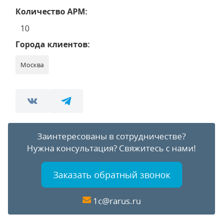
Количество АРМ:
10
Города клиентов:
Москва
Заинтересованы в сотрудничестве?
Нужна консультация?
Свяжитесь с нами!
Заказать обратный звонок
1c@rarus.ru