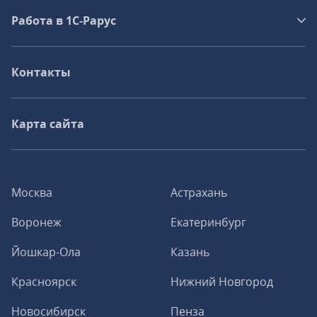
Работа в 1С‑Рарус
Контакты
Карта сайта
Москва
Астрахань
Воронеж
Екатеринбург
Йошкар-Ола
Казань
Красноярск
Нижний Новгород
Новосибирск
Пенза