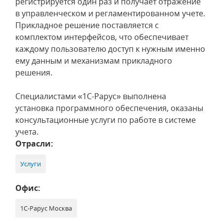
регистрируется один раз и получает отражение
в управленческом и регламентированном учете.
Прикладное решение поставляется с
комплектом интерфейсов, что обеспечивает
каждому пользователю доступ к нужным именно
ему данным и механизмам прикладного
решения.
Специалистами «1С-Рарус» выполнена
установка программного обеспечения, оказаны
консультационные услуги по работе в системе
учета.
Отрасли:
Услуги
Офис:
1С-Рарус Москва