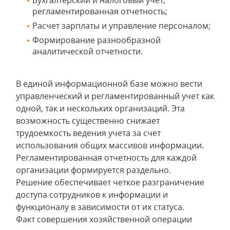
Бухгалтерский и налоговый учет,
регламентированная отчетность;
Расчет зарплаты и управление персоналом;
Формирование разнообразной
аналитической отчетности.
В единой информационной базе можно вести
управленческий и регламентированный учет как
одной, так и нескольких организаций. Эта
возможность существенно снижает
трудоемкость ведения учета за счет
использования общих массивов информации.
Регламентированная отчетность для каждой
организации формируется раздельно.
Решение обеспечивает четкое разграничение
доступа сотрудников к информации и
функционалу в зависимости от их статуса.
Факт совершения хозяйственной операции