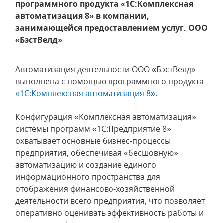
программного продукта «1С:Комплексная
автоматизация 8» в компании,
занимающейся предоставлением услуг. ООО
«БэстВелд»
Автоматизация деятельности ООО «БэстВелд»
выполнена с помощью программного продукта
«1С:Комплексная автоматизация 8»
.
Конфигурация «Комплексная автоматизация»
системы программ «1С:Предприятие 8»
охватывает основные бизнес-процессы
предприятия, обеспечивая «бесшовную»
автоматизацию и создание единого
информационного пространства для
отображения финансово-хозяйственной
деятельности всего предприятия, что позволяет
оперативно оценивать эффективность работы и