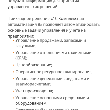
получать информацию для принятия
управленческих решений.
Прикладное решение «1С:Комплексная
автоматизация 8» позволяет автоматизировать
основные задачи управления и учета на
предприятии:
Управление продажами, запасами и
закупками;
Управление отношениями с клиентами
(CRM);
Ценообразование;
Оперативное ресурсное планирование;
Управление денежными средствами и
взаиморасчетами;
Учет производства;
Управление основными средствами и
оборудованием;