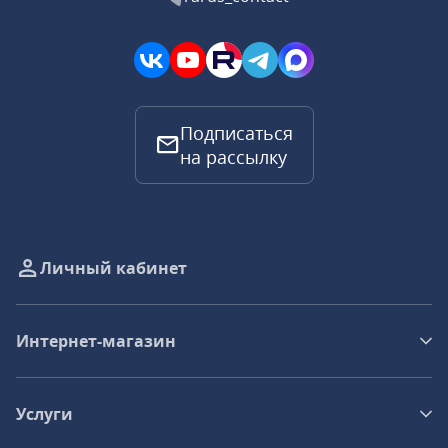
Подписаться
на рассылку
Личный кабинет
Интернет-магазин
Услуги