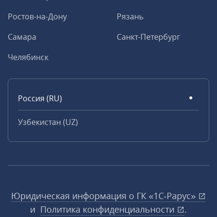
Ростов-на-Дону
Рязань
Самара
Санкт-Петербург
Челябинск
Россия (RU)
Узбекистан (UZ)
Юридическая информация о ГК «1С‑Рарус»
и
Политика конфиденциальности
.