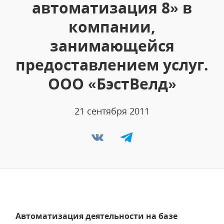
автоматизация 8» в
компании,
занимающейся
предоставлением услуг.
ООО «БэстВелд»
21 сентября 2011
Автоматизация деятельности на базе