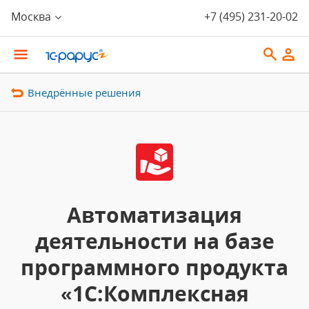
Москва
+7 (495) 231-20-02
Внедрённые решения
Автоматизация
деятельности на базе
программного продукта
«1С:Комплексная