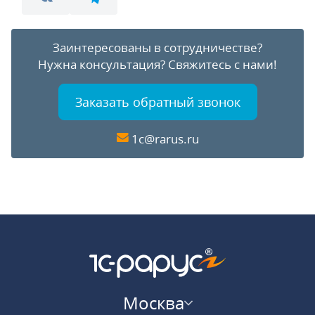
Заинтересованы в сотрудничестве?
Нужна консультация?
Свяжитесь с нами!
Заказать обратный звонок
1c@rarus.ru
Москва