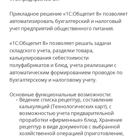
Прикладное решение «1C:Общепит 8» позволяет
автоматизировать бухгалтерский и налоговый
учет предприятий общественного питания.
«1C:Общепит 8» позволяет решать задачи
складского учета, разделки товара,
калькулирования себестоимости
полуфабрикатов и блюд, учета реализации с
автоматическим формированием проводок по
бухгалтерскому и налоговому учету.
Основные функциональные возможности:
Ведение списка рецептур, составление
калькуляций (Технологических карт), с
возможностью учета предварительной
проработки «фирменных» блюд. Хранение
рецептур в виде документов с выбранной
хозяйственной операцией (приготовление,