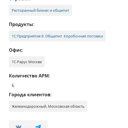
Ресторанный бизнес и общепит
Продукты:
1С:Предприятие 8. Общепит. Коробочная поставка
Офис:
1С-Рарус Москва
Количество АРМ:
6
Города клиентов:
Железнодорожный, Московская область