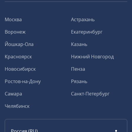
Москва
Астрахань
Воронеж
Екатеринбург
Йошкар-Ола
Казань
Красноярск
Нижний Новгород
Новосибирск
Пенза
Ростов-на-Дону
Рязань
Самара
Санкт-Петербург
Челябинск
Россия (RU)