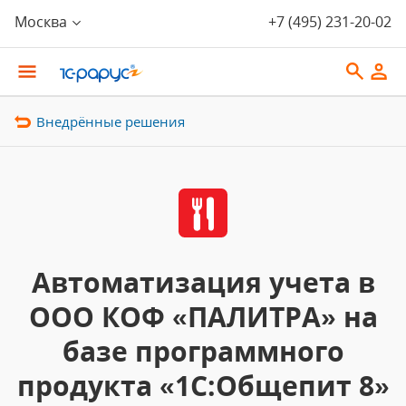
Москва
+7 (495) 231-20-02
Внедрённые решения
Автоматизация учета в
ООО КОФ «ПАЛИТРА» на
базе программного
продукта «1C:Общепит 8»