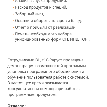
Анализ выпуска продукции,
Расход продуктов и специй,
Заборный лист,
Остатки и обороты товаров и блюд,
Отчет о прибыли от реализации,
Печать необходимого набора
унифицированных форм ОП, ИНВ, ТОРГ.
Сотрудниками ВЦ «1С-Рарус» проведена
демонстрация возможностей программы,
установка программного обеспечения и
обучение пользователя работе с системой.
В настоящее время оказывается
консультативная помощь при работе с
программным продуктом.
Отрасли: