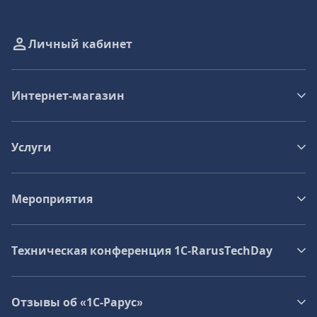
Личный кабинет
Интернет-магазин
Услуги
Мероприятия
Техническая конференция 1C‑RarusTechDay
Отзывы об «1С-Рарус»