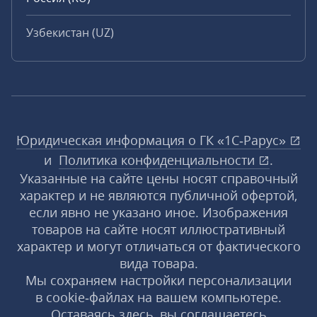
Узбекистан (UZ)
Юридическая информация о ГК «1С‑Рарус»
и
Политика конфиденциальности
.
Указанные на сайте цены носят справочный
характер и не являются публичной офертой,
если явно не указано иное. Изображения
товаров на сайте носят иллюстративный
характер и могут отличаться от фактического
вида товара.
Мы сохраняем настройки персонализации
в cookie‑файлах на вашем компьютере.
Оставаясь здесь, вы соглашаетесь