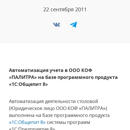
22 сентября 2011
Автоматизация учета в ООО КОФ
«ПАЛИТРА» на базе программного продукта
«1C:Общепит 8»
Автоматизация деятельности столовой
(Юридическое лицо ООО КОФ «ПАЛИТРА»)
выполнена на базе программного продукта
«1C:Общепит 8»
системы программ
«1С:Предприятие 8».