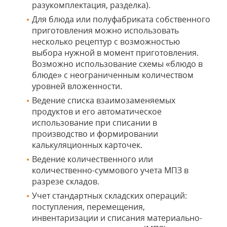
разукомплектация, разделка).
Для блюда или полуфабриката собственного
приготовления можно использовать
несколько рецептур с возможностью
выбора нужной в момент приготовления.
Возможно использование схемы «блюдо в
блюде» с неограниченным количеством
уровней вложенности.
Ведение списка взаимозаменяемых
продуктов и его автоматическое
использование при списании в
производство и формировании
калькуляционных карточек.
Ведение количественного или
количественно-суммового учета МПЗ в
разрезе складов.
Учет стандартных складских операций:
поступления, перемещения,
инвентаризации и списания материально-