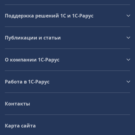
Поддержка решений 1С и 1С‑Рарус
Публикации и статьи
О компании 1C-Рарус
Работа в 1С‑Рарус
Контакты
Карта сайта