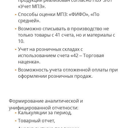
продукции реализован согласно ПБУ 5/01
«Учет МПЗ».
Способы оценки МПЗ: «ФИФО», «По
средней».
Возможно списывать в производство не
только товары с 41 счета, но и материалы с
10.
Учет на розничных складах с
использованием счета «42 – Торговая
наценка».
Возможность учета отложенной оплаты при
оформлении розничных продаж.
Формирование аналитической и
унифицированной отчетности:
Калькуляции за период,
Товарный отчет,