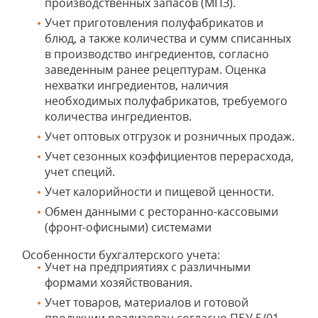
производственных запасов (МПЗ).
Учет приготовления полуфабрикатов и
блюд, а также количества и сумм списанных
в производство ингредиентов, согласно
заведенным ранее рецептурам. Оценка
нехватки ингредиентов, наличия
необходимых полуфабрикатов, требуемого
количества ингредиентов.
Учет оптовых отгрузок и розничных продаж.
Учет сезонных коэффициентов перерасхода,
учет специй.
Учет калорийности и пищевой ценности.
Обмен данными с ресторанно-кассовыми
(фронт-офисными) системами
Особенности бухгалтерского учета:
Учет на предприятиях с различными
формами хозяйствования.
Учет товаров, материалов и готовой