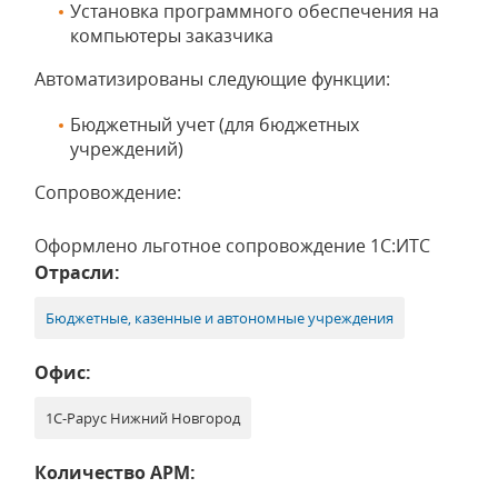
Установка программного обеспечения на
компьютеры заказчика
Автоматизированы следующие функции:
Бюджетный учет (для бюджетных
учреждений)
Сопровождение:
Оформлено льготное сопровождение 1С:ИТС
Отрасли:
Бюджетные, казенные и автономные учреждения
Офис:
1С-Рарус Нижний Новгород
Количество АРМ: