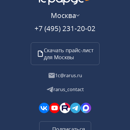
Москва
+7 (495) 231-20-02
Скачать прайс-лист
для Москвы
1c@rarus.ru
rarus_contact
Подписаться