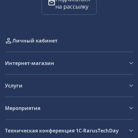
на рассылку
Личный кабинет
Интернет-магазин
Услуги
Мероприятия
Техническая конференция 1C‑RarusTechDay