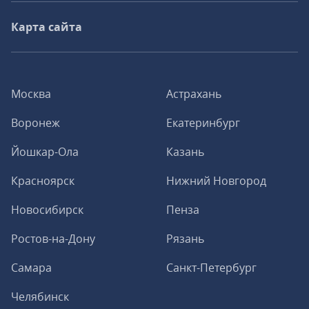
Карта сайта
Москва
Астрахань
Воронеж
Екатеринбург
Йошкар-Ола
Казань
Красноярск
Нижний Новгород
Новосибирск
Пенза
Ростов-на-Дону
Рязань
Самара
Санкт-Петербург
Челябинск