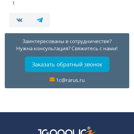
1
Заинтересованы в сотрудничестве?
Нужна консультация?
Свяжитесь с нами!
Заказать обратный звонок
1c@rarus.ru