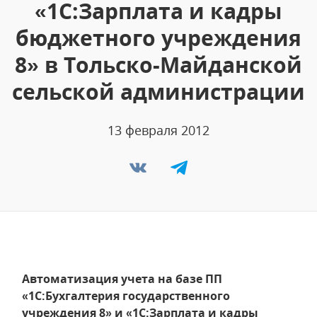
«1С:Зарплата и кадры
бюджетного учреждения
8» в Тольско-Майданской
сельской администрации
13 февраля 2012
Автоматизация учета на базе ПП
«1С:Бухгалтерия государственного
учреждения 8» и «1С:Зарплата и кадры