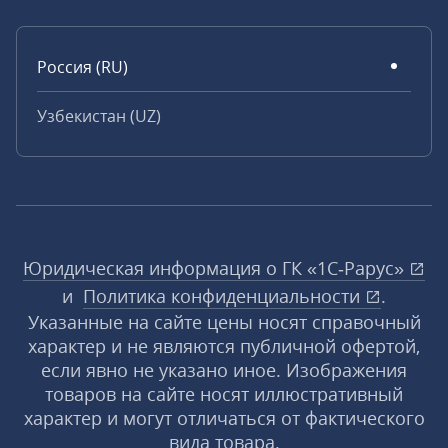
Россия (RU)
Узбекистан (UZ)
Юридическая информация о ГК «1С‑Рарус»
и
Политика конфиденциальности
.
Указанные на сайте цены носят справочный
характер и не являются публичной офертой,
если явно не указано иное. Изображения
товаров на сайте носят иллюстративный
характер и могут отличаться от фактического
вида товара.