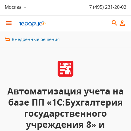
Москва
+7 (495) 231-20-02
Внедрённые решения
Автоматизация учета на
базе ПП «1С:Бухгалтерия
государственного
учреждения 8» и