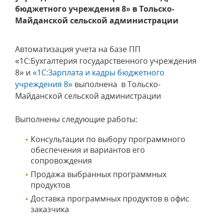
бюджетного учреждения 8» в Тольско-
Майданской сельской администрации
Автоматизация учета на базе ПП
«1С:Бухгалтерия государственного учреждения
8» и
«1С:Зарплата и кадры бюджетного
учреждения 8»
выполнена в Тольско-
Майданской сельской администрации
Выполнены следующие работы:
Консультации по выбору программного
обеспечения и вариантов его
сопровождения
Продажа выбранных программных
продуктов
Доставка программных продуктов в офис
заказчика