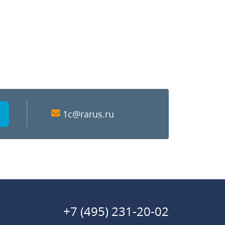
1c@rarus.ru
+7 (495) 231-20-02