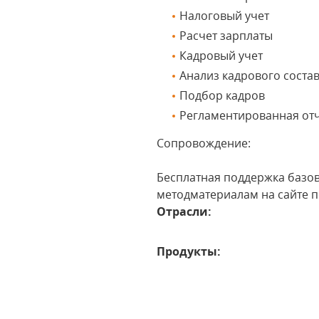
Налоговый учет
Расчет зарплаты
Кадровый учет
Анализ кадрового соста
Подбор кадров
Регламентированная от
Сопровождение:
Бесплатная поддержка базов
методматериалам на сайте 
Отрасли:
Продукты: