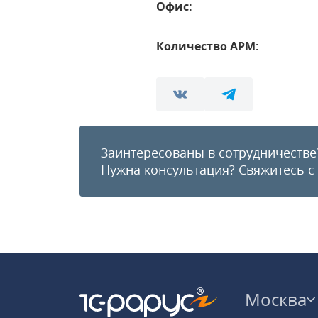
Офис:
Количество АРМ:
Заинтересованы в сотрудничестве
Нужна консультация?
Свяжитесь с
Москва