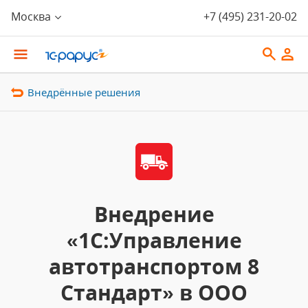
Москва
+7 (495) 231-20-02
Внедрённые решения
Внедрение
«1С:Управление
автотранспортом 8
Стандарт» в ООО