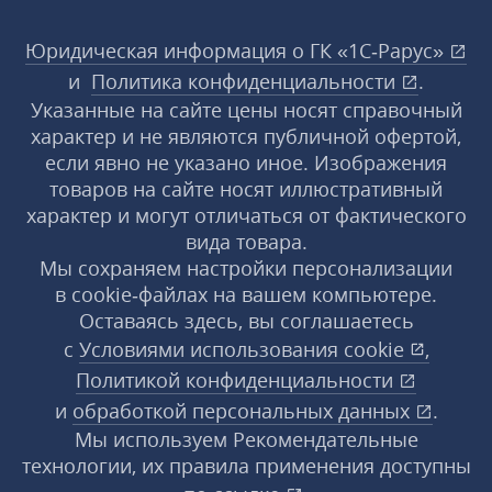
Юридическая информация о ГК «1С‑Рарус»
и
Политика конфиденциальности
.
Указанные на сайте цены носят справочный
характер и не являются публичной офертой,
если явно не указано иное. Изображения
товаров на сайте носят иллюстративный
характер и могут отличаться от фактического
вида товара.
Мы сохраняем настройки персонализации
в cookie‑файлах на вашем компьютере.
Оставаясь здесь, вы соглашаетесь
с
Условиями использования
cookie
,
Политикой конфиденциальности
и
обработкой персональных данных
.
Мы используем Рекомендательные
технологии, их правила применения доступны