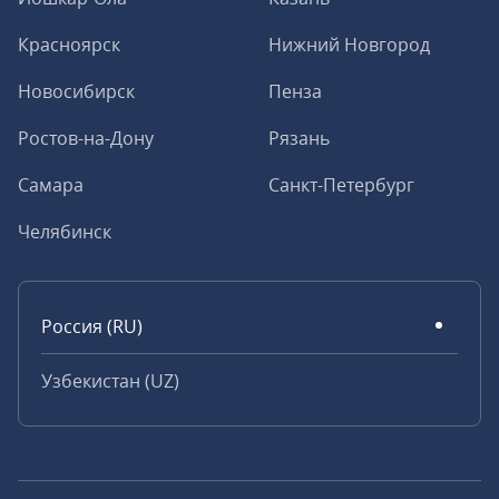
Красноярск
Нижний Новгород
Новосибирск
Пенза
Ростов-на-Дону
Рязань
Самара
Санкт-Петербург
Челябинск
Россия (RU)
Узбекистан (UZ)