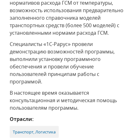
нормативов расхода ГСМ от температуры,
возможность использования предварительно
заполненного справочника моделей
транспортных средств (более 500 моделей) с
установленными нормами расхода ГСМ.
Специалисты «1С-Рарус» провели
демонстрацию возможностей программы,
выполнили установку программного
обеспечения и провели обучение
пользователей принципам работы с
программой.
В настоящее время оказывается
консультационная и методическая помощь
пользователям программы.
Отрасли:
Транспорт, Логистика