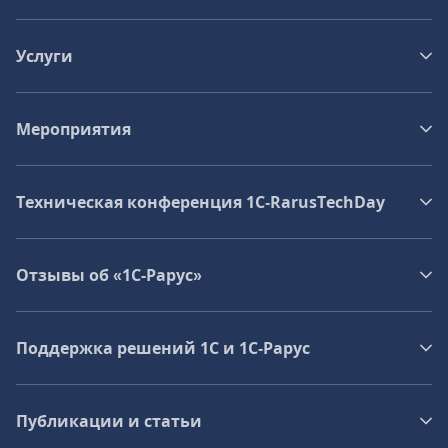
Услуги
Мероприятия
Техническая конференция 1C‑RarusTechDay
Отзывы об «1С-Рарус»
Поддержка решений 1С и 1С‑Рарус
Публикации и статьи