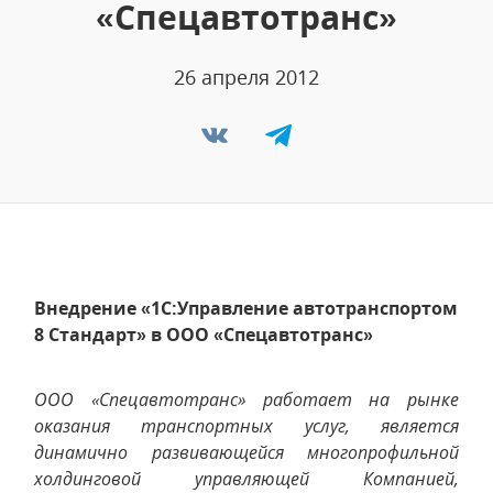
«Спецавтотранс»
26 апреля 2012
Внедрение «1С:Управление автотранспортом
8 Стандарт» в ООО «Спецавтотранс»
ООО «Спецавтотранс» работает на рынке
оказания транспортных услуг, является
динамично развивающейся многопрофильной
холдинговой управляющей Компанией,