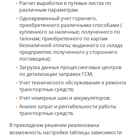
Расчет выработки в путевых листах по
различным параметрам.
Одновременный учет горючего,
приобретенного различными способами (
купленного за наличные; полученного по
талонам; приобретенного по картам
безналичной оплаты; выданного со склада
предприятия; полученного у стороннего
поставщика);
Загрузка данных процессинговых центров
по детализации заправок ГСМ;
Учет технического обслуживания и ремонта
транспортных средств;
Учет номерных шин и аккумуляторов;
Анализ затрат и рентабельности работы
транспортных средств.
В прикладном решении реализована
возможность настройки таблицы зависимости