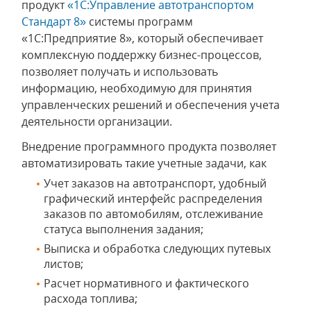
продукт
«1С:Управление автотранспортом
Стандарт 8»
системы программ
«1С:Предприятие 8», который обеспечивает
комплексную поддержку бизнес-процессов,
позволяет получать и использовать
информацию, необходимую для принятия
управленческих решений и обеспечения учета
деятельности организации.
Внедрение программного продукта позволяет
автоматизировать такие учетные задачи, как
Учет заказов на автотранспорт, удобный
графический интерфейс распределения
заказов по автомобилям, отслеживание
статуса выполнения задания;
Выписка и обработка следующих путевых
листов;
Расчет нормативного и фактического
расхода топлива;