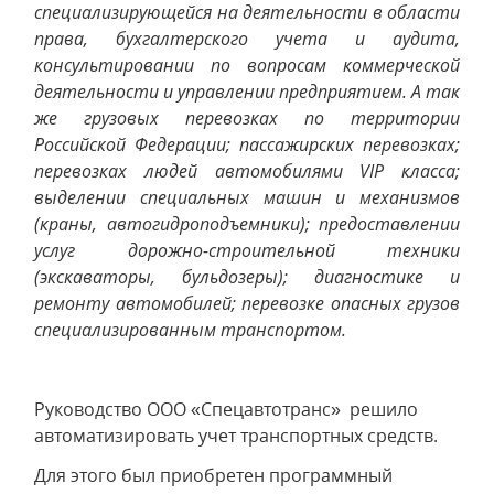
специализирующейся на деятельности в области
права, бухгалтерского учета и аудита,
консультировании по вопросам коммерческой
деятельности и управлении предприятием. А так
же грузовых перевозках по территории
Российской Федерации; пассажирских перевозках;
перевозках людей автомобилями VIP класса;
выделении специальных машин и механизмов
(краны, автогидроподъемники); предоставлении
услуг дорожно-строительной техники
(экскаваторы, бульдозеры); диагностике и
ремонту автомобилей; перевозке опасных грузов
специализированным транспортом.
Руководство ООО «Спецавтотранс» решило
автоматизировать учет транспортных средств.
Для этого был приобретен программный