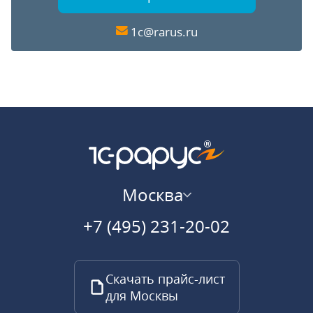
1c@rarus.ru
Москва
+7 (495) 231-20-02
Скачать прайс-лист
для Москвы