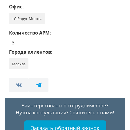
Офис:
1С-Рарус Москва
Количество АРМ:
3
Города клиентов:
Москва
Заинтересованы в сотрудничестве?
Нужна консультация?
Свяжитесь с нами!
Заказать обратный звонок