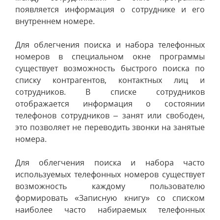
появляется информация о сотруднике и его
внутреннем номере.
Для облегчения поиска и набора телефонных
номеров в специальном окне программы
существует возможность быстрого поиска по
списку контрагентов, контактных лиц и
сотрудников. В списке сотрудников
отображается информация о состоянии
телефонов сотрудников – занят или свободен,
это позволяет не переводить звонки на занятые
номера.
Для облегчения поиска и набора часто
используемых телефонных номеров существует
возможность каждому пользователю
формировать «Записную книгу» со списком
наиболее часто набираемых телефонных