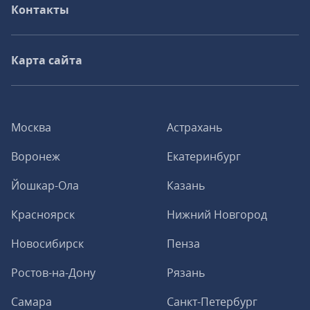
Контакты
Карта сайта
Москва
Астрахань
Воронеж
Екатеринбург
Йошкар-Ола
Казань
Красноярск
Нижний Новгород
Новосибирск
Пенза
Ростов-на-Дону
Рязань
Самара
Санкт-Петербург