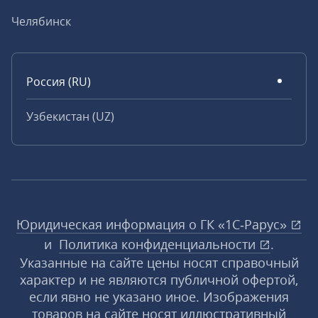
Челябинск
Россия (RU)
Узбекистан (UZ)
Юридическая информация о ГК «1С‑Рарус»
и
Политика конфиденциальности
.
Указанные на сайте цены носят справочный
характер и не являются публичной офертой,
если явно не указано иное. Изображения
товаров на сайте носят иллюстративный