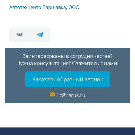
Автотехцентр Варшавка, ООО
Заинтересованы в сотрудничестве?
Нужна консультация?
Свяжитесь с нами!
Заказать обратный звонок
1c@rarus.ru