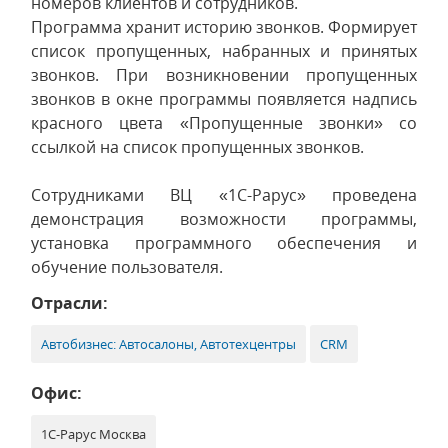
номеров клиентов и сотрудников.
Программа хранит историю звонков. Формирует
список пропущенных, набранных и принятых
звонков. При возникновении пропущенных
звонков в окне программы появляется надпись
красного цвета «Пропущенные звонки» со
ссылкой на список пропущенных звонков.
Сотрудниками ВЦ «1С-Рарус» проведена
демонстрация возможности программы,
установка программного обеспечения и
обучение пользователя.
Отрасли:
Автобизнес: Автосалоны, Автотехцентры
CRM
Офис:
1С-Рарус Москва