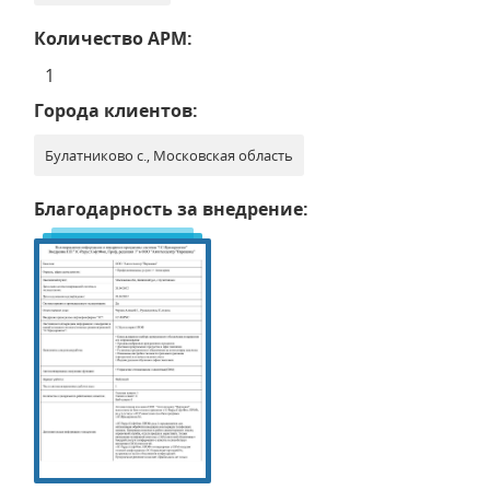
Количество АРМ:
1
Города клиентов:
Булатниково с., Московская область
Благодарность за внедрение: