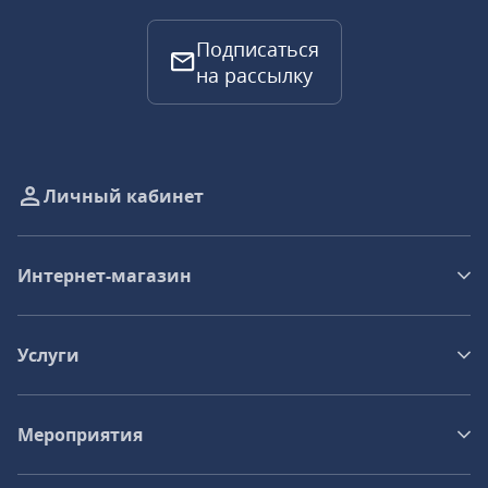
Подписаться
на рассылку
Личный кабинет
Интернет-магазин
Услуги
Мероприятия