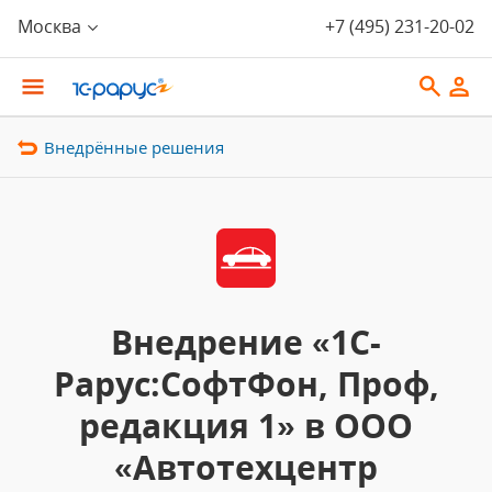
Москва
+7 (495) 231-20-02
Внедрённые решения
Внедрение «1С-
Рарус:СофтФон, Проф,
редакция 1» в ООО
«Автотехцентр