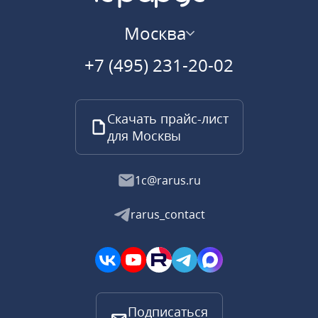
Москва
+7 (495) 231-20-02
Скачать прайс-лист
для Москвы
1c@rarus.ru
rarus_contact
Подписаться