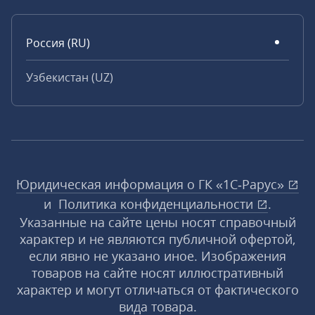
Россия (RU)
Узбекистан (UZ)
Юридическая информация о ГК «1С‑Рарус»
и
Политика конфиденциальности
.
Указанные на сайте цены носят справочный
характер и не являются публичной офертой,
если явно не указано иное. Изображения
товаров на сайте носят иллюстративный
характер и могут отличаться от фактического
вида товара.