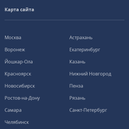
Карта сайта
Москва
Астрахань
Воронеж
Екатеринбург
Йошкар-Ола
Казань
Красноярск
Нижний Новгород
Новосибирск
Пенза
Ростов-на-Дону
Рязань
Самара
Санкт-Петербург
Челябинск