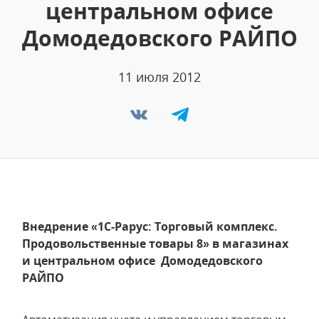
центральном офисе
Домодедовского РАЙПО
11 июля 2012
Внедрение «1С-Рарус: Торговый комплекс.
Продовольственные товары 8» в магазинах
и центральном офисе Домодедовского
РАЙПО