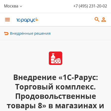
Москва
+7 (495) 231-20-02
Внедрённые решения
Внедрение «1С-Рарус:
Торговый комплекс.
Продовольственные
товары 8» в магазинах и