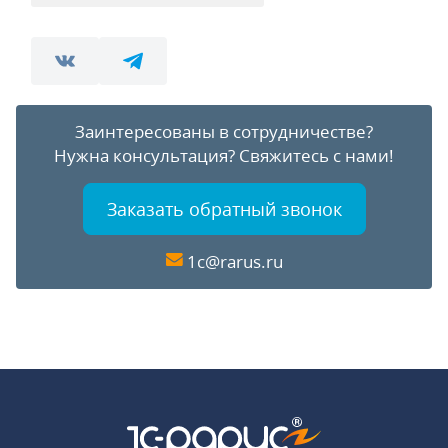
Заинтересованы в сотрудничестве?
Нужна консультация?
Свяжитесь с нами!
Заказать обратный звонок
1c@rarus.ru