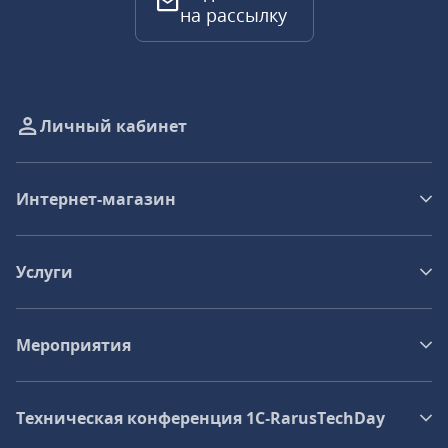
на рассылку
Личный кабинет
Интернет-магазин
Услуги
Мероприятия
Техническая конференция 1C‑RarusTechDay