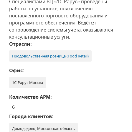
Специалистами ВЦ «1С-Рарус» проведены
работы по установке, подключению
поставленного торгового оборудования и
программного обеспечения. Ведётся
сопровождение системы учета, оказываются
консультационные услуги.
Отрасли:
Продовольственная розница (Food Retail)
Офис:
1С-Рарус Москва
Количество АРМ:
6
Города клиентов:
Домодедово, Московская область