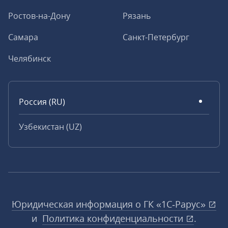
Ростов-на-Дону
Рязань
Самара
Санкт-Петербург
Челябинск
Россия (RU)
Узбекистан (UZ)
Юридическая информация о ГК «1С‑Рарус»
и
Политика конфиденциальности
.