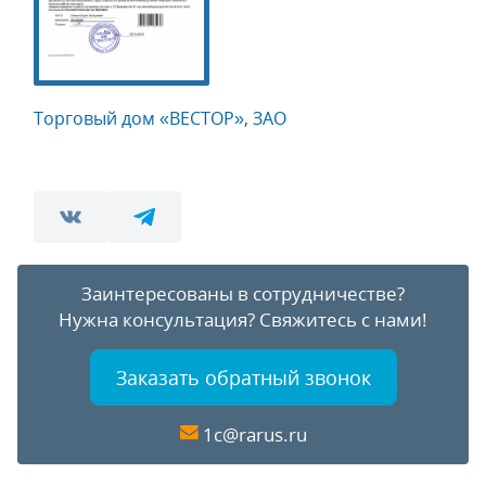
Торговый дом «ВЕСТОР», ЗАО
Заинтересованы в сотрудничестве?
Нужна консультация?
Свяжитесь с нами!
Заказать обратный звонок
1c@rarus.ru