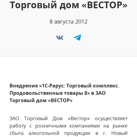
Торговый дом «ВЕСТОР»
8 августа 2012
Внедрение «1С-Рарус: Торговый комплекс.
Продовольственные товары 8» в ЗАО
Торговый дом «ВЕСТОР»
ЗАО Торговый Дом «Вестор» осуществляет
работу с розничными компаниями на рынке
сбыта алкогольной продукции в г. Новый