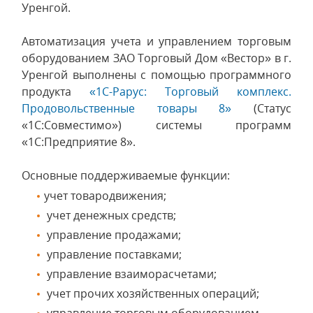
Уренгой.
Автоматизация учета и управлением торговым
оборудованием ЗАО Торговый Дом «Вестор» в г.
Уренгой выполнены с помощью программного
продукта
«1С-Рарус: Торговый комплекс.
Продовольственные товары 8»
(Статус
«1С:Совместимо») системы программ
«1С:Предприятие 8».
Основные поддерживаемые функции:
учет товародвижения;
учет денежных средств;
управление продажами;
управление поставками;
управление взаиморасчетами;
учет прочих хозяйственных операций;