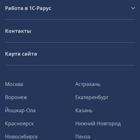
Работа в 1С‑Рарус
Контакты
Карта сайта
Москва
Астрахань
Воронеж
Екатеринбург
Йошкар-Ола
Казань
Красноярск
Нижний Новгород
Новосибирск
Пенза