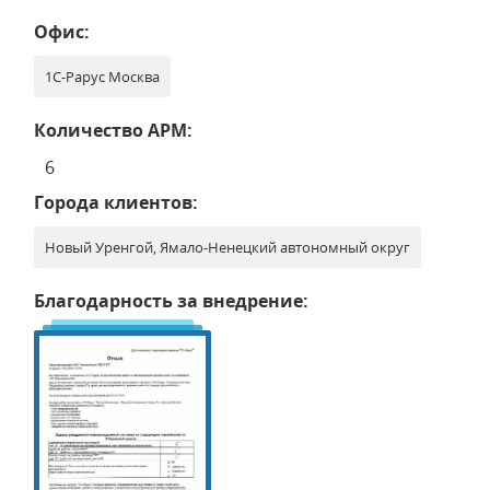
Офис:
1С-Рарус Москва
Количество АРМ:
6
Города клиентов:
Новый Уренгой, Ямало-Ненецкий автономный округ
Благодарность за внедрение: