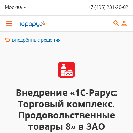
Москва
+7 (495) 231-20-02
Внедрённые решения
Внедрение «1С-Рарус:
Торговый комплекс.
Продовольственные
товары 8» в ЗАО