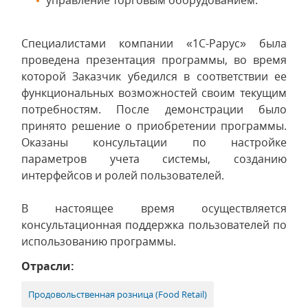
управление торговым оборудованием.
Специалистами компании «1С-Рарус» была
проведена презентация программы, во время
которой Заказчик убедился в соответствии ее
функциональных возможностей своим текущим
потребностям. После демонстрации было
принято решение о приобретении программы.
Оказаны консультации по настройке
параметров учета системы, созданию
интерфейсов и ролей пользователей.
В настоящее время осуществляется
консультационная поддержка пользователей по
использованию программы.
Отрасли:
Продовольственная розница (Food Retail)