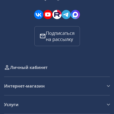
Подписаться
на рассылку
Личный кабинет
Интернет-магазин
Услуги