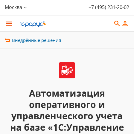
Москва
+7 (495) 231-20-02
Внедрённые решения
Автоматизация
оперативного и
управленческого учета
на базе «1С:Управление