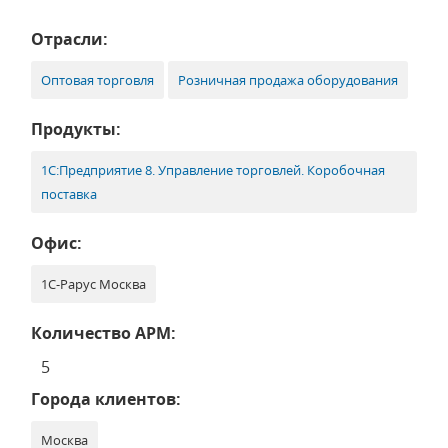
Отрасли:
Оптовая торговля
Розничная продажа оборудования
Продукты:
1С:Предприятие 8. Управление торговлей. Коробочная
поставка
Офис:
1С-Рарус Москва
Количество АРМ:
5
Города клиентов:
Москва