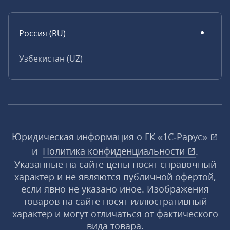
Россия (RU)
Узбекистан (UZ)
Юридическая информация о ГК «1С‑Рарус»
и
Политика конфиденциальности
.
Указанные на сайте цены носят справочный
характер и не являются публичной офертой,
если явно не указано иное. Изображения
товаров на сайте носят иллюстративный
характер и могут отличаться от фактического
вида товара.