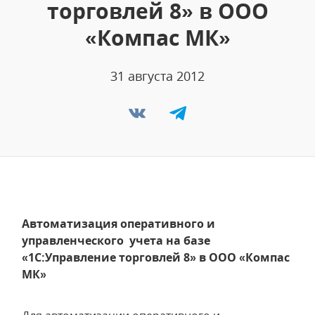
торговлей 8» в ООО
«Компас МК»
31 августа 2012
Автоматизация оперативного и
управленческого учета на базе
«1С:Управление торговлей 8» в ООО «Компас
МК»