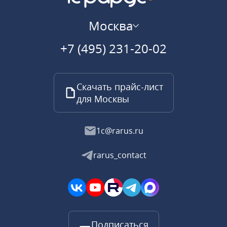
Москва
+7 (495) 231-20-02
Скачать прайс-лист
для Москвы
1c@rarus.ru
rarus_contact
Подписаться