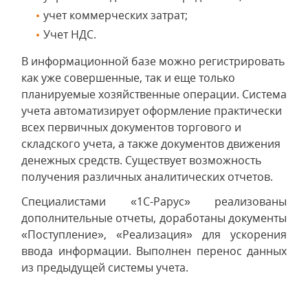
учет коммерческих затрат;
Учет НДС.
В информационной базе можно регистрировать
как уже совершенные, так и еще только
планируемые хозяйственные операции. Система
учета автоматизирует оформление практически
всех первичных документов торгового и
складского учета, а также документов движения
денежных средств. Существует возможность
получения различных аналитических отчетов.
Специалистами «1С-Рарус» реализованы
дополнительные отчеты, доработаны документы
«Поступление», «Реализация» для ускорения
ввода информации. Выполнен перенос данных
из предыдущей системы учета.