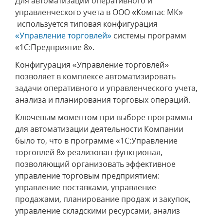
Для автоматизации оперативного и
управленческого учета в ООО «Компас МК»
используется типовая конфигурация
«Управление торговлей»
системы программ
«1С:Предприятие 8».
Конфигурация «Управление торговлей»
позволяет в комплексе автоматизировать
задачи оперативного и управленческого учета,
анализа и планирования торговых операций.
Ключевым моментом при выборе программы
для автоматизации деятельности Компании
было то, что в программе «1С:Управление
торговлей 8» реализован функционал,
позволяющий организовать эффективное
управление торговым предприятием:
управление поставками, управление
продажами, планирование продаж и закупок,
управление складскими ресурсами, анализ