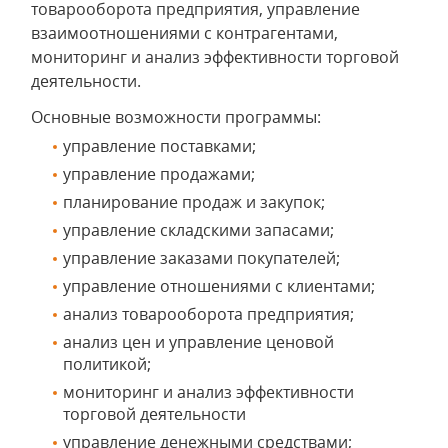
товарооборота предприятия, управление
взаимоотношениями с контрагентами,
мониторинг и анализ эффективности торговой
деятельности.
Основные возможности программы:
управление поставками;
управление продажами;
планирование продаж и закупок;
управление складскими запасами;
управление заказами покупателей;
управление отношениями с клиентами;
анализ товарооборота предприятия;
анализ цен и управление ценовой
политикой;
мониторинг и анализ эффективности
торговой деятельности
управление денежными средствами;