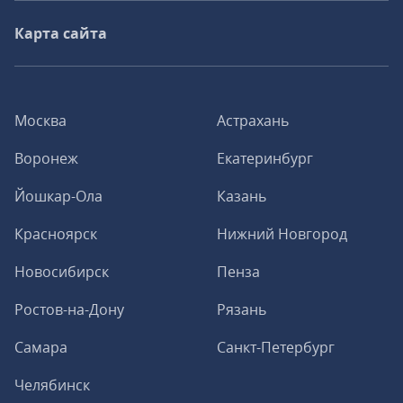
Карта сайта
Москва
Астрахань
Воронеж
Екатеринбург
Йошкар-Ола
Казань
Красноярск
Нижний Новгород
Новосибирск
Пенза
Ростов-на-Дону
Рязань
Самара
Санкт-Петербург
Челябинск