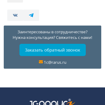
Заинтересованы в сотрудничестве?
Нужна консультация?
Свяжитесь с нами!
Заказать обратный звонок
1c@rarus.ru