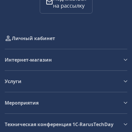
на рассылку
Личный кабинет
Интернет-магазин
Услуги
Мероприятия
Техническая конференция 1C‑RarusTechDay