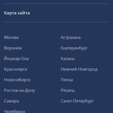
Карта сайта
Москва
Астрахань
Воронеж
Екатеринбург
Йошкар-Ола
Казань
Красноярск
Нижний Новгород
Новосибирск
Пенза
Ростов-на-Дону
Рязань
Самара
Санкт-Петербург
Челябинск