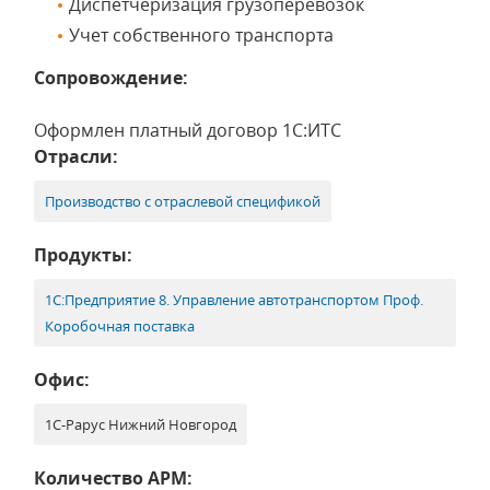
Диспетчеризация грузоперевозок
Учет собственного транспорта
Сопровождение:
Оформлен платный договор 1С:ИТС
Отрасли:
Производство с отраслевой спецификой
Продукты:
1С:Предприятие 8. Управление автотранспортом Проф.
Коробочная поставка
Офис:
1С-Рарус Нижний Новгород
Количество АРМ: