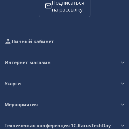
Подписаться
на рассылку
Личный кабинет
Интернет-магазин
Услуги
Мероприятия
Техническая конференция 1C‑RarusTechDay