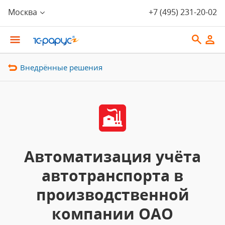
Москва
+7 (495) 231-20-02
Внедрённые решения
Автоматизация учёта
автотранспорта в
производственной
компании ОАО