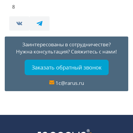
8
Заинтересованы в сотрудничестве?
Нужна консультация?
Свяжитесь с нами!
Заказать обратный звонок
1c@rarus.ru