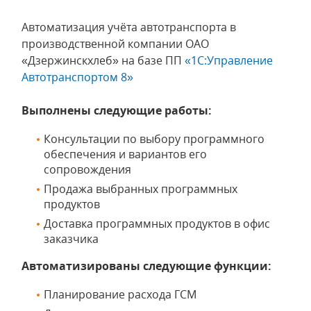
Автоматизация учёта автотранспорта в
производственной компании ОАО
«Дзержинскхлеб» на базе ПП
«1С:Управление
Автотранспортом 8»
Выполнены следующие работы:
Консультации по выбору программного
обеспечения и вариантов его
сопровождения
Продажа выбранных программных
продуктов
Доставка программных продуктов в офис
заказчика
Автоматизированы следующие функции:
Планирование расхода ГСМ