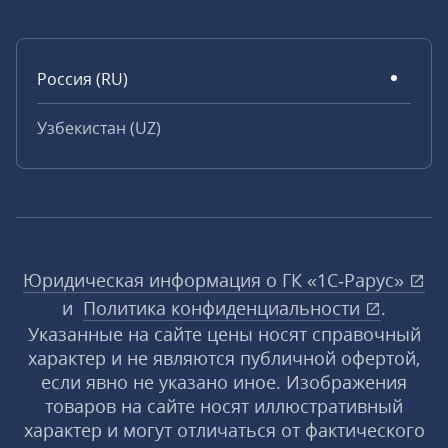
Россия (RU)
Узбекистан (UZ)
Юридическая информация о ГК «1С‑Рарус»
и
Политика конфиденциальности
.
Указанные на сайте цены носят справочный
характер и не являются публичной офертой,
если явно не указано иное. Изображения
товаров на сайте носят иллюстративный
характер и могут отличаться от фактического