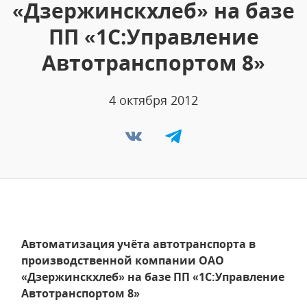
«Дзержинскхлеб» на базе
ПП «1С:Управление
Автотранспортом 8»
4 октября 2012
Автоматизация учёта автотранспорта в
производственной компании ОАО
«Дзержинскхлеб» на базе ПП «1С:Управление
Автотранспортом 8»