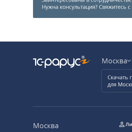
Нужна консультация?
Свяжитесь с
Москва
Скачать 
для Мос
Москва
Ли