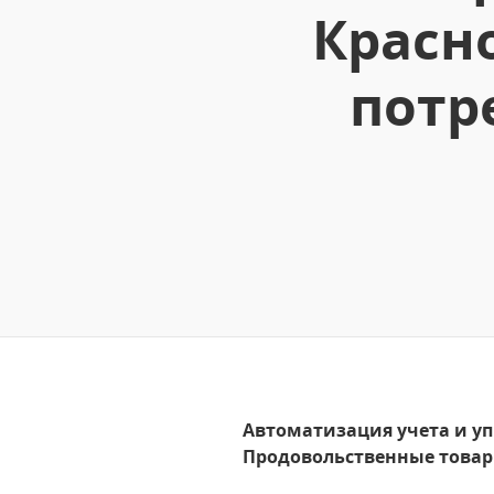
Красн
потр
Автоматизация учета и уп
Продовольственные товар