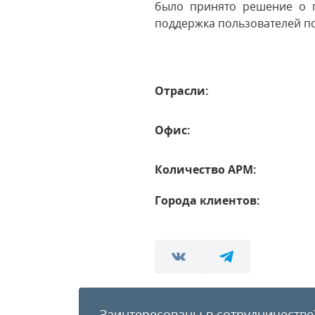
было принято решение о п
поддержка пользователей п
Отрасли:
Офис:
Количество АРМ:
Города клиентов:
Заинтересованы в сотрудничестве