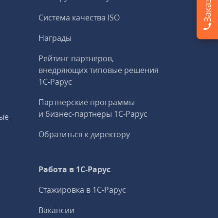
Система качества ISO
Награды
Рейтинг партнеров,
внедряющих типовые решения
1С‑Рарус
Партнерские программы
и бизнес‑партнеры 1С‑Рарус
ые
Обратиться к директору
Работа в 1С‑Рарус
Стажировка в 1С‑Рарус
Вакансии