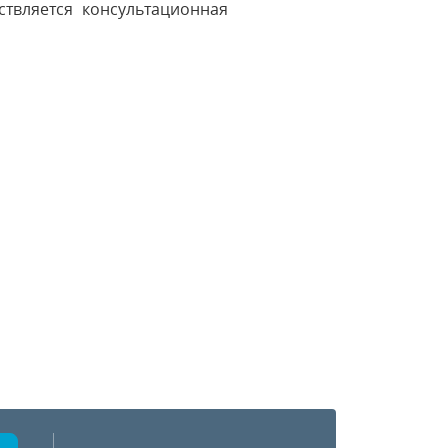
твляется консультационная