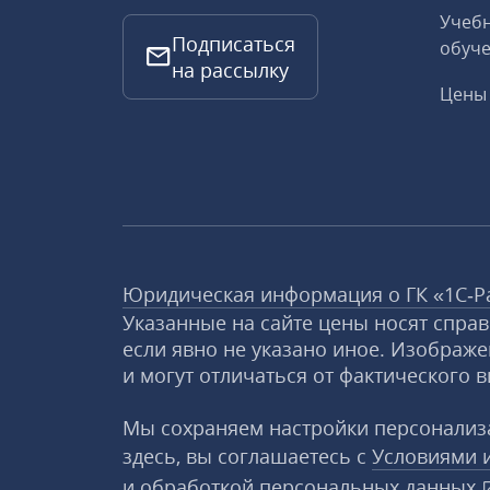
Учебн
Подписаться
обуче
на рассылку
Цены 
Юридическая информация о ГК «1С‑Р
Указанные на сайте цены носят спра
если явно не указано иное. Изображе
и могут отличаться от фактического в
Мы сохраняем настройки персонализа
здесь, вы соглашаетесь с
Условиями 
и
обработкой персональных данных