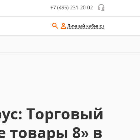
+7 (495) 231-20-02
Личный кабинет
ус: Торговый
 товары 8» в