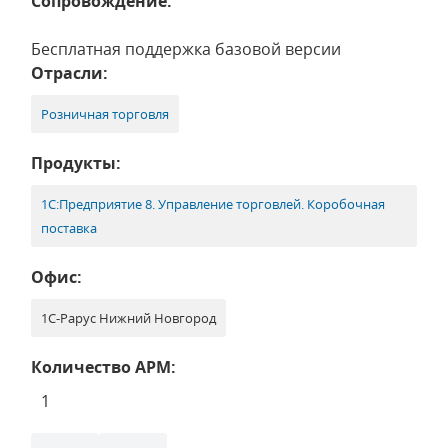
Сопровождение:
Бесплатная поддержка базовой версии
Отрасли:
Розничная торговля
Продукты:
1С:Предприятие 8. Управление торговлей. Коробочная
поставка
Офис:
1С-Рарус Нижний Новгород
Количество АРМ:
1