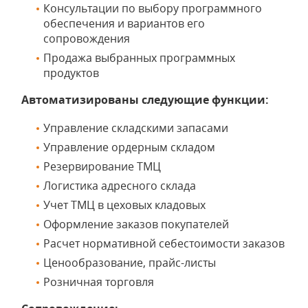
Консультации по выбору программного
обеспечения и вариантов его
сопровождения
Продажа выбранных программных
продуктов
Автоматизированы следующие функции:
Управление складскими запасами
Управление ордерным складом
Резервирование ТМЦ
Логистика адресного склада
Учет ТМЦ в цеховых кладовых
Оформление заказов покупателей
Расчет нормативной себестоимости заказов
Ценообразование, прайс-листы
Розничная торговля