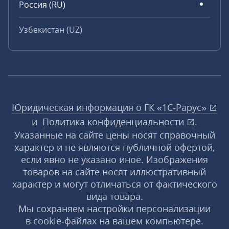
Россия (RU)
Узбекистан (UZ)
Юридическая информация о ГК «1С‑Рарус»
и
Политика конфиденциальности
.
Указанные на сайте цены носят справочный
характер и не являются публичной офертой,
если явно не указано иное. Изображения
товаров на сайте носят иллюстративный
характер и могут отличаться от фактического
вида товара.
Мы сохраняем настройки персонализации
в cookie‑файлах на вашем компьютере.