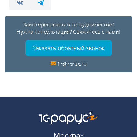
Заинтересованы в сотрудничестве?
Нужна консультация?
Свяжитесь с нами!
Заказать обратный звонок
1c@rarus.ru
Москва