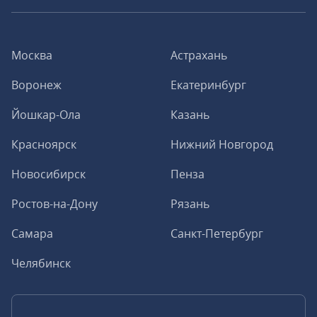
Москва
Астрахань
Воронеж
Екатеринбург
Йошкар-Ола
Казань
Красноярск
Нижний Новгород
Новосибирск
Пенза
Ростов-на-Дону
Рязань
Самара
Санкт-Петербург
Челябинск