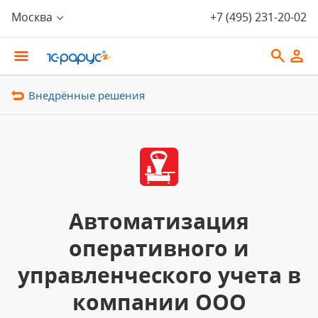
Москва
+7 (495) 231-20-02
Внедрённые решения
Автоматизация
оперативного и
управленческого учета в
компании ООО