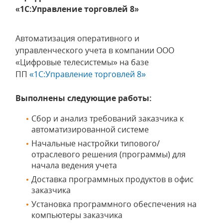
«1С:Управление торговлей 8»
Автоматизация оперативного и
управленческого учета в компании ООО
«Цифровые телесистемы» на базе
ПП
«1С:Управление торговлей 8»
Выполнены следующие работы:
Сбор и анализ требований заказчика к
автоматизированной системе
Начальные настройки типового/
отраслевого решения (программы) для
начала ведения учета
Доставка программных продуктов в офис
заказчика
Установка программного обеспечения на
компьютеры заказчика