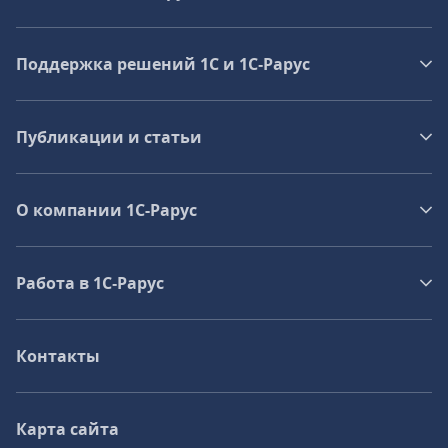
Поддержка решений 1С и 1С‑Рарус
Публикации и статьи
О компании 1C-Рарус
Работа в 1С‑Рарус
Контакты
Карта сайта