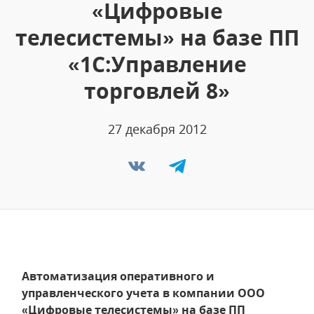
«Цифровые
телесистемы» на базе ПП
«1С:Управление
торговлей 8»
27 декабря 2012
Автоматизация оперативного и
управленческого учета в компании ООО
«Цифровые телесистемы» на базе ПП