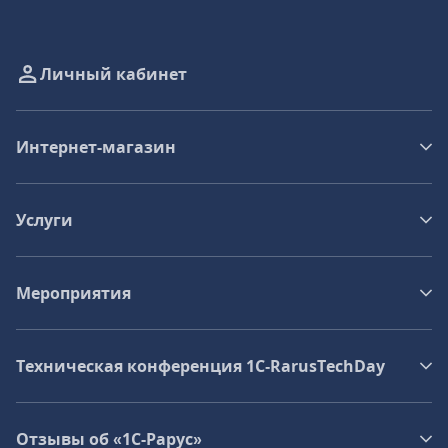
Личный кабинет
Интернет-магазин
Услуги
Мероприятия
Техническая конференция 1C‑RarusTechDay
Отзывы об «1С-Рарус»