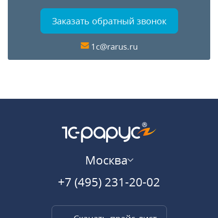
Заказать обратный звонок
1c@rarus.ru
Москва
+7 (495) 231-20-02