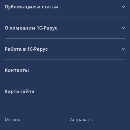
Публикации и статьи
О компании 1C-Рарус
Работа в 1С‑Рарус
Контакты
Карта сайта
Москва
Астрахань