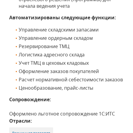
начала ведения учета
Автоматизированы следующие функции:
Управление складскими запасами
Управление ордерным складом
Резервирование ТМЦ
Логистика адресного склада
Учет ТМЦ в цеховых кладовых
Оформление заказов покупателей
Расчет нормативной себестоимости заказов
Ценообразование, прайс-листы
Сопровождение:
Оформлено льготное сопровождение 1С:ИТС
Отрасли: