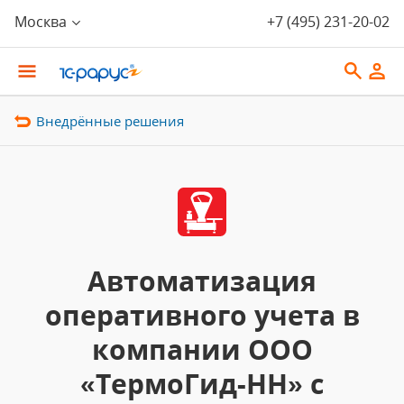
Москва
+7 (495) 231-20-02
Внедрённые решения
Автоматизация
оперативного учета в
компании ООО
«ТермоГид-НН» с