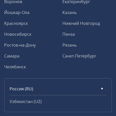
Воронеж
Екатеринбург
Йошкар-Ола
Казань
Красноярск
Нижний Новгород
Новосибирск
Пенза
Ростов-на-Дону
Рязань
Самара
Санкт-Петербург
Челябинск
Россия (RU)
Узбекистан (UZ)