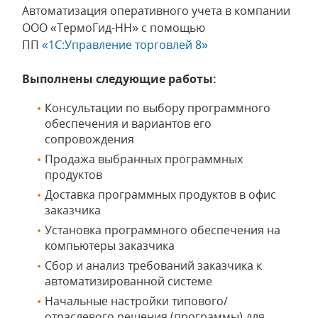
Автоматизация оперативного учета в компании
ООО «ТермоГид-НН» с помощью
ПП
«1С:Управление торговлей 8»
Выполнены следующие работы:
Консультации по выбору программного
обеспечения и вариантов его
сопровождения
Продажа выбранных программных
продуктов
Доставка программных продуктов в офис
заказчика
Установка программного обеспечения на
компьютеры заказчика
Сбор и анализ требований заказчика к
автоматизированной системе
Начальные настройки типового/
отраслевого решения (программы) для