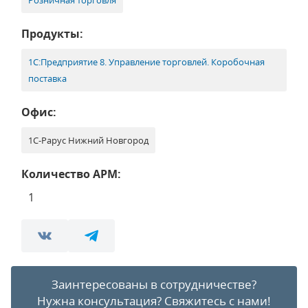
Розничная торговля
Продукты:
1С:Предприятие 8. Управление торговлей. Коробочная
поставка
Офис:
1С-Рарус Нижний Новгород
Количество АРМ:
1
Заинтересованы в сотрудничестве?
Нужна консультация?
Свяжитесь с нами!