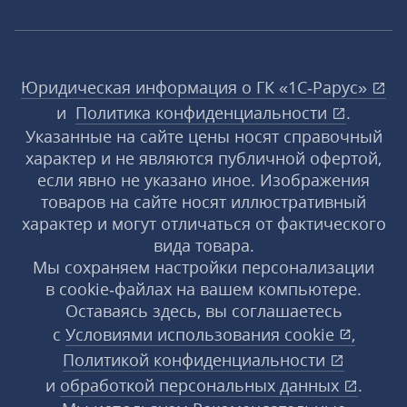
Юридическая информация о ГК «1С‑Рарус»
и
Политика конфиденциальности
.
Указанные на сайте цены носят справочный
характер и не являются публичной офертой,
если явно не указано иное. Изображения
товаров на сайте носят иллюстративный
характер и могут отличаться от фактического
вида товара.
Мы сохраняем настройки персонализации
в cookie‑файлах на вашем компьютере.
Оставаясь здесь, вы соглашаетесь
с
Условиями использования
cookie
,
Политикой конфиденциальности
и
обработкой персональных данных
.