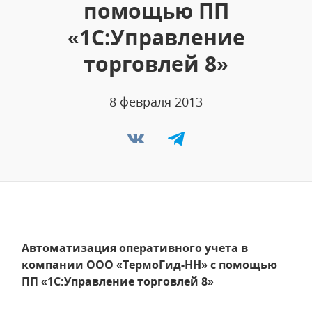
помощью ПП
«1С:Управление
торговлей 8»
8 февраля 2013
Автоматизация оперативного учета в
компании ООО «ТермоГид-НН» с помощью
ПП «1С:Управление торговлей 8»