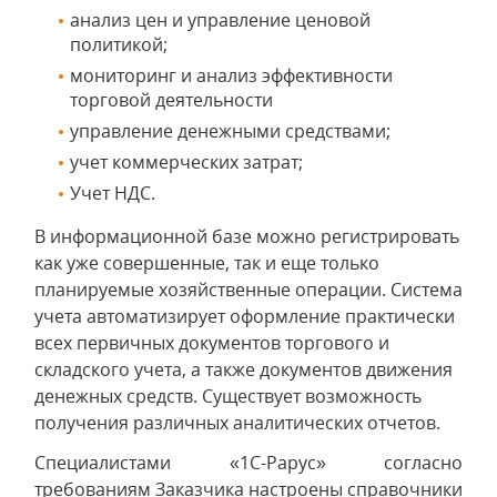
анализ цен и управление ценовой
политикой;
мониторинг и анализ эффективности
торговой деятельности
управление денежными средствами;
учет коммерческих затрат;
Учет НДС.
В информационной базе можно регистрировать
как уже совершенные, так и еще только
планируемые хозяйственные операции. Система
учета автоматизирует оформление практически
всех первичных документов торгового и
складского учета, а также документов движения
денежных средств. Существует возможность
получения различных аналитических отчетов.
Специалистами «1С-Рарус» согласно
требованиям Заказчика настроены справочники