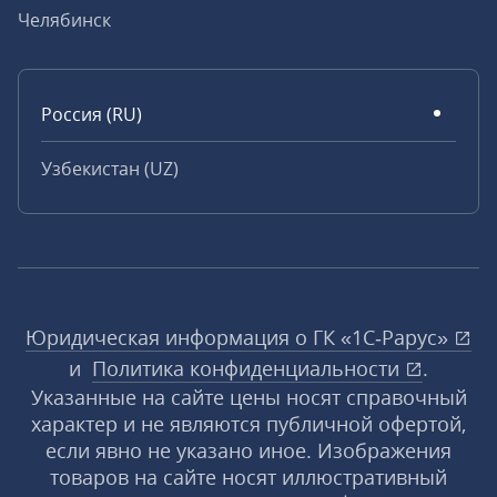
Челябинск
Россия (RU)
Узбекистан (UZ)
Юридическая информация о ГК «1С‑Рарус»
и
Политика конфиденциальности
.
Указанные на сайте цены носят справочный
характер и не являются публичной офертой,
если явно не указано иное. Изображения
товаров на сайте носят иллюстративный