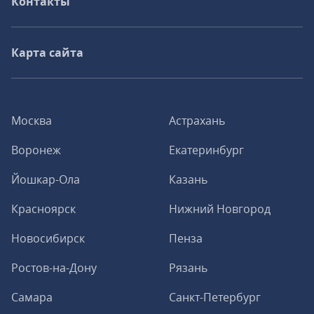
Контакты
Карта сайта
Москва
Астрахань
Воронеж
Екатеринбург
Йошкар-Ола
Казань
Красноярск
Нижний Новгород
Новосибирск
Пенза
Ростов-на-Дону
Рязань
Самара
Санкт-Петербург