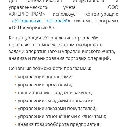
Для автоматизации оперативного и
управленческого учета ООО
«ЭНЕРГОПРОМ» использует конфигурацию
«Управление торговлей»
системы программ
«1С:Предприятие 8».
Конфигурация «Управление торговлей»
позволяет в комплексе автоматизировать
задачи оперативного и управленческого учета,
анализа и планирования торговых операций.
Основные возможности программы:
управление поставками;
управление продажами;
планирование продаж и закупок;
управление складскими запасами;
управление заказами покупателей;
управление отношениями с клиентами;
анализ товарооборота предприятия;