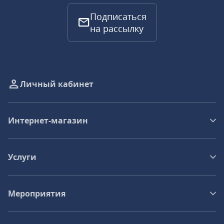
Подписаться
на рассылку
Личный кабинет
Интернет-магазин
Услуги
Мероприятия