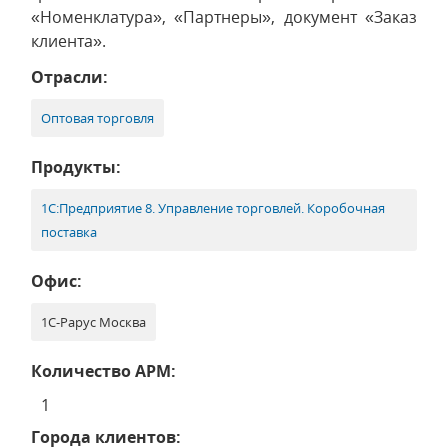
«Номенклатура», «Партнеры», документ «Заказ
клиента».
Отрасли:
Оптовая торговля
Продукты:
1С:Предприятие 8. Управление торговлей. Коробочная
поставка
Офис:
1С-Рарус Москва
Количество АРМ:
1
Города клиентов: