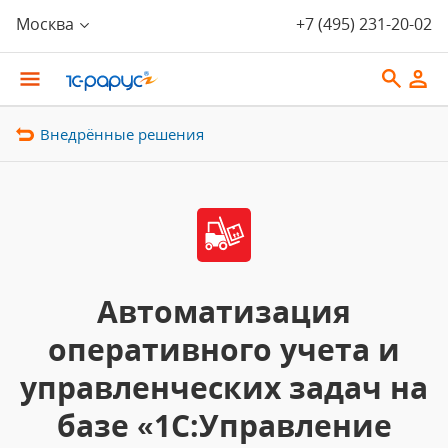
Москва
+7 (495) 231-20-02
Внедрённые решения
Автоматизация
оперативного учета и
управленческих задач на
базе «1С:Управление