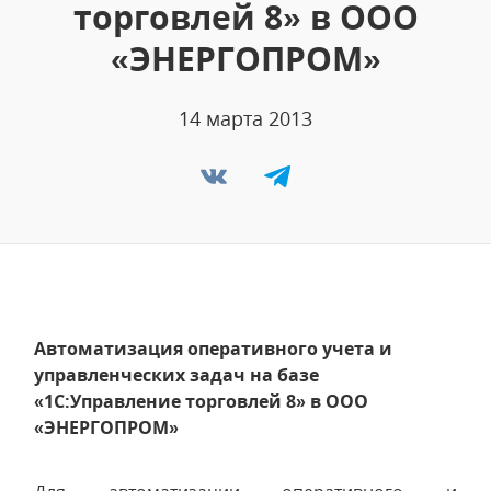
торговлей 8» в ООО
«ЭНЕРГОПРОМ»
14 марта 2013
Автоматизация оперативного учета и
управленческих задач на базе
«1С:Управление торговлей 8» в ООО
«ЭНЕРГОПРОМ»