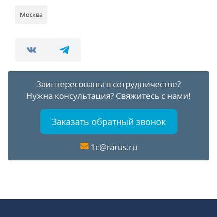
Москва
Заинтересованы в сотрудничестве?
Нужна консультация?
Свяжитесь с нами!
Заказать обратный звонок
1c@rarus.ru