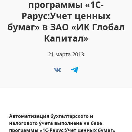
программы «1С-
Рарус:Учет ценных
бумаг» в ЗАО «ИК Глобал
Капитал»
21 марта 2013
Автоматизация бухгалтерского и
налогового учета выполнена на базе
программы «1С-Рарус:Учет ценных бумаг»