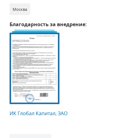
Москва
Благодарность за внедрение:
ИК Глобал Капитал, ЗАО