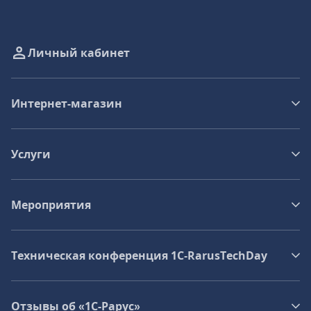
Личный кабинет
Интернет-магазин
Услуги
Мероприятия
Техническая конференция 1C‑RarusTechDay
Отзывы об «1С-Рарус»