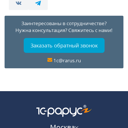
Заинтересованы в сотрудничестве?
Нужна консультация?
Свяжитесь с нами!
Заказать обратный звонок
1c@rarus.ru
Москва