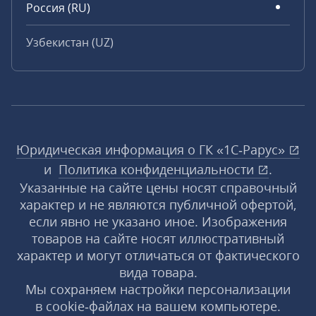
Россия (RU)
Узбекистан (UZ)
Юридическая информация о ГК «1С‑Рарус»
и
Политика конфиденциальности
.
Указанные на сайте цены носят справочный
характер и не являются публичной офертой,
если явно не указано иное. Изображения
товаров на сайте носят иллюстративный
характер и могут отличаться от фактического
вида товара.
Мы сохраняем настройки персонализации
в cookie‑файлах на вашем компьютере.