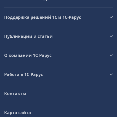
Поддержка решений 1С и 1С‑Рарус
Публикации и статьи
О компании 1C-Рарус
Работа в 1С‑Рарус
Контакты
Карта сайта