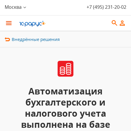
Москва
+7 (495) 231-20-02
Внедрённые решения
Автоматизация
бухгалтерского и
налогового учета
выполнена на базе