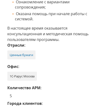
Ознакомление с вариантами
сопровождения;
Оказана помощь при начале работы с
системой.
В настоящее время оказывается
консультационная и методическая помощь
пользователям программы.
Отрасли:
Ценные бумаги
Офис:
1С-Рарус Москва
Количество АРМ:
5
Города клиентов: