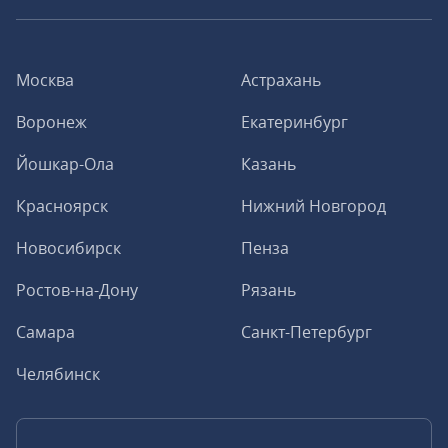
Москва
Астрахань
Воронеж
Екатеринбург
Йошкар-Ола
Казань
Красноярск
Нижний Новгород
Новосибирск
Пенза
Ростов-на-Дону
Рязань
Самара
Санкт-Петербург
Челябинск