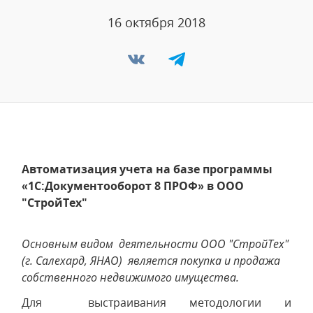
16 октября 2018
Автоматизация учета на базе программы
«1С:Документооборот 8 ПРОФ» в ООО
"СтройТех"
Основным видом деятельности ООО "СтройТех"
(г. Салехард, ЯНАО) является покупка и продажа
собственного недвижимого имущества.
Для выстраивания методологии и