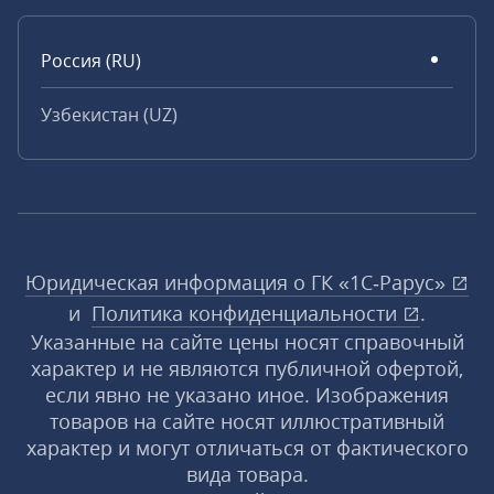
Россия (RU)
Узбекистан (UZ)
Юридическая информация о ГК «1С‑Рарус»
и
Политика конфиденциальности
.
Указанные на сайте цены носят справочный
характер и не являются публичной офертой,
если явно не указано иное. Изображения
товаров на сайте носят иллюстративный
характер и могут отличаться от фактического
вида товара.