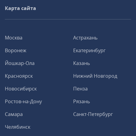
Карта сайта
Москва
Астрахань
Воронеж
Екатеринбург
Йошкар-Ола
Казань
Красноярск
Нижний Новгород
Новосибирск
Пенза
Ростов-на-Дону
Рязань
Самара
Санкт-Петербург
Челябинск