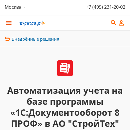
Москва
+7 (495) 231-20-02
Внедрённые решения
Автоматизация учета на
базе программы
«1С:Документооборот 8
ПРОФ» в АО "СтройТех"