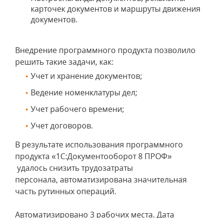
карточек документов и маршруты движения
документов.
Внедрение программного продукта позволило
решить такие задачи, как:
Учет и хранение документов;
Ведение номенклатуры дел;
Учет рабочего времени;
Учет договоров.
В результате использования программного
продукта «1С:Документооборот 8 ПРОФ»
удалось снизить трудозатраты
персонала, автоматизирована значительная
часть рутинных операций.
Автоматизировано 3 рабочих места. Дата