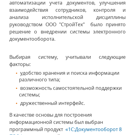
автоматизации учета документов, улучшения
взаимодействия сотрудников, контроля и
анализа исполнительской дисциплины
руководством ООО "СтройТех" было принято
решение о внедрении системы электронного
документооборота.
Выбирая систему, учитывали следующие
факторы:
удобство хранения и поиска информации
различного типа;
возможность самостоятельной поддержки
системы;
дружественный интерфейс.
В качестве основы для построения
информационной системы был выбран
программный продукт
«1С:Документооборот 8