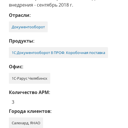
внедрения - сентябрь 2018 г.
Отрасли:
Документооборот
Продукты:
1С:Документооборот 8 ПРОФ. Коробочная поставка
Офис:
1С-Рарус Челябинск
Количество АРМ:
3
Города клиентов:
Салехард, ЯНАО