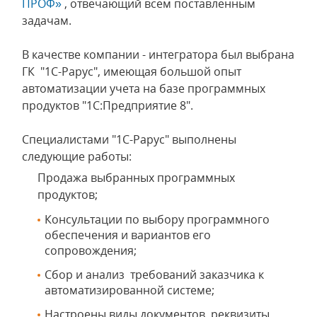
ПРОФ»
, отвечающий всем поставленным
задачам.
В качестве компании - интегратора был выбрана
ГК "1С-Рарус", имеющая большой опыт
автоматизации учета на базе программных
продуктов "1С:Предприятие 8".
Специалистами "1С-Рарус" выполнены
следующие работы:
Продажа выбранных программных
продуктов;
Консультации по выбору программного
обеспечения и вариантов его
сопровождения;
Сбор и анализ требований заказчика к
автоматизированной системе;
Настроены виды документов, реквизиты