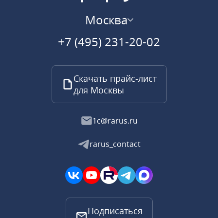
Москва
+7 (495) 231-20-02
Скачать прайс-лист
для Москвы
1c@rarus.ru
rarus_contact
Подписаться