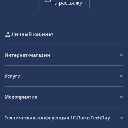
на рассылку
Личный кабинет
Интернет-магазин
Услуги
Мероприятия
Техническая конференция 1C‑RarusTechDay