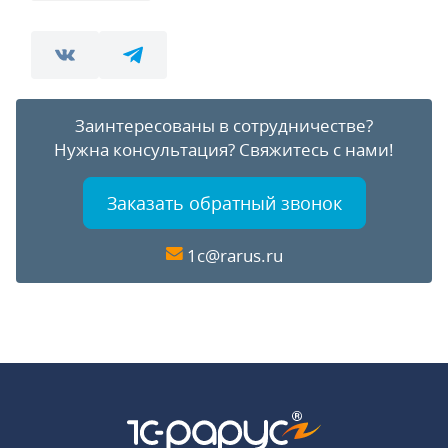
Заинтересованы в сотрудничестве?
Нужна консультация?
Свяжитесь с нами!
Заказать обратный звонок
1c@rarus.ru