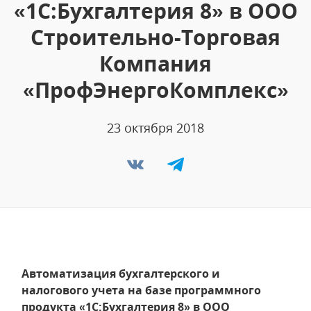
«1С:Бухгалтерия 8» в ООО
Строительно-Торговая
Компания
«ПрофЭнергоКомплекс»
23 октября 2018
Автоматизация бухгалтерского и
налогового учета на базе программного
продукта «1С:Бухгалтерия 8» в ООО