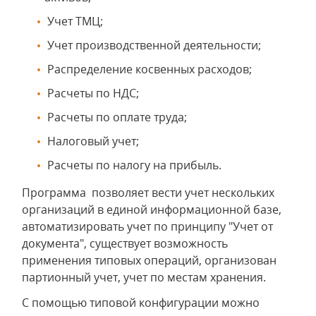
Учет ТМЦ;
Учет производственной деятельности;
Распределение косвенных расходов;
Расчеты по НДС;
Расчеты по оплате труда;
Налоговый учет;
Расчеты по налогу на прибыль.
Программа позволяет вести учет нескольких
организаций в единой информационной базе,
автоматизировать учет по принципу "Учет от
документа", существует возможность
применения типовых операций, организован
партионный учет, учет по местам хранения.
С помощью типовой конфигурации можно