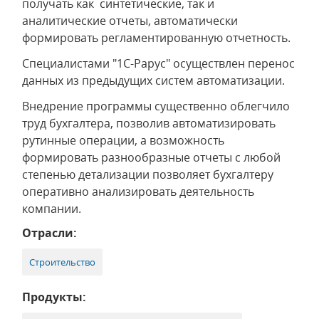
получать как синтетические, так и
аналитические отчеты, автоматически
формировать регламентированную отчетность.
Специалистами "1С-Рарус" осуществлен перенос
данных из предыдущих систем автоматизации.
Внедрение программы существенно облегчило
труд бухгалтера, позволив автоматизировать
рутинные операции, а возможность
формировать разнообразные отчеты с любой
степенью детализации позволяет бухгалтеру
оперативно анализировать деятельность
компании.
Отрасли:
Строительство
Продукты: