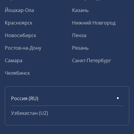
Йошкар-Ола
Казань
Красноярск
Нижний Новгород
Новосибирск
Пенза
Ростов-на-Дону
Рязань
Самара
Санкт-Петербург
Челябинск
Россия (RU)
Узбекистан (UZ)