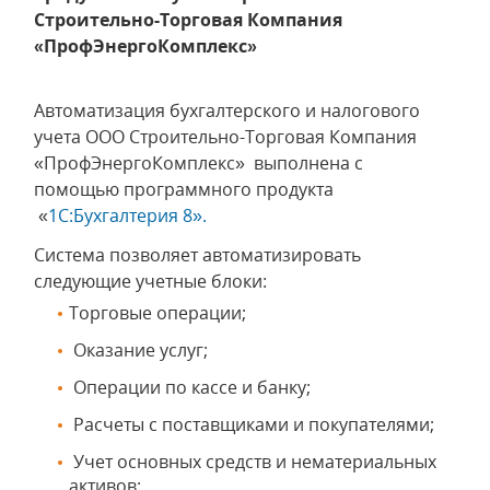
Строительно-Торговая Компания
«ПрофЭнергоКомплекс»
Автоматизация бухгалтерского и налогового
учета ООО Строительно-Торговая Компания
«ПрофЭнергоКомплекс» выполнена с
помощью программного продукта
«
1С:Бухгалтерия 8».
Система позволяет автоматизировать
следующие учетные блоки:
Торговые операции;
Оказание услуг;
Операции по кассе и банку;
Расчеты с поставщиками и покупателями;
Учет основных средств и нематериальных
активов;