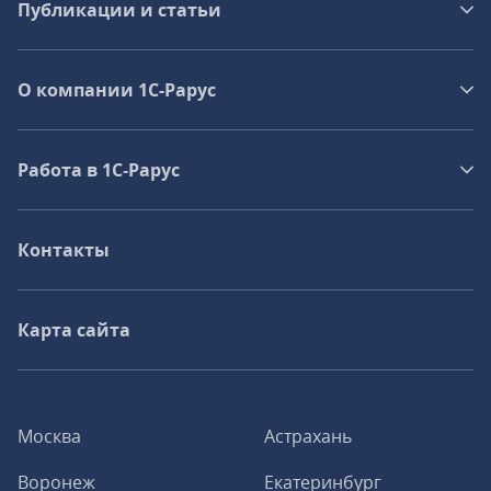
Публикации и статьи
О компании 1C-Рарус
Работа в 1С‑Рарус
Контакты
Карта сайта
Москва
Астрахань
Воронеж
Екатеринбург