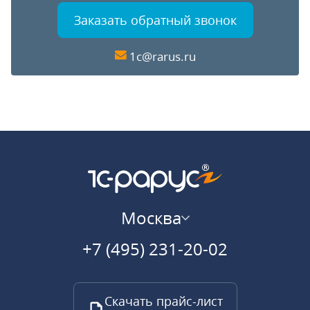
Заказать обратный звонок
1c@rarus.ru
Москва
+7 (495) 231-20-02
Скачать прайс-лист