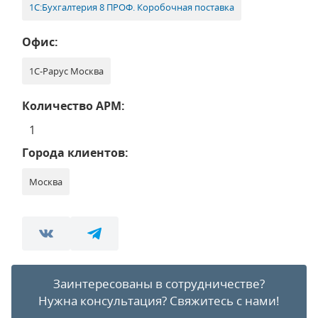
1С:Бухгалтерия 8 ПРОФ. Коробочная поставка
Офис:
1С-Рарус Москва
Количество АРМ:
1
Города клиентов:
Москва
Заинтересованы в сотрудничестве?
Нужна консультация?
Свяжитесь с нами!