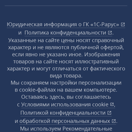
Юридическая информация о ГК «1С‑Рарус»
и
Политика конфиденциальности
.
Указанные на сайте цены носят справочный
характер и не являются публичной офертой,
если явно не указано иное. Изображения
товаров на сайте носят иллюстративный
характер и могут отличаться от фактического
вида товара.
Мы сохраняем настройки персонализации
в cookie‑файлах на вашем компьютере.
Оставаясь здесь, вы соглашаетесь
с
Условиями использования
cookie
,
Политикой конфиденциальности
и
обработкой персональных данных
.
Мы используем Рекомендательные