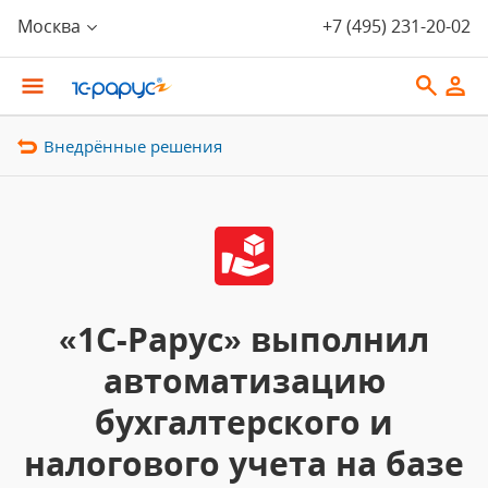
Москва
+7 (495) 231-20-02
Внедрённые решения
«1С-Рарус» выполнил
автоматизацию
бухгалтерского и
налогового учета на базе