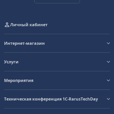
Личный кабинет
Интернет-магазин
Услуги
Мероприятия
Техническая конференция 1C‑RarusTechDay