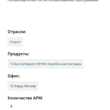
Отрасли:
Услуги
Продукты:
1С:Бухгалтерия 8 ПРОФ. Коробочная поставка
Офис:
1С-Рарус Москва
Количество АРМ:
4