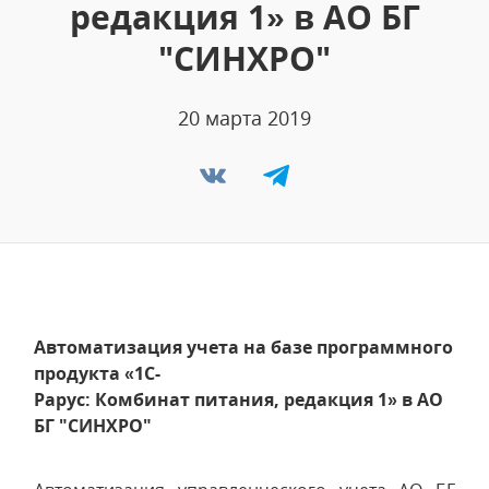
редакция 1» в АО БГ
"СИНХРО"
20 марта 2019
Автоматизация учета на базе программного
продукта «1С-
Рарус: Комбинат питания, редакция 1» в АО
БГ "СИНХРО"