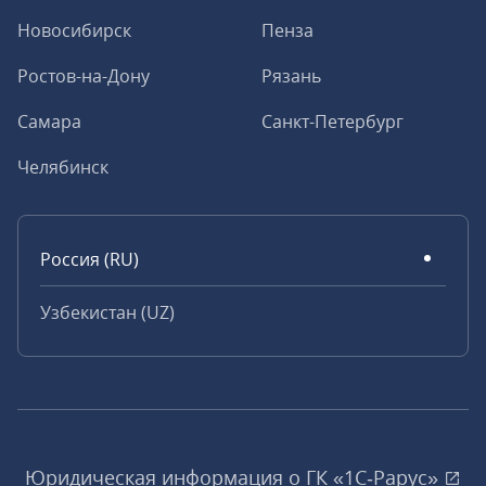
Новосибирск
Пенза
Ростов-на-Дону
Рязань
Самара
Санкт-Петербург
Челябинск
Россия (RU)
Узбекистан (UZ)
Юридическая информация о ГК «1С‑Рарус»