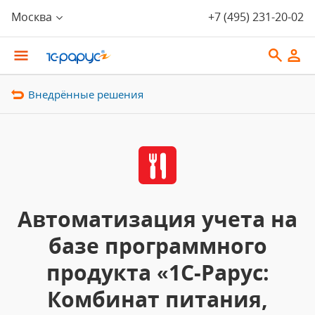
Москва
+7 (495) 231-20-02
Внедрённые решения
Автоматизация учета на
базе программного
продукта «1С-Рарус:
Комбинат питания,