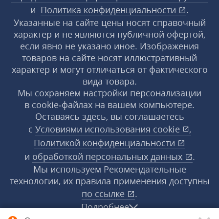
и
Политика конфиденциальности
.
Указанные на сайте цены носят справочный
характер и не являются публичной офертой,
если явно не указано иное. Изображения
товаров на сайте носят иллюстративный
характер и могут отличаться от фактического
вида товара.
Мы сохраняем настройки персонализации
в cookie‑файлах на вашем компьютере.
Оставаясь здесь, вы соглашаетесь
с
Условиями использования
cookie
,
Политикой конфиденциальности
и
обработкой персональных данных
.
Мы используем Рекомендательные
технологии, их правила применения доступны
по ссылке
.
Подробнее