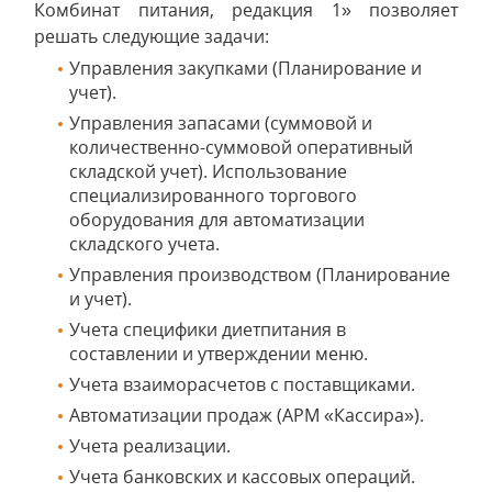
Комбинат питания, редакция 1» позволяет
решать следующие задачи:
Управления закупками (Планирование и
учет).
Управления запасами (суммовой и
количественно-суммовой оперативный
складской учет). Использование
специализированного торгового
оборудования для автоматизации
складского учета.
Управления производством (Планирование
и учет).
Учета специфики диетпитания в
составлении и утверждении меню.
Учета взаиморасчетов с поставщиками.
Автоматизации продаж (АРМ «Кассира»).
Учета реализации.
Учета банковских и кассовых операций.