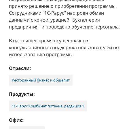
принято решение о приобретении программы.
Сотрудниками "1С-Рарус" настроен обмен
данными с конфигурацией "Бухгалтерия
предприятия" и проведено обучение персонала.
В настоящее время осуществляется
консультационная поддержка пользователей по
использованию программы.
Отрасли:
Ресторанный бизнес и общепит
Продукты:
1С-Рарус:Комбинат питания, редакция 1
Офис: