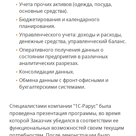
Учета прочих активов (одежда, посуда,
основные средства).
Бюджетирования и календарного
планирования.
Управленческого учета: доходы и расходы,
денежные средства, управленческий баланс.
Оперативного получения данных о
состоянии предприятия в различных
аналитических разрезах.
Консолидации данных.
Обмена данным с фронт-офисными и
бухгалтерскими системами.
Специалистами компании "1С-Рарус" была
проведена презентация программы, во время
которой Заказчик убедился в соответствии ее
функциональных возможностей своим текущим
потребностям. После демонстрации было