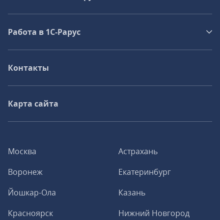
Работа в 1С‑Рарус
Контакты
Карта сайта
Москва
Астрахань
Воронеж
Екатеринбург
Йошкар-Ола
Казань
Красноярск
Нижний Новгород