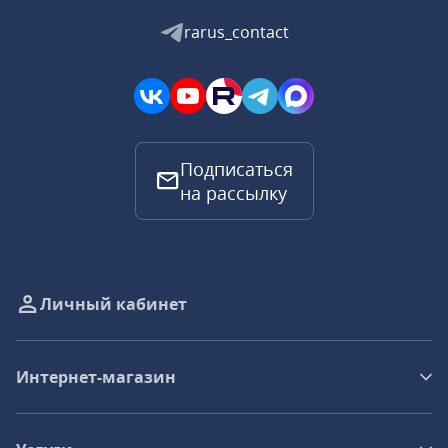
rarus_contact
Подписаться
на рассылку
Личный кабинет
Интернет-магазин