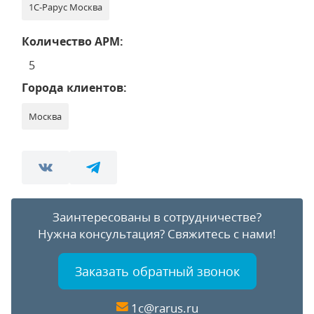
1С-Рарус Москва
Количество АРМ:
5
Города клиентов:
Москва
Заинтересованы в сотрудничестве?
Нужна консультация?
Свяжитесь с нами!
Заказать обратный звонок
1c@rarus.ru