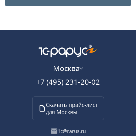
Москва
+7 (495) 231-20-02
Скачать прайс-лист
для Москвы
1c@rarus.ru