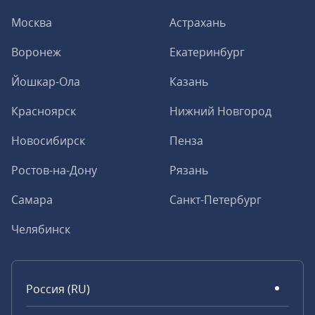
Москва
Астрахань
Воронеж
Екатеринбург
Йошкар-Ола
Казань
Красноярск
Нижний Новгород
Новосибирск
Пенза
Ростов-на-Дону
Рязань
Самара
Санкт-Петербург
Челябинск
Россия (RU)