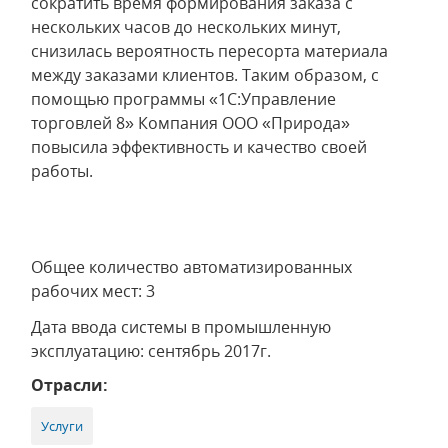
сократить время формирования заказа с
нескольких часов до нескольких минут,
снизилась вероятность пересорта материала
между заказами клиентов. Таким образом, с
помощью программы «1С:Управление
торговлей 8» Компания ООО «Природа»
повысила эффективность и качество своей
работы.
Общее количество автоматизированных
рабочих мест: 3
Дата ввода системы в промышленную
эксплуатацию: сентябрь 2017г.
Отрасли:
Услуги