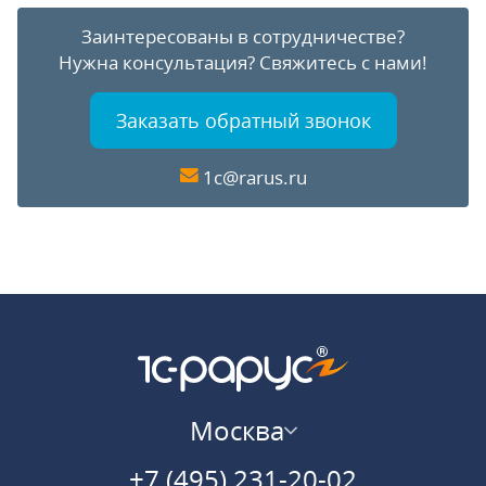
Заинтересованы в сотрудничестве?
Нужна консультация?
Свяжитесь с нами!
Заказать обратный звонок
1c@rarus.ru
Москва
+7 (495) 231-20-02