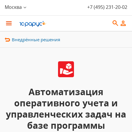
Москва
+7 (495) 231-20-02
Внедрённые решения
Автоматизация
оперативного учета и
управленческих задач на
базе программы