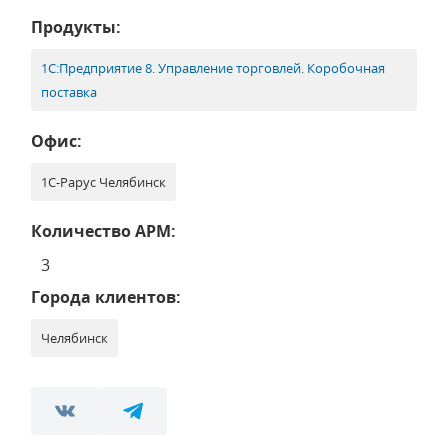
Продукты:
1С:Предприятие 8. Управление торговлей. Коробочная
поставка
Офис:
1С-Рарус Челябинск
Количество АРМ:
3
Города клиентов:
Челябинск