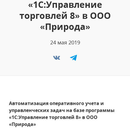
«1С:Управление
торговлей 8» в ООО
«Природа»
24 мая 2019
Автоматизация оперативного учета и
управленческих задач на базе программы
«1С:Управление торговлей 8» в ООО
«Природа»