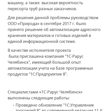
машину, а также высокая вероятность
пересорта труб разных заказчиков.
Для решения данной проблемы руководством
ООО «Природа» в сентябре 2017 г. было
принято решение об автоматизации адресного
хранения материалов и готовых изделий в
единой информационной системе.
В качестве исполнителя проекта
была приглашена компания "1С-Рарус
Челябинск", имеющий большой опыт
автоматизации учета на базе программных
продуктов "1С:Предприятие 8".
Специалистами «1С-Рарус Челябинск»
выполнены следующие работы:
Проведено обновление "1С:Управление
торговлей 8" до современной редакции 11.4;