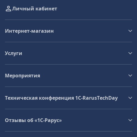
Личный кабинет
Интернет-магазин
Услуги
Мероприятия
Техническая конференция 1C‑RarusTechDay
Отзывы об «1С-Рарус»