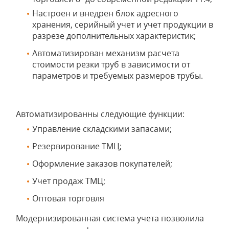
Настроен и внедрен блок адресного
хранения, серийный учет и учет продукции в
разрезе дополнительных характеристик;
Автоматизирован механизм расчета
стоимости резки труб в зависимости от
параметров и требуемых размеров трубы.
Автоматизированны следующие функции:
Управление складскими запасами;
Резервирование ТМЦ;
Оформление заказов покупателей;
Учет продаж ТМЦ;
Оптовая торговля
Модернизированная система учета позволила