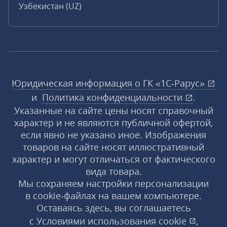
Узбекистан (UZ)
Юридическая информация о ГК «1С‑Рарус»
и
Политика конфиденциальности
.
Указанные на сайте цены носят справочный
характер и не являются публичной офертой,
если явно не указано иное. Изображения
товаров на сайте носят иллюстративный
характер и могут отличаться от фактического
вида товара.
Мы сохраняем настройки персонализации
в cookie‑файлах на вашем компьютере.
Оставаясь здесь, вы соглашаетесь
с
Условиями использования
cookie
,