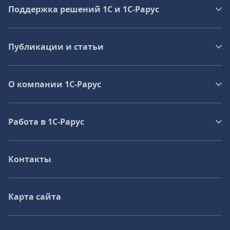
Поддержка решений 1С и 1С‑Рарус
Публикации и статьи
О компании 1C-Рарус
Работа в 1С‑Рарус
Контакты
Карта сайта