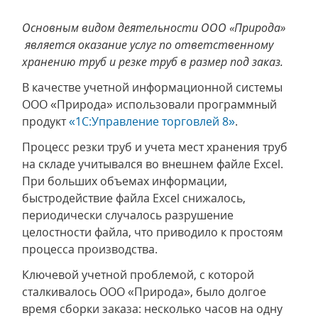
Основным видом деятельности ООО «Природа»
является оказание услуг по ответственному
хранению труб и резке труб в размер под заказ.
В качестве учетной информационной системы
ООО «Природа» использовали программный
продукт
«1С:Управление торговлей 8»
.
Процесс резки труб и учета мест хранения труб
на складе учитывался во внешнем файле Excel.
При больших объемах информации,
быстродействие файла Excel снижалось,
периодически случалось разрушение
целостности файла, что приводило к простоям
процесса производства.
Ключевой учетной проблемой, с которой
сталкивалось ООО «Природа», было долгое
время сборки заказа: несколько часов на одну