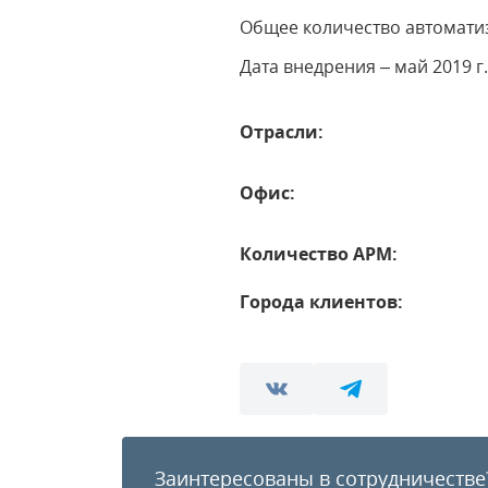
Общее количество автоматиз
Дата внедрения – май 2019 г
Отрасли:
Офис:
Количество АРМ:
Города клиентов:
Заинтересованы в сотрудничестве