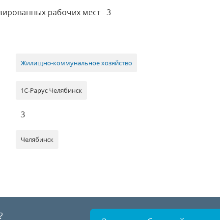
ированных рабочих мест - 3
.
Жилищно-коммунальное хозяйство
1С-Рарус Челябинск
3
Челябинск
?