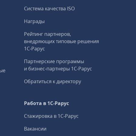
Система качества ISO
Награды
Рейтинг партнеров,
внедряющих типовые решения
1С‑Рарус
Партнерские программы
и бизнес‑партнеры 1С‑Рарус
ые
Обратиться к директору
Работа в 1С‑Рарус
Стажировка в 1С‑Рарус
Вакансии