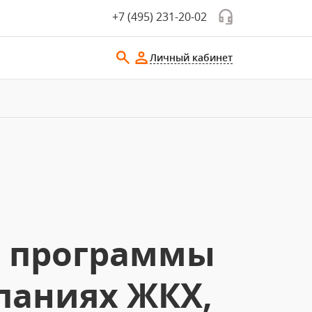
+7 (495) 231-20-02
Личный кабинет
е программы
паниях ЖКХ,