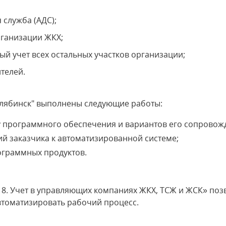
 служба (АДС);
рганизации ЖКХ;
ый учет всех остальных участков организации;
телей.
елябинск" выполнены следующие работы:
 программного обеспечения и вариантов его сопровож
ий заказчика к автоматизированной системе;
граммных продуктов.
8. Учет в управляющих компаниях ЖКХ, ТСЖ и ЖСК» поз
втоматизировать рабочий процесс.