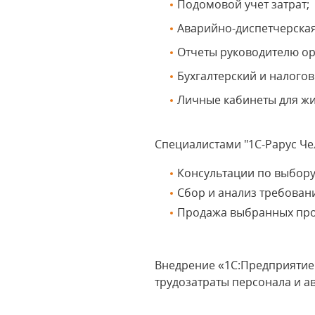
Подомовой учет затрат;
Аварийно-диспетчерская
Отчеты руководителю о
Бухгалтерский и налогов
Личные кабинеты для жи
Специалистами "1С-Рарус Ч
Консультации по выбору
Сбор и анализ требован
Продажа выбранных про
Внедрение «1С:Предприятие 
трудозатраты персонала и а