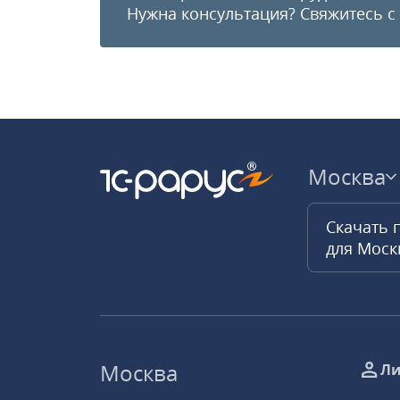
Нужна консультация?
Свяжитесь с
Москва
Скачать 
для Мос
Москва
Ли