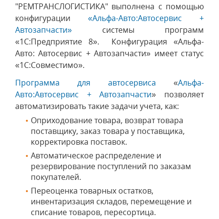
"РЕМТРАНСЛОГИСТИКА" выполнена с помощью
конфигурации
«Альфа-Авто:Автосервис +
Автозапчасти»
системы программ
«1С:Предприятие 8». Конфигурация «Альфа-
Авто: Автосервис + Автозапчасти» имеет статус
«1С:Совместимо».
Программа для автосервиса
«
Альфа-
Авто:Автосервис + Автозапчасти
» позволяет
автоматизировать такие задачи учета, как:
Оприходование товара, возврат товара
поставщику, заказ товара у поставщика,
корректировка поставок.
Автоматическое распределение и
резервирование поступлений по заказам
покупателей.
Переоценка товарных остатков,
инвентаризация складов, перемещение и
списание товаров, пересортица.