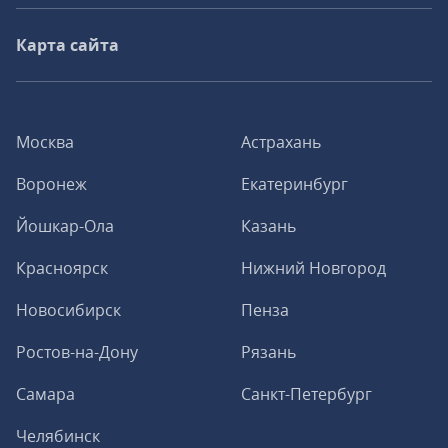
Карта сайта
Москва
Астрахань
Воронеж
Екатеринбург
Йошкар-Ола
Казань
Красноярск
Нижний Новгород
Новосибирск
Пенза
Ростов-на-Дону
Рязань
Самара
Санкт-Петербург
Челябинск