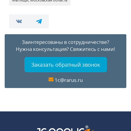
Мытищи, Московская область
Заинтересованы в сотрудничестве?
Нужна консультация?
Свяжитесь с нами!
Заказать обратный звонок
1c@rarus.ru