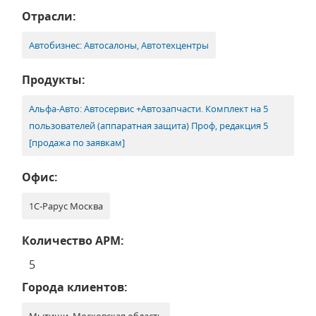
Отрасли:
Автобизнес: Автосалоны, Автотехцентры
Продукты:
Альфа-Авто: Автосервис +Автозапчасти. Комплект на 5
пользователей (аппаратная защита) Проф, редакция 5
[продажа по заявкам]
Офис:
1С-Рарус Москва
Количество АРМ:
5
Города клиентов: