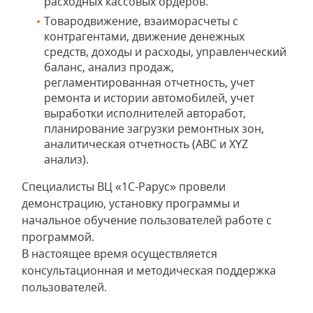
расходных кассовых ордеров.
Товародвижение, взаиморасчеты с
контрагентами, движение денежных
средств, доходы и расходы, управленческий
баланс, анализ продаж,
регламентированная отчетность, учет
ремонта и истории автомобилей, учет
выработки исполнителей авторабот,
планирование загрузки ремонтных зон,
аналитическая отчетность (ABC и XYZ
анализ).
Специалисты ВЦ «1С-Рарус» провели
демонстрацию, установку программы и
начальное обучение пользователей работе с
программой.
В настоящее время осуществляется
консультационная и методическая поддержка
пользователей.