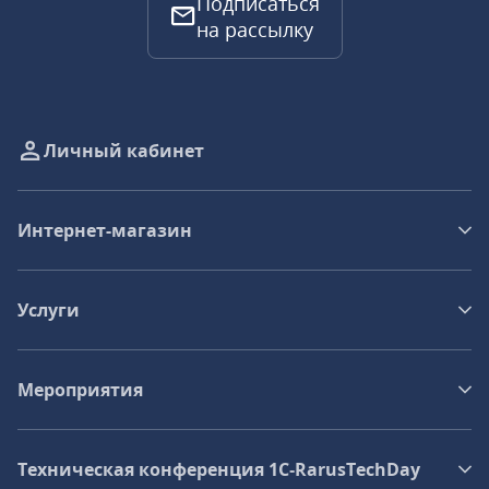
Подписаться
на рассылку
Личный кабинет
Интернет-магазин
Услуги
Мероприятия
Техническая конференция 1C‑RarusTechDay