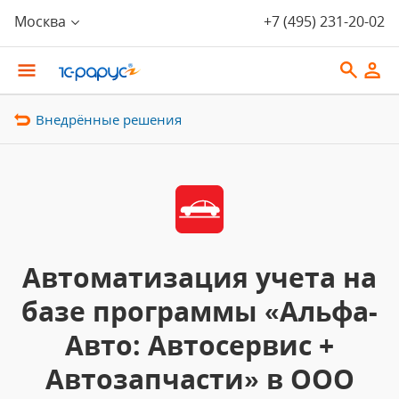
Москва
+7 (495) 231-20-02
Внедрённые решения
Автоматизация учета на
базе программы «Альфа-
Авто: Автосервис +
Автозапчасти» в ООО