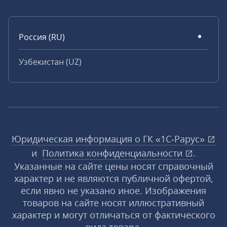
Россия (RU)
Узбекистан (UZ)
Юридическая информация о ГК «1С‑Рарус»
и
Политика конфиденциальности
.
Указанные на сайте цены носят справочный
характер и не являются публичной офертой,
если явно не указано иное. Изображения
товаров на сайте носят иллюстративный
характер и могут отличаться от фактического