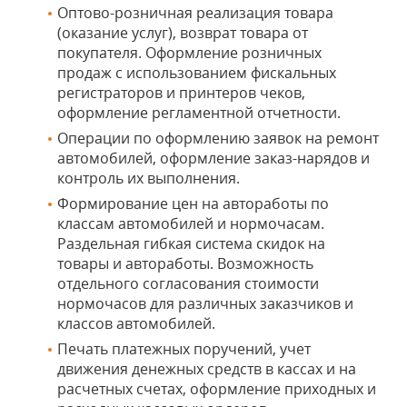
Оптово-розничная реализация товара
(оказание услуг), возврат товара от
покупателя. Оформление розничных
продаж с использованием фискальных
регистраторов и принтеров чеков,
оформление регламентной отчетности.
Операции по оформлению заявок на ремонт
автомобилей, оформление заказ-нарядов и
контроль их выполнения.
Формирование цен на автоработы по
классам автомобилей и нормочасам.
Раздельная гибкая система скидок на
товары и автоработы. Возможность
отдельного согласования стоимости
нормочасов для различных заказчиков и
классов автомобилей.
Печать платежных поручений, учет
движения денежных средств в кассах и на
расчетных счетах, оформление приходных и