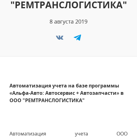
"РЕМТРАНСЛОГИСТИКА"
8 августа 2019
Автоматизация учета на базе программы
«Альфа-Авто: Автосервис + Автозапчасти» в
ООО "РЕМТРАНСЛОГИСТИКА"
Автоматизация учета ООО