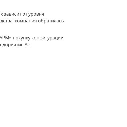
х зависит от уровня
дства, компания обратилась
«АРМ» покупку конфигурации
едприятие 8».