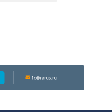
1c@rarus.ru