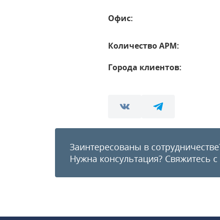
Офис:
Количество АРМ:
Города клиентов:
Заинтересованы в сотрудничестве
Нужна консультация?
Свяжитесь с