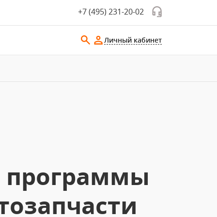
+7 (495) 231-20-02
Личный кабинет
е программы
тозапчасти