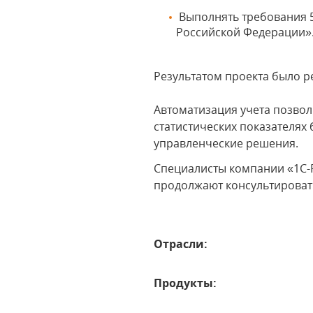
Выполнять требования 5
Российской Федерации»
Результатом проекта было р
Автоматизация учета позвол
статистических показателях
управленческие решения.
Специалисты компании «1С-
продолжают консультироват
Отрасли:
Продукты: