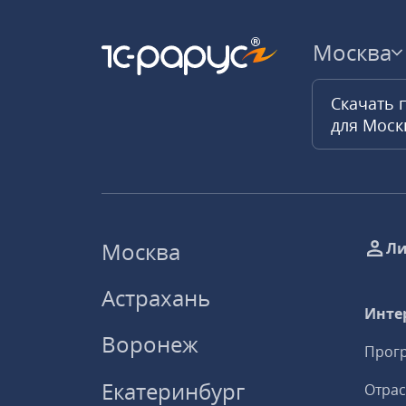
Москва
Скачать 
для Мос
Москва
Ли
Астрахань
Инте
Воронеж
Прогр
Екатеринбург
Отрас