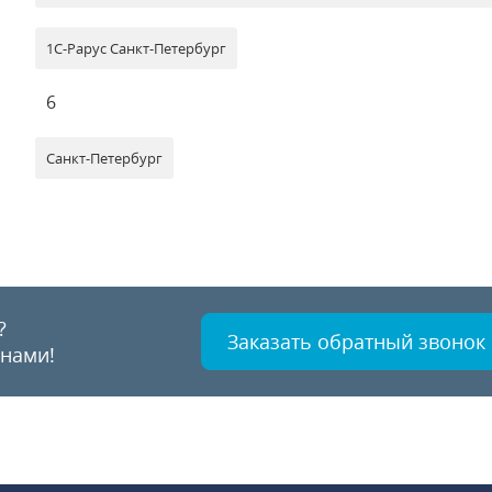
1С-Рарус Санкт-Петербург
6
Санкт-Петербург
?
Заказать обратный звонок
 нами!