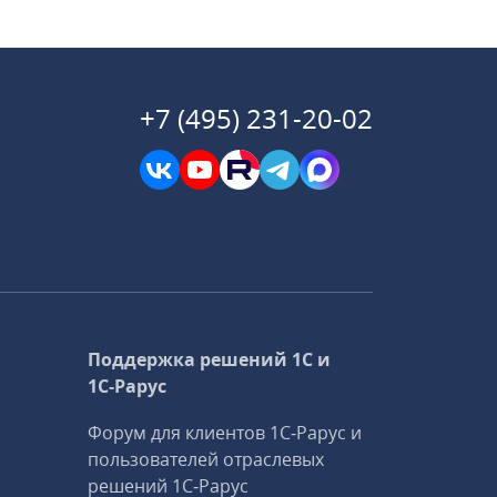
+7 (495) 231-20-02
Поддержка решений 1С и
1С‑Рарус
Форум для клиентов 1С‑Рарус и
пользователей отраслевых
решений 1С‑Рарус