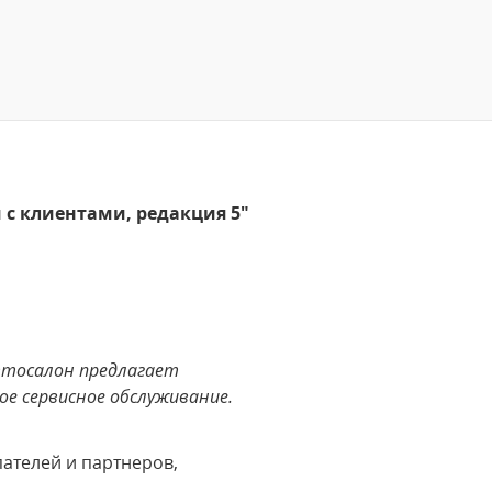
с клиентами, редакция 5"
Автосалон предлагает
ое сервисное обслуживание.
ателей и партнеров,