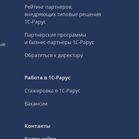
Рейтинг партнеров,
внедряющих типовые решения
1С‑Рарус
Партнерские программы
и бизнес‑партнеры 1С‑Рарус
ые
Обратиться к директору
Работа в 1С‑Рарус
Стажировка в 1С‑Рарус
Вакансии
Контакты