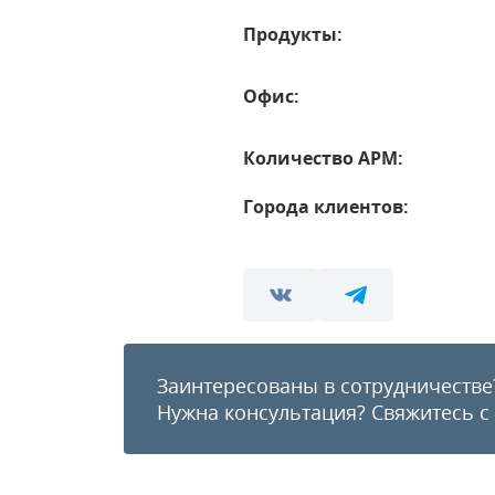
Продукты:
Офис:
Количество АРМ:
Города клиентов:
Заинтересованы в сотрудничестве
Нужна консультация?
Свяжитесь с