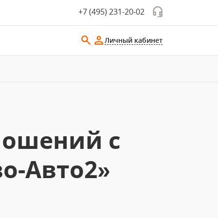
+7 (495) 231-20-02
Личный кабинет
ношений с
о-Авто2»