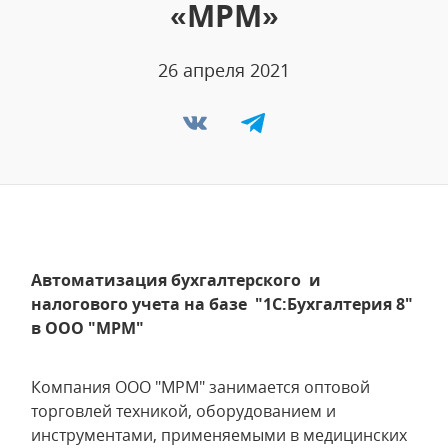
«МРМ»
26 апреля 2021
Автоматизация бухгалтерского и
налогового учета на базе "1С:Бухгалтерия 8"
в ООО "МРМ"
Компания ООО "МРМ" занимается оптовой
торговлей техникой, оборудованием и
инструментами, применяемыми в медицинских