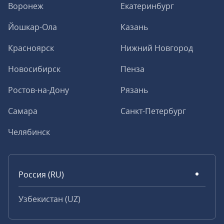
Воронеж
Екатеринбург
Йошкар-Ола
Казань
Красноярск
Нижний Новгород
Новосибирск
Пенза
Ростов-на-Дону
Рязань
Самара
Санкт-Петербург
Челябинск
Россия (RU)
Узбекистан (UZ)