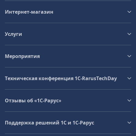
Интернет-магазин
Услуги
Мероприятия
Техническая конференция 1C‑RarusTechDay
Отзывы об «1С-Рарус»
Поддержка решений 1С и 1С‑Рарус