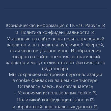
Юридическая информация о ГК «1С‑Рарус»
и
Политика конфиденциальности
.
Указанные на сайте цены носят справочный
характер и не являются публичной офертой,
если явно не указано иное. Изображения
товаров на сайте носят иллюстративный
характер и могут отличаться от фактического
вида товара.
Мы сохраняем настройки персонализации
в cookie‑файлах на вашем компьютере.
Оставаясь здесь, вы соглашаетесь
с
Условиями использования
cookie
,
Политикой конфиденциальности
и
обработкой персональных данных
.