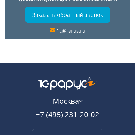
Заказать обратный звонок
1c@rarus.ru
Москва
+7 (495) 231-20-02