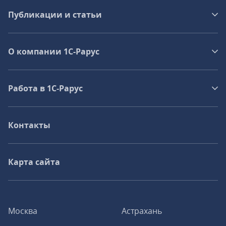
Публикации и статьи
О компании 1C-Рарус
Работа в 1С‑Рарус
Контакты
Карта сайта
Москва
Астрахань