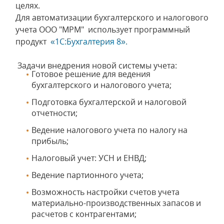
целях.
Для автоматизации бухгалтерского и налогового
учета ООО "МРМ" использует программный
продукт
«1С:Бухгалтерия 8».
Задачи внедрения новой системы учета:
Готовое решение для ведения
бухгалтерского и налогового учета;
Подготовка бухгалтерской и налоговой
отчетности;
Ведение налогового учета по налогу на
прибыль;
Налоговый учет: УСН и ЕНВД;
Ведение партионного учета;
Возможность настройки счетов учета
материально-производственных запасов и
расчетов с контрагентами;