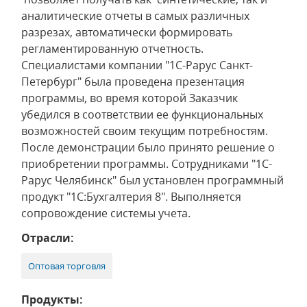
аналитические отчеты в самых различных
разрезах, автоматически формировать
регламентированную отчетность.
Специалистами компании "1С-Рарус Санкт-
Петербург" была проведена презентация
программы, во время которой Заказчик
убедился в соответствии ее функциональных
возможностей своим текущим потребностям.
После демонстрации было принято решение о
приобретении программы. Сотрудниками "1С-
Рарус Челябинск" был установлен программный
продукт "1С:Бухгалтерия 8". Выполняется
сопровождение системы учета.
Отрасли:
Оптовая торговля
Продукты: