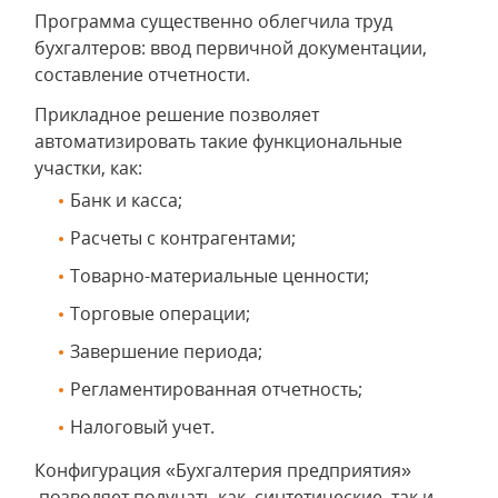
Программа существенно облегчила труд
бухгалтеров: ввод первичной документации,
составление отчетности.
Прикладное решение позволяет
автоматизировать такие функциональные
участки, как:
Банк и касса;
Расчеты с контрагентами;
Товарно-материальные ценности;
Торговые операции;
Завершение периода;
Регламентированная отчетность;
Налоговый учет.
Конфигурация «Бухгалтерия предприятия»
позволяет получать как синтетические, так и