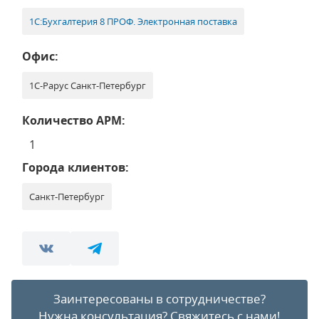
1С:Бухгалтерия 8 ПРОФ. Электронная поставка
Офис:
1С-Рарус Санкт-Петербург
Количество АРМ:
1
Города клиентов:
Санкт-Петербург
Заинтересованы в сотрудничестве?
Нужна консультация?
Свяжитесь с нами!