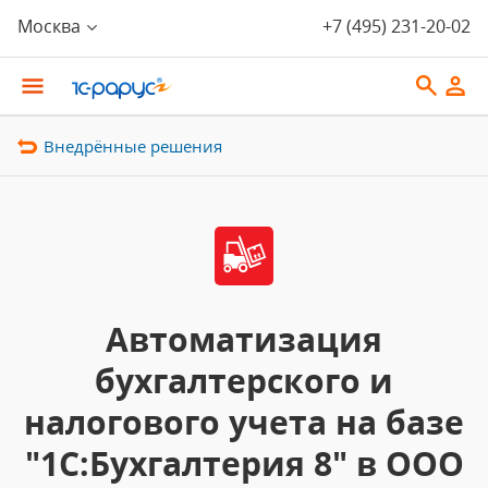
Москва
+7 (495) 231-20-02
Внедрённые решения
Автоматизация
бухгалтерского и
налогового учета на базе
"1С:Бухгалтерия 8" в ООО