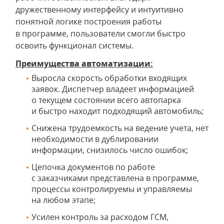
дружественному интерфейсу и интуитивно
понятной логике построения работы
в программе, пользователи смогли быстро
освоить функционал системы.
Преимущества автоматизации:
Выросла скорость обработки входящих
заявок. Диспетчер владеет информацией
о текущем состоянии всего автопарка
и быстро находит подходящий автомобиль;
Снижена трудоемкость на ведение учета, нет
необходимости в дублировании
информации, снизилось число ошибок;
Цепочка документов по работе
с заказчиками представлена в программе,
процессы контролируемы и управляемы
на любом этапе;
Усилен контроль за расходом ГСМ,