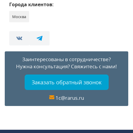
Города клиентов:
Москва
Заинтересованы в сотрудничестве?
Нужна консультация?
Свяжитесь с нами!
Заказать обратный звонок
1c@rarus.ru