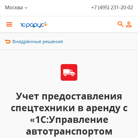
Москва
+7 (495) 231-20-02
Внедрённые решения
Учет предоставления
спецтехники в аренду с
«1С:Управление
автотранспортом