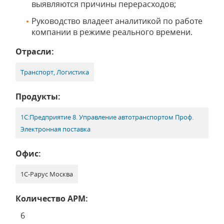
выявляются причины перерасходов;
Руководство владеет аналитикой по работе
компании в режиме реального времени.
Отрасли:
Транспорт, Логистика
Продукты:
1С:Предприятие 8. Управление автотранспортом Проф.
Электронная поставка
Офис:
1С-Рарус Москва
Количество АРМ:
6