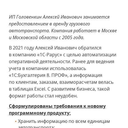
ИП Головенкин Алексей Иванович занимается
предоставлением в аренду грузового
автотранспорта. Компания работает в Москве
и Московской области с 2005 года.
В 2021 году Алексей Иванович обратился
в компанию «1С-Рарус» с целью автоматизации
оперативной деятельности. Ранее для ведения
учета в компании использовалась
«1С:Бухгалтерия 8. ПРОФ», а информация
по клиентам, заказам, взаиморасчетам велась
в таблицах Excel. С развитием бизнеса, такой
формат работы стал неудобен.
Сформулированы требования к новому
программному продукту:
Хранить информацию по всем единицам
автотранспорта;