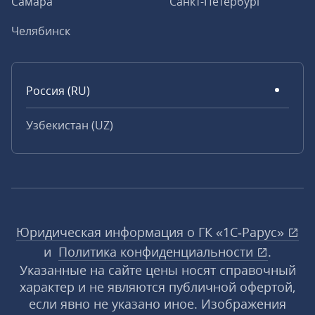
Самара
Санкт-Петербург
Челябинск
Россия (RU)
Узбекистан (UZ)
Юридическая информация о ГК «1С‑Рарус»
и
Политика конфиденциальности
.
Указанные на сайте цены носят справочный
характер и не являются публичной офертой,
если явно не указано иное. Изображения