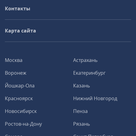
Контакты
Карта сайта
Москва
Астрахань
Воронеж
Екатеринбург
Йошкар-Ола
Казань
Красноярск
Нижний Новгород
Новосибирск
Пенза
Ростов-на-Дону
Рязань