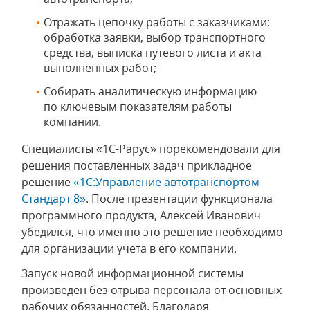
Отражать цепочку работы с заказчиками:
обработка заявки, выбор транспортного
средства, выписка путевого листа и акта
выполненных работ;
Собирать аналитическую информацию
по ключевым показателям работы
компании.
Специалисты «1С-Рарус» порекомендовали для
решения поставленных задач прикладное
решение
«1С:Управление автотранспортом
Стандарт 8»
. После презентации функционала
программного продукта, Алексей Иванович
убедился, что именно это решение необходимо
для организации учета в его компании.
Запуск новой информационной системы
произведен без отрыва персонала от основных
рабочих обязанностей. Благодаря