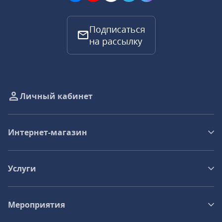
Подписаться
на рассылку
Личный кабинет
Интернет-магазин
Услуги
Мероприятия