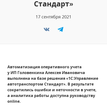
Стандарт»
17 сентября 2021
Автоматизация оперативного учета
у ИП Головенкина Алексея Ивановича
выполнена на базе решения «1С:Управление
автотранспортом Стандарт». В результате
сократились ошибки и неточности в учете,
а аналитика работы доступна руководству
online.