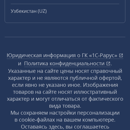
Узбекистан (UZ)
Юридическая информация о ГК «1С‑Рарус»
и
Политика конфиденциальности
.
Указанные на сайте цены носят справочный
характер и не являются публичной офертой,
если явно не указано иное. Изображения
товаров на сайте носят иллюстративный
характер и могут отличаться от фактического
вида товара.
Мы сохраняем настройки персонализации
в cookie‑файлах на вашем компьютере.
Оставаясь здесь, вы соглашаетесь