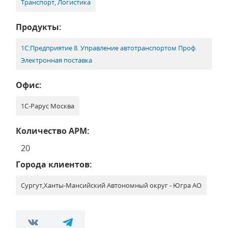
Транспорт, Логистика
Продукты:
1С:Предприятие 8. Управление автотранспортом Проф.
Электронная поставка
Офис:
1С-Рарус Москва
Количество АРМ:
20
Города клиентов:
Сургут,Ханты-Мансийский Автономный округ - Югра АО