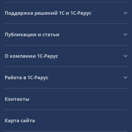
Поддержка решений 1С и 1С‑Рарус
Публикации и статьи
О компании 1C-Рарус
Работа в 1С‑Рарус
Контакты
Карта сайта