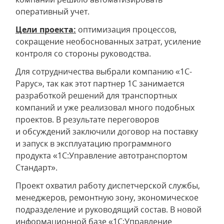
оперативный учет.
Цели проекта:
оптимизация процессов,
сокращение необоснованных затрат, усиление
контроля со стороны руководства.
Для сотрудничества выбрали компанию «1С-
Рарус», так как этот партнер 1С занимается
разработкой решений для транспортных
компаний и уже реализовал много подобных
проектов. В результате переговоров
и обсуждений заключили договор на поставку
и запуск в эксплуатацию программного
продукта «1С:Управление автотранспортом
Стандарт».
Проект охватил работу диспетчерской службы,
менеджеров, ремонтную зону, экономическое
подразделение и руководящий состав. В новой
информационной базе «1С:Управление