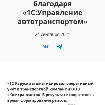
благодаря
«1С:Управление
автотранспортом»
24 сентября 2021
«1С-Рарус» автоматизировал оперативный
учет в транспортной компании ООО
«Комтрансавто». В результате сократилось
время формирование рейсов,