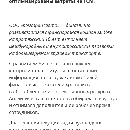
оптимизированы затраты на ГСМ.
ООО «Комтрансавто» — динамично
развивающаяся транспортная компания. Уже
на протяжении 10 лет выполняет
международные и внутрироссийские перевозки
на большегрузном грузовом транспорте.
С развитием бизнеса стало сложнее
контролировать ситуацию в компании,
информация по загрузке автомобилей,
финансовые показатели хранились
в обособленных информационных ресурсах.
Аналитическая отчетность собиралась вручную
и отнимала дополнительное рабочее время
сотрудников.
Для решения текущих задач руководство
компании решило автоматизировать