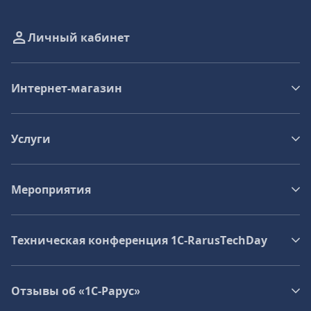
Личный кабинет
Интернет-магазин
Услуги
Мероприятия
Техническая конференция 1C‑RarusTechDay
Отзывы об «1С-Рарус»