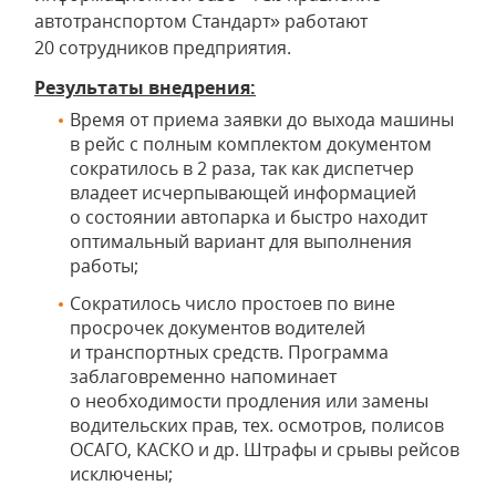
автотранспортом Стандарт» работают
20 сотрудников предприятия.
Результаты внедрения:
Время от приема заявки до выхода машины
в рейс с полным комплектом документом
сократилось в 2 раза, так как диспетчер
владеет исчерпывающей информацией
о состоянии автопарка и быстро находит
оптимальный вариант для выполнения
работы;
Сократилось число простоев по вине
просрочек документов водителей
и транспортных средств. Программа
заблаговременно напоминает
о необходимости продления или замены
водительских прав, тех. осмотров, полисов
ОСАГО, КАСКО и др. Штрафы и срывы рейсов
исключены;