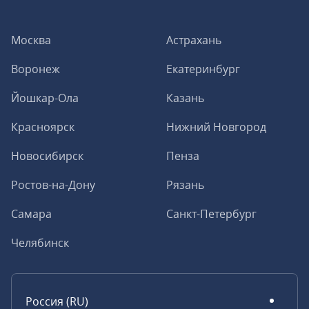
Москва
Астрахань
Воронеж
Екатеринбург
Йошкар-Ола
Казань
Красноярск
Нижний Новгород
Новосибирск
Пенза
Ростов-на-Дону
Рязань
Самара
Санкт-Петербург
Челябинск
Россия (RU)