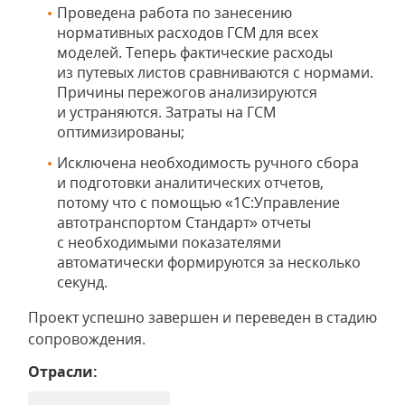
Проведена работа по занесению
нормативных расходов ГСМ для всех
моделей. Теперь фактические расходы
из путевых листов сравниваются с нормами.
Причины пережогов анализируются
и устраняются. Затраты на ГСМ
оптимизированы;
Исключена необходимость ручного сбора
и подготовки аналитических отчетов,
потому что с помощью «1С:Управление
автотранспортом Стандарт» отчеты
с необходимыми показателями
автоматически формируются за несколько
секунд.
Проект успешно завершен и переведен в стадию
сопровождения.
Отрасли: