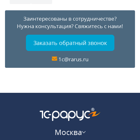
Заинтересованы в сотрудничестве?
Нужна консультация?
Свяжитесь с нами!
Заказать обратный звонок
1c@rarus.ru
Москва