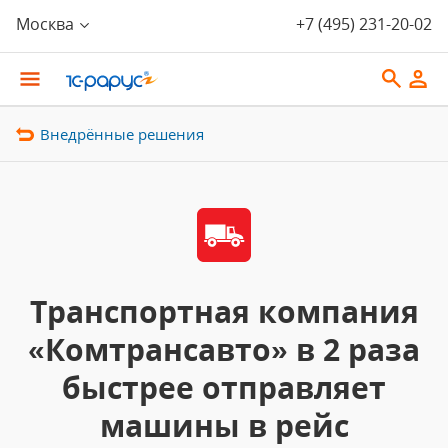
Москва
+7 (495) 231-20-02
Внедрённые решения
Транспортная компания
«Комтрансавто» в 2 раза
быстрее отправляет
машины в рейс