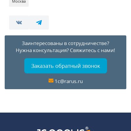
Москва
Заинтересованы в сотрудничестве?
Нужна консультация?
Свяжитесь с нами!
Заказать обратный звонок
1c@rarus.ru