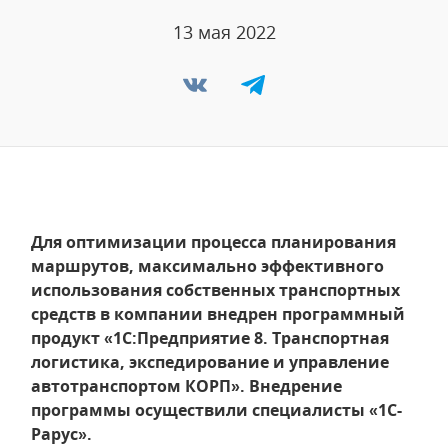
13 мая 2022
Для оптимизации процесса планирования
маршрутов, максимально эффективного
использования собственных транспортных
средств в компании внедрен программный
продукт «1С:Предприятие 8. Транспортная
логистика, экспедирование и управление
автотранспортом КОРП». Внедрение
программы осуществили специалисты «1С-
Рарус».