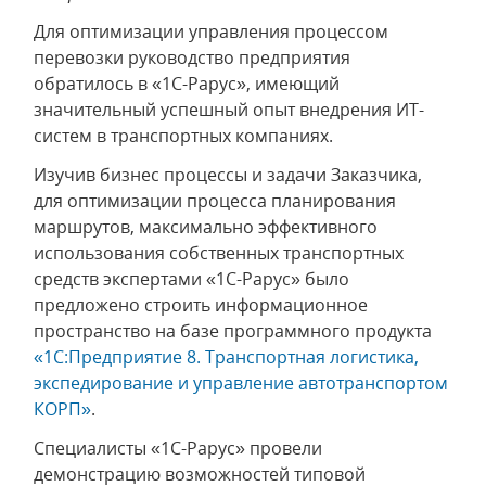
Для оптимизации управления процессом
перевозки руководство предприятия
обратилось в «1С-Рарус», имеющий
значительный успешный опыт внедрения ИТ-
систем в транспортных компаниях.
Изучив бизнес процессы и задачи Заказчика,
для оптимизации процесса планирования
маршрутов, максимально эффективного
использования собственных транспортных
средств экспертами «1С-Рарус» было
предложено строить информационное
пространство на базе программного продукта
«1С:Предприятие 8. Транспортная логистика,
экспедирование и управление автотранспортом
КОРП»
.
Специалисты «1С-Рарус» провели
демонстрацию возможностей типовой