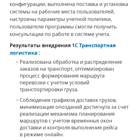
конфигурации, выполнена поставка и установка
системы на рабочие места пользователей,
настроены параметры учетной политики,
пользователи программы смогли получить
консультации по работе в системе учета.
Результаты внедрения
1С Транспортная
логистика
:
Реализована обработка и распределение
заказов на транспорт, оптимизирован
процесс формирования маршрута
перевозки с учетом условий
транспортировки груза.
Соблюдение графиков доставок грузов,
минимизация опозданий достигнута за счет
реализации механизма планирования
маршрутов с учетом временных окон
доставки и контроля выполнения рейса
в режиме онлайн.