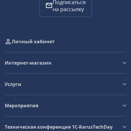
Подписаться
на рассылку
Личный кабинет
Интернет-магазин
Услуги
Мероприятия
Техническая конференция 1C‑RarusTechDay