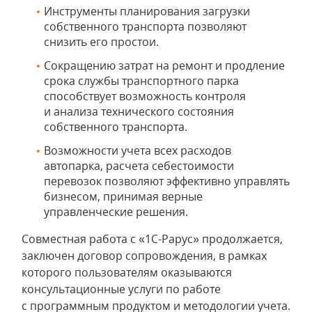
Инструменты планирования загрузки
собственного транспорта позволяют
снизить его простои.
Сокращению затрат на ремонт и продление
срока службы транспортного парка
способствует возможность контроля
и анализа технического состояния
собственного транспорта.
Возможности учета всех расходов
автопарка, расчета себестоимости
перевозок позволяют эффективно управлять
бизнесом, принимая верные
управленческие решения.
Совместная работа с «1С-Рарус» продолжается,
заключен договор сопровождения, в рамках
которого пользователям оказываются
консультационные услуги по работе
с программным продуктом и методологии учета.