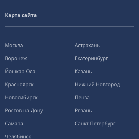
Карта сайта
Москва
Астрахань
Воронеж
Екатеринбург
Йошкар-Ола
Казань
Красноярск
Нижний Новгород
Новосибирск
Пенза
Ростов-на-Дону
Рязань
Самара
Санкт-Петербург
Челябинск