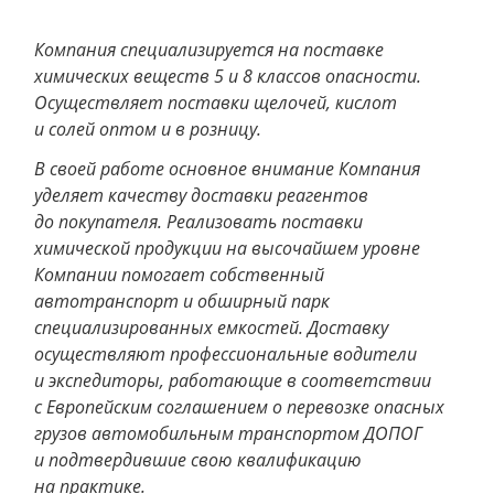
Компания специализируется на поставке
химических веществ 5 и 8 классов опасности.
Осуществляет поставки щелочей, кислот
и солей оптом и в розницу.
В своей работе основное внимание Компания
уделяет качеству доставки реагентов
до покупателя. Реализовать поставки
химической продукции на высочайшем уровне
Компании помогает собственный
автотранспорт и обширный парк
специализированных емкостей. Доставку
осуществляют профессиональные водители
и экспедиторы, работающие в соответствии
с Европейским соглашением о перевозке опасных
грузов автомобильным транспортом ДОПОГ
и подтвердившие свою квалификацию
на практике.