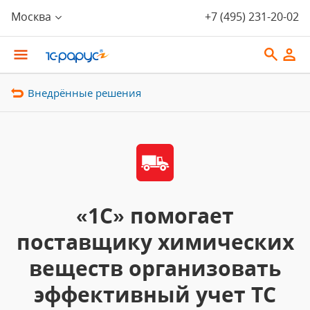
Москва
+7 (495) 231-20-02
Внедрённые решения
«1С» помогает
поставщику химических
веществ организовать
эффективный учет ТС