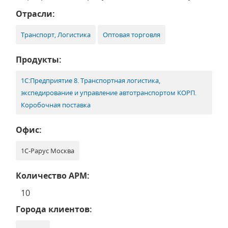
Отрасли:
Транспорт, Логистика
Оптовая торговля
Продукты:
1С:Предприятие 8. Транспортная логистика,
экспедирование и управление автотранспортом КОРП.
Коробочная поставка
Офис:
1С-Рарус Москва
Количество АРМ:
10
Города клиентов: