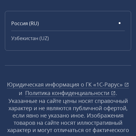
Россия (RU)
Узбекистан (UZ)
Юридическая информация о ГК «1С‑Рарус»
и
Политика конфиденциальности
.
Указанные на сайте цены носят справочный
характер и не являются публичной офертой,
если явно не указано иное. Изображения
товаров на сайте носят иллюстративный
характер и могут отличаться от фактического