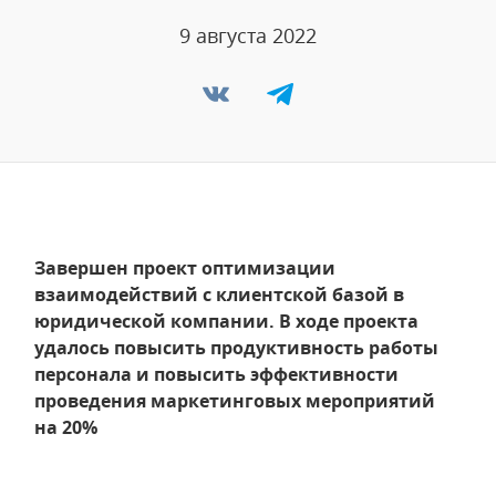
9 августа 2022
Завершен проект оптимизации
взаимодействий с клиентской базой в
юридической компании. В ходе проекта
удалось повысить продуктивность работы
персонала и повысить эффективности
проведения маркетинговых мероприятий
на 20%