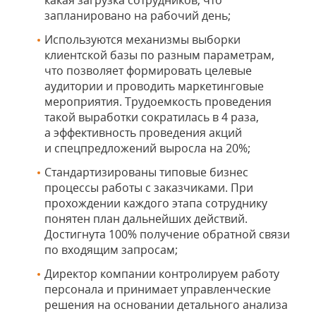
какая загрузка сотрудников, что
запланировано на рабочий день;
Используются механизмы выборки
клиентской базы по разным параметрам,
что позволяет формировать целевые
аудитории и проводить маркетинговые
мероприятия. Трудоемкость проведения
такой выработки сократилась в 4 раза,
а эффективность проведения акций
и спецпредложений выросла на 20%;
Стандартизированы типовые бизнес
процессы работы с заказчиками. При
прохождении каждого этапа сотруднику
понятен план дальнейших действий.
Достигнута 100% получение обратной связи
по входящим запросам;
Директор компании контролируем работу
персонала и принимает управленческие
решения на основании детального анализа