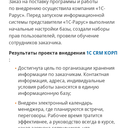
Заказ на поставку программы и работы
по внедрению осуществила компания «1С-
Рарус». Перед запуском информационной
системы представители «1С-Рарус» выполнили
начальные настройки базы, создали наборы
прав пользователей, провели обучение
сотрудников заказчика.
Результаты проекта внедрения
1C CRM КОРП
:
Достигнута цель по организации хранения
информации по заказчикам. Контактная
информация, адреса, индивидуальные
условия работы заносятся в единую
информационную базу;
Внедрен электронный календарь
менеджера, где планируются встречи,
переговоры. Рабочее время тратится
эффективнее, а руководство всегда в курсе,