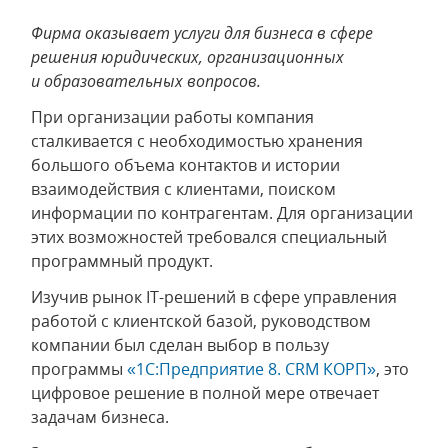
Фирма оказывает услуги для бизнеса в сфере
решения юридических, организационных
и образовательных вопросов.
При организации работы компания
сталкивается с необходимостью хранения
большого объема контактов и истории
взаимодействия с клиентами, поиском
информации по контрагентам. Для организации
этих возможностей требовался специальный
программный продукт.
Изучив рынок IT-решений в сфере управления
работой с клиентской базой, руководством
компании был сделан выбор в пользу
программы
«1С:Предприятие 8. CRM КОРП»
, это
цифровое решение в полной мере отвечает
задачам бизнеса.