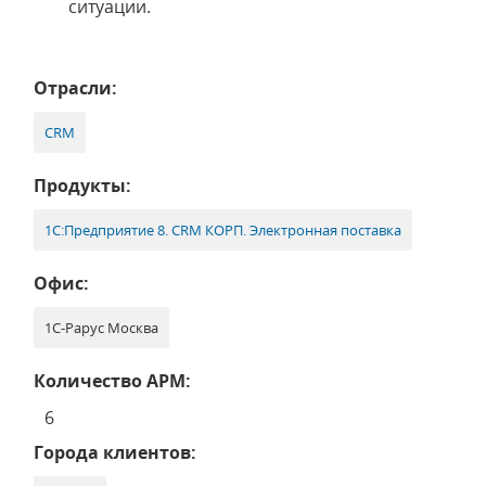
ситуации.
Отрасли:
CRM
Продукты:
1С:Предприятие 8. CRM КОРП. Электронная поставка
Офис:
1С-Рарус Москва
Количество АРМ:
6
Города клиентов: