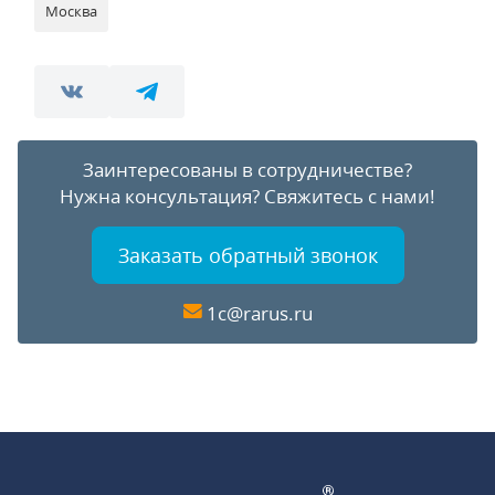
Москва
Заинтересованы в сотрудничестве?
Нужна консультация?
Свяжитесь с нами!
Заказать обратный звонок
1c@rarus.ru