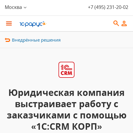
Москва
+7 (495) 231-20-02
Внедрённые решения
Юридическая компания
выстраивает работу с
заказчиками с помощью
«1С:CRM КОРП»