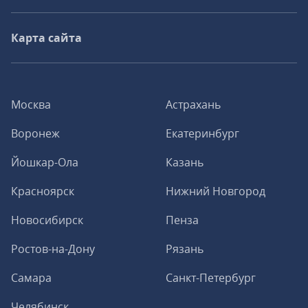
Карта сайта
Москва
Астрахань
Воронеж
Екатеринбург
Йошкар-Ола
Казань
Красноярск
Нижний Новгород
Новосибирск
Пенза
Ростов-на-Дону
Рязань
Самара
Санкт-Петербург
Челябинск