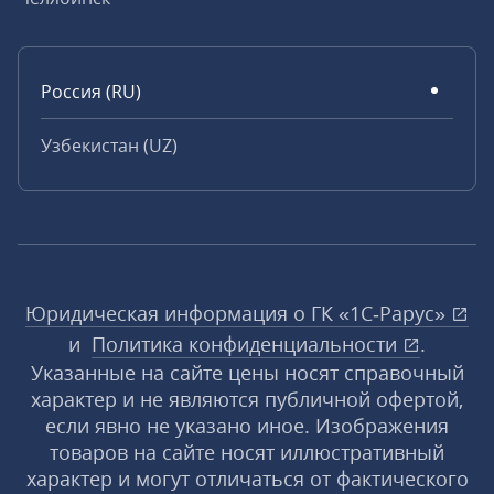
Россия (RU)
Узбекистан (UZ)
Юридическая информация о ГК «1С‑Рарус»
и
Политика конфиденциальности
.
Указанные на сайте цены носят справочный
характер и не являются публичной офертой,
если явно не указано иное. Изображения
товаров на сайте носят иллюстративный
характер и могут отличаться от фактического