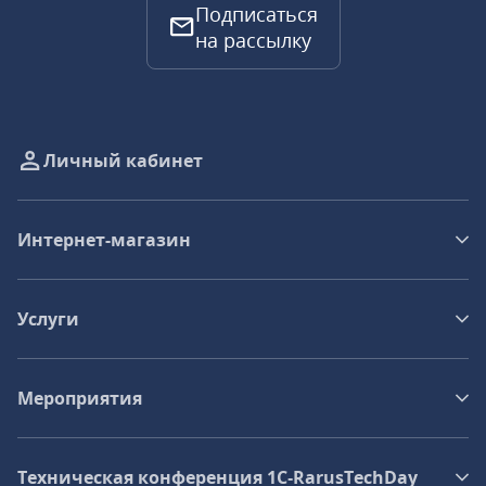
Подписаться
на рассылку
Личный кабинет
Интернет-магазин
Услуги
Мероприятия
Техническая конференция 1C‑RarusTechDay