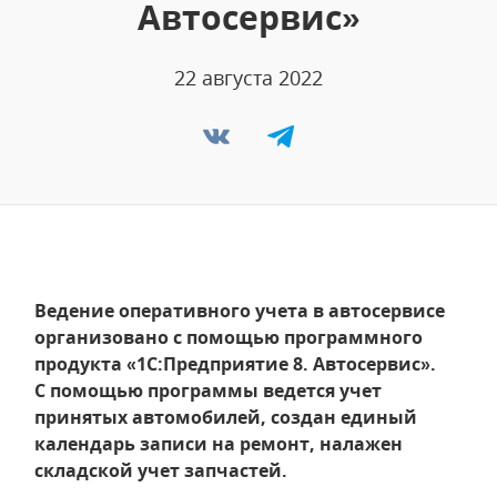
Автосервис»
22 августа 2022
Ведение оперативного учета в автосервисе
организовано с помощью программного
продукта «1С:Предприятие 8. Автосервис».
С помощью программы ведется учет
принятых автомобилей, создан единый
календарь записи на ремонт, налажен
складской учет запчастей.