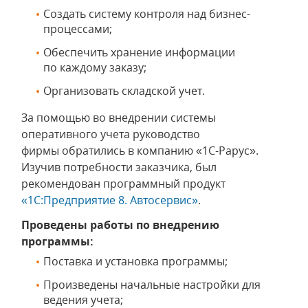
Создать систему контроля над бизнес-
процессами;
Обеспечить хранение информации
по каждому заказу;
Организовать складской учет.
За помощью во внедрении системы
оперативного учета руководство
фирмы обратились в компанию «1С-Рарус».
Изучив потребности заказчика, был
рекомендован программный продукт
«1С:Предприятие 8. Автосервис»
.
Проведены работы по внедрению
программы:
Поставка и установка программы;
Произведены начальные настройки для
ведения учета;