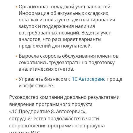
Организован складской учет запчастей.
Информация об актуальных складских
остатках используется для планирования
закупок и поддержания наличия
востребованных позиций. Ведется учет
аналогов, что расширяет варианты
предложений для покупателей.
Выросла скорость обслуживания клиентов,
сократились трудозатраты на подготовку
аналитических отчетов.
Управлять бизнесом с
1С Автосервис
проще
и эффективнее.
Руководство компании довольно результатами
внедрения программного продукта
«1С:Предприятие 8. Автосервис»,
сотрудничество продолжается в части
сопровождения программного продукта
в рамках ИТС.