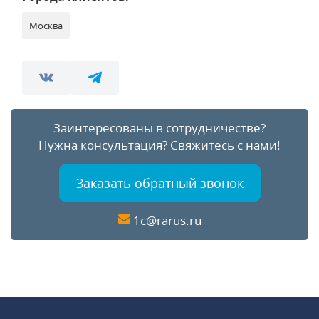
Москва
Заинтересованы в сотрудничестве?
Нужна консультация?
Свяжитесь с нами!
Заказать обратный звонок
1c@rarus.ru