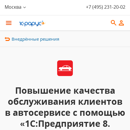
Москва
+7 (495) 231-20-02
Внедрённые решения
Повышение качества
обслуживания клиентов
в автосервисе с помощью
«1С:Предприятие 8.