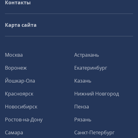
Контакты
Карта сайта
Москва
Астрахань
Воронеж
Екатеринбург
Йошкар-Ола
Казань
Красноярск
Нижний Новгород
Новосибирск
Пенза
Ростов-на-Дону
Рязань
Самара
Санкт-Петербург