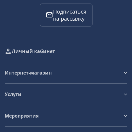
Подписаться
на рассылку
Личный кабинет
Интернет-магазин
Услуги
Мероприятия