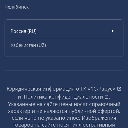
Челябинск
Россия (RU)
Узбекистан (UZ)
Юридическая информация о ГК «1С‑Рарус»
и
Политика конфиденциальности
.
Указанные на сайте цены носят справочный
характер и не являются публичной офертой,
если явно не указано иное. Изображения
товаров на сайте носят иллюстративный