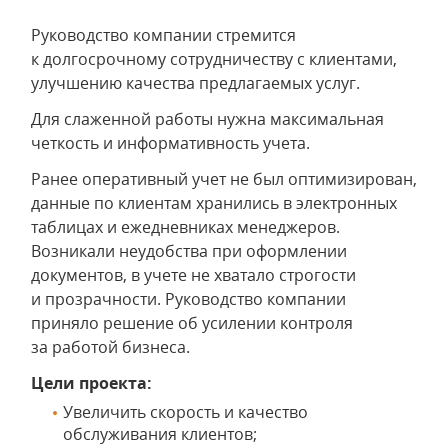
Руководство компании стремится
к долгосрочному сотрудничеству с клиентами,
улучшению качества предлагаемых услуг.
Для слаженной работы нужна максимальная
четкость и информативность учета.
Ранее оперативный учет не был оптимизирован,
данные по клиентам хранились в электронных
таблицах и ежедневниках менеджеров.
Возникали неудобства при оформлении
документов, в учете не хватало строгости
и прозрачности. Руководство компании
приняло решение об усилении контроля
за работой бизнеса.
Цели проекта:
Увеличить скорость и качество
обслуживания клиентов;