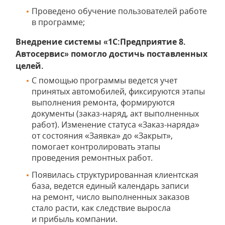
Проведено обучение пользователей работе
в программе;
Внедрение системы «1С:Предприятие 8.
Автосервис» помогло достичь поставленных
целей.
С помощью программы ведется учет
принятых автомобилей, фиксируются этапы
выполнения ремонта, формируются
документы (заказ-наряд, акт выполненных
работ). Изменение статуса «Заказ-наряда»
от состояния «Заявка» до «Закрыт»,
помогает контролировать этапы
проведения ремонтных работ.
Появилась структурированная клиентская
база, ведется единый календарь записи
на ремонт, число выполненных заказов
стало расти, как следствие выросла
и прибыль компании.