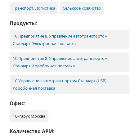
Транспорт, Логистика
Сельское хозяйство
Продукты:
1С:Предприятие 8. Управление автотранспортом
Стандарт. Электронная поставка
1С:Предприятие 8. Управление автотранспортом
Стандарт. Коробочная поставка
1С:Управление автотранспортом Стандарт (USB).
Коробочная поставка
Офис:
1С-Рарус Москва
Количество АРМ: