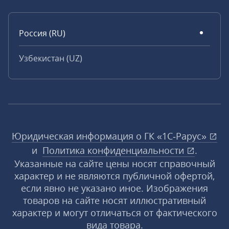
Россия (RU)
Узбекистан (UZ)
Юридическая информация о ГК «1С‑Рарус»
и
Политика конфиденциальности
.
Указанные на сайте цены носят справочный
характер и не являются публичной офертой,
если явно не указано иное. Изображения
товаров на сайте носят иллюстративный
характер и могут отличаться от фактического
вида товара.