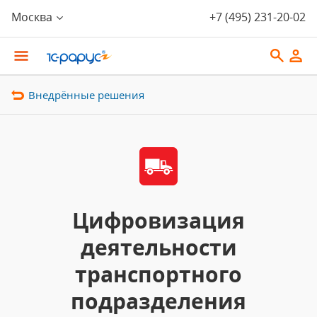
Москва
+7 (495) 231-20-02
Внедрённые решения
Цифровизация
деятельности
транспортного
подразделения