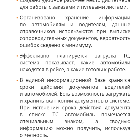
Создано удобное рабочее место диспетчера
для работы с заказами и путевыми листами.
Организовано хранение информации
по автомобилям и водителям, данные
справочников используются при выписке
сопроводительных документов, вероятность
ошибок сведено к минимуму.
Эффективно планируется загрузка ТС,
система показывает, какие автомобили
находятся в рейсе, а какие готовы к работе.
В единой информационной базе хранятся
сроки действия документов водителей
и автомобилей. Есть возможность загружать
и хранить скан-копии документов в системе.
При истечении срока действия документа
в списке ТС автомобиль помечается
специальным знаком, а сводную
информацию можно получить, используя
отчетность.