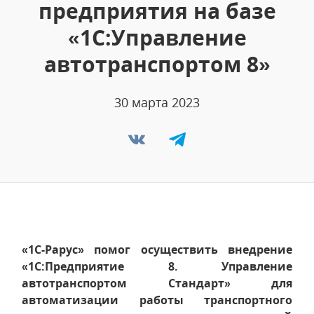
предприятия на базе
«1С:Управление
автотранспортом 8»
30 марта 2023
«1С-Рарус» помог осуществить внедрение
«1С:Предприятие 8. Управление
автотранспортом Стандарт» для
автоматизации работы транспортного