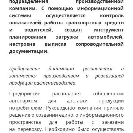
подразделения производственной
компании. С помощью информационной
системы осуществляется контроль
показателей работы транспортных средств
и водителей, создан инструмент
планирования загрузки автомобилей,
настроена выписка сопроводительной
документации.
Предприятие динамично развивается и
занимается производством и реализацией
продукции растениеводства.
Предприятие располагает собственным
автопарком для доставки продукции
потребителям. Руководство компании приняло
решение о создании единого информационного
пространства для работы с заказами
на перевозку. Необходимо было осуществлять