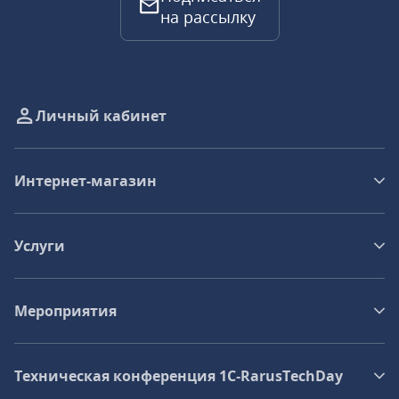
на рассылку
Личный кабинет
Интернет-магазин
Услуги
Мероприятия
Техническая конференция 1C‑RarusTechDay