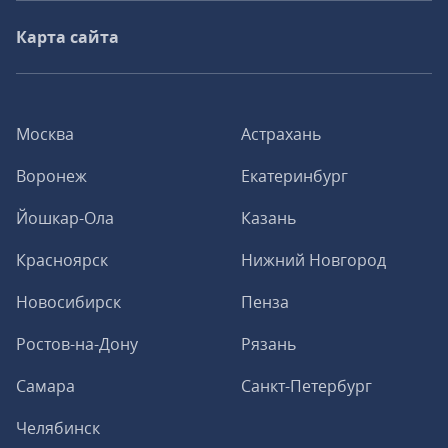
Карта сайта
Москва
Астрахань
Воронеж
Екатеринбург
Йошкар-Ола
Казань
Красноярск
Нижний Новгород
Новосибирск
Пенза
Ростов-на-Дону
Рязань
Самара
Санкт-Петербург
Челябинск