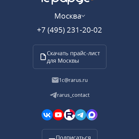
Москва
+7 (495) 231-20-02
Скачать прайс-лист
для Москвы
1c@rarus.ru
rarus_contact
Подписаться