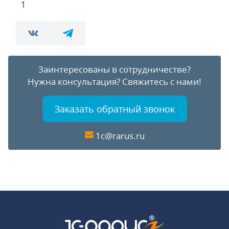
1
Заинтересованы в сотрудничестве?
Нужна консультация?
Свяжитесь с нами!
Заказать обратный звонок
1c@rarus.ru