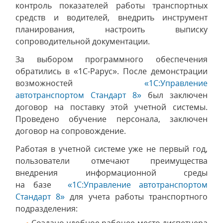
контроль показателей работы транспортных
средств и водителей, внедрить инструмент
планирования, настроить выписку
сопроводительной документации.
За выбором программного обеспечения
обратились в «1С-Рарус». После демонстрации
возможностей
«1С:Управление
автотранспортом Стандарт 8»
был заключен
договор на поставку этой учетной системы.
Проведено обучение персонала, заключен
договор на сопровождение.
Работая в учетной системе уже не первый год,
пользователи отмечают преимущества
внедрения информационной среды
на базе
«1С:Управление автотранспортом
Стандарт 8»
для учета работы транспортного
подразделения: